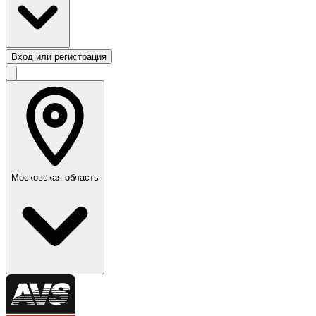
Вход или регистрация
Московская область