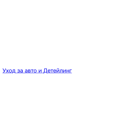
Уход за авто и Детейлинг