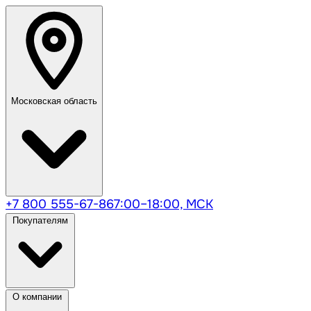
Московская область
+7 800 555-67-86
7:00–18:00, МСК
Покупателям
О компании