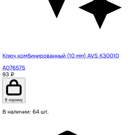
Ключ комбинированный (10 мм) AVS K30010
A07657S
93 ₽
В корзину
В наличии: 64 шт.