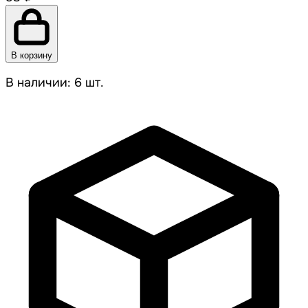
В корзину
В наличии: 6 шт.