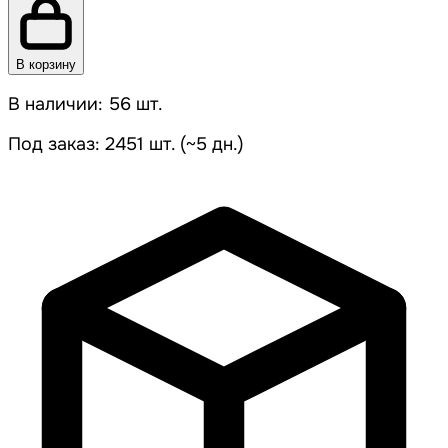
В корзину
В наличии: 56 шт.
Под заказ: 2451 шт. (~5 дн.)