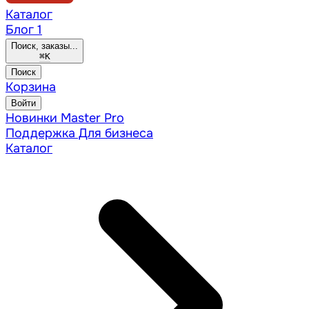
Каталог
Блог
1
Поиск, заказы...
⌘
K
Поиск
Корзина
Войти
Новинки
Master Pro
Поддержка
Для бизнеса
Каталог