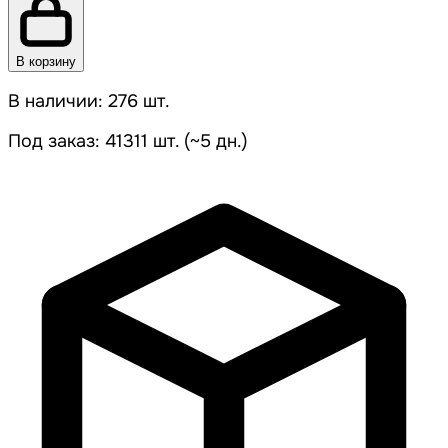
В корзину
В наличии: 276 шт.
Под заказ: 41311 шт. (~5 дн.)