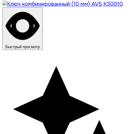
Быстрый просмотр