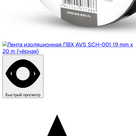
Быстрый просмотр