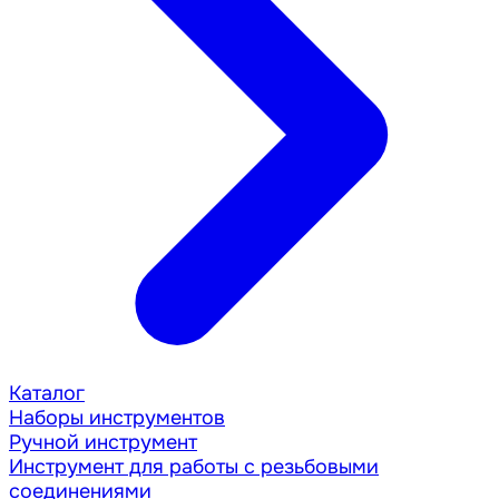
Каталог
Наборы инструментов
Ручной инструмент
Инструмент для работы с резьбовыми
соединениями