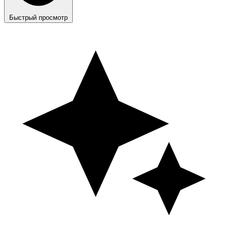
Быстрый просмотр