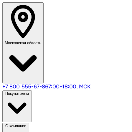
Московская область
+7 800 555-67-86
7:00–18:00, МСК
Покупателям
О компании