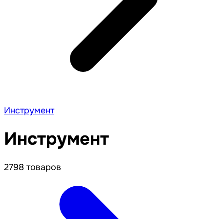
Инструмент
Инструмент
2798 товаров