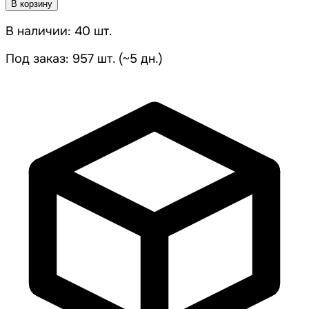
В корзину
В наличии: 40 шт.
Под заказ: 957 шт. (~5 дн.)