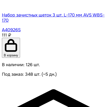
Набор зачистных щеток 3 шт. L-170 мм AVS WBS-
170
A40926S
111 ₽
В корзину
В наличии: 126 шт.
Под заказ: 348 шт. (~5 дн.)