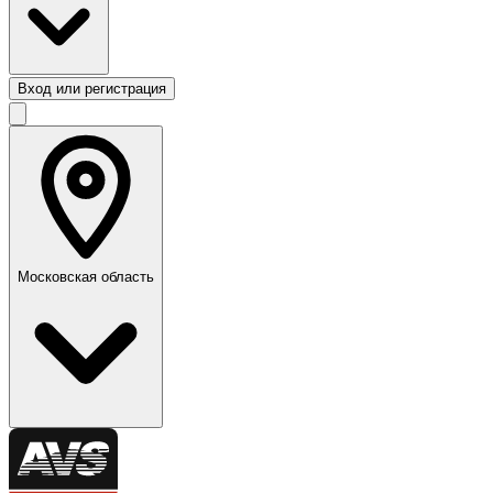
Вход или регистрация
Московская область