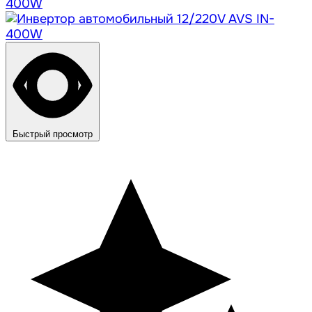
Быстрый просмотр