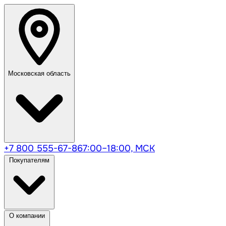
Московская область
+7 800 555-67-86
7:00–18:00, МСК
Покупателям
О компании