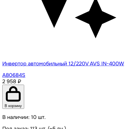
Инвертор автомобильный 12/220V AVS IN-400W
A80684S
2 958 ₽
В корзину
В наличии: 10 шт.
Под заказ: 113 шт. (~5 дн.)