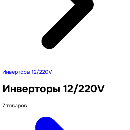
Инверторы 12/220V
Инверторы 12/220V
7 товаров