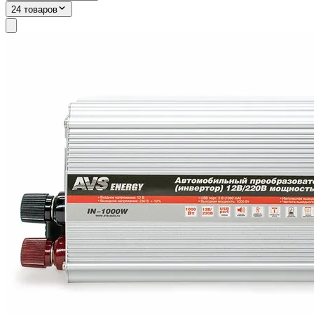
24 товаров