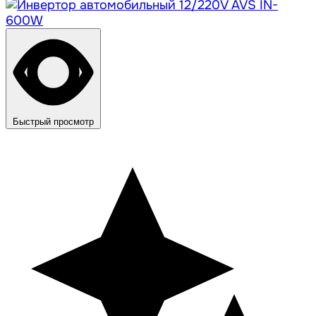
Быстрый просмотр