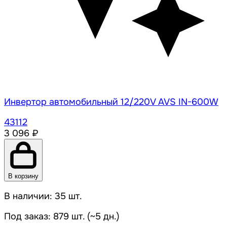
Инвертор автомобильный 12/220V AVS IN-600W
43112
3 096 ₽
В корзину
В наличии: 35 шт.
Под заказ: 879 шт. (~5 дн.)