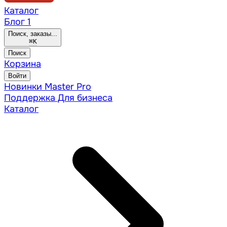
Каталог
Блог
1
Поиск, заказы...
⌘
K
Поиск
Корзина
Войти
Новинки
Master Pro
Поддержка
Для бизнеса
Каталог