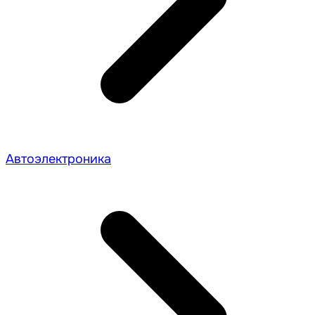
Автоэлектроника