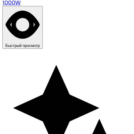
Быстрый просмотр