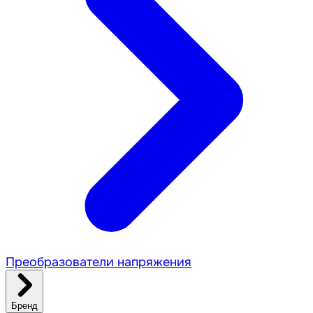
Преобразователи напряжения
Бренд