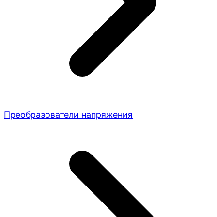
Преобразователи напряжения