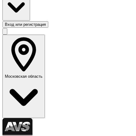
Вход или регистрация
Московская область