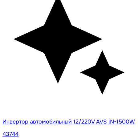
Инвертор автомобильный 12/220V AVS IN-1500W
43744