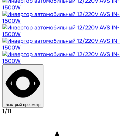
Быстрый просмотр
1/11