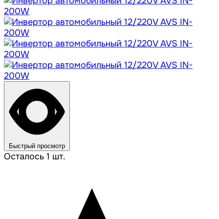
Быстрый просмотр
Осталось 1 шт.