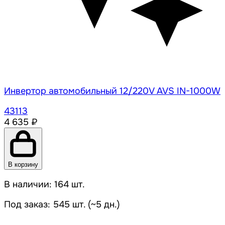
Инвертор автомобильный 12/220V AVS IN-1000W
43113
4 635 ₽
В корзину
В наличии: 164 шт.
Под заказ: 545 шт. (~5 дн.)