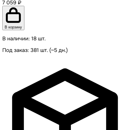
7 059 ₽
В корзину
В наличии: 18 шт.
Под заказ: 381 шт. (~5 дн.)