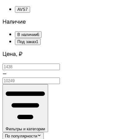
AVS
7
Наличие
В наличии
6
Под заказ
1
Цена, ₽
—
Фильтры и категории
По популярности