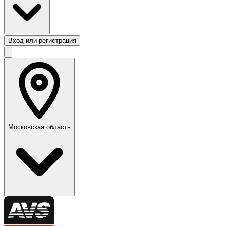
Вход или регистрация
Московская область