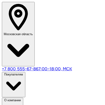
Московская область
+7 800 555-67-86
7:00–18:00, МСК
Покупателям
О компании