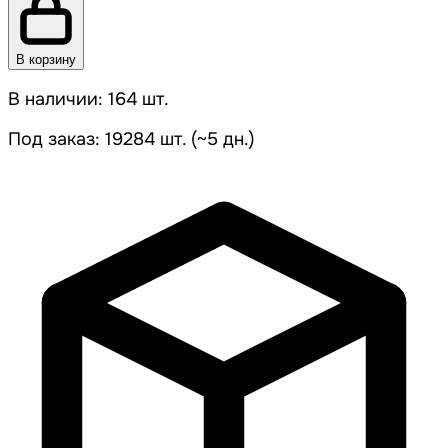
В корзину
В наличии: 164 шт.
Под заказ: 19284 шт. (~5 дн.)