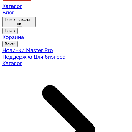
Каталог
Блог
1
Поиск, заказы...
⌘
K
Поиск
Корзина
Войти
Новинки
Master Pro
Поддержка
Для бизнеса
Каталог