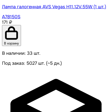
Лампа галогенная AVS Vegas H11.12V.55W (1 шт.)
A78150S
171 ₽
В корзину
В наличии: 33 шт.
Под заказ: 5027 шт. (~5 дн.)