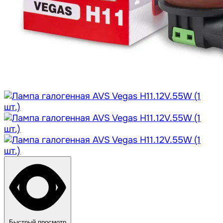
Быстрый просмотр