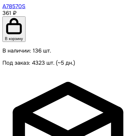
A78570S
361 ₽
В корзину
В наличии: 136 шт.
Под заказ: 4323 шт. (~5 дн.)