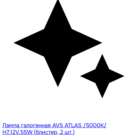
Лампа галогенная AVS ATLAS /5000К/
H7.12V.55W (блистер, 2 шт.)