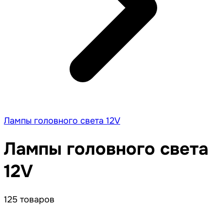
Лампы головного света 12V
Лампы головного света
12V
125 товаров