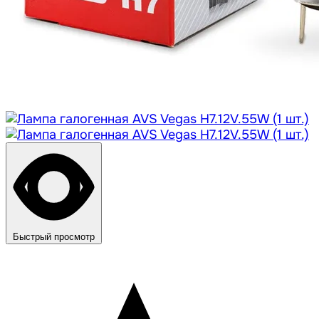
Быстрый просмотр