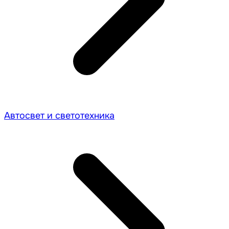
Автосвет и светотехника