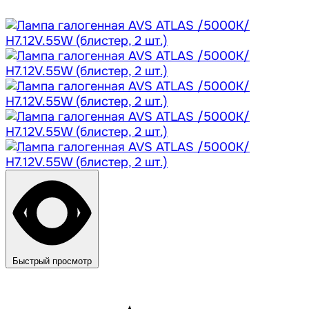
Быстрый просмотр