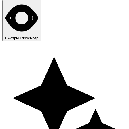
Быстрый просмотр