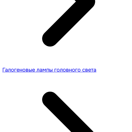
Галогеновые лампы головного света