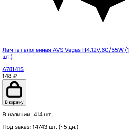
Лампа галогенная AVS Vegas H4.12V.60/55W (1
шт.)
A78141S
148 ₽
В корзину
В наличии: 414 шт.
Под заказ: 14743 шт. (~5 дн.)