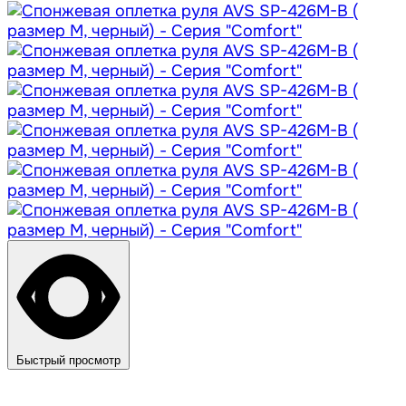
Быстрый просмотр