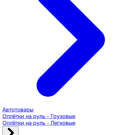
Автотовары
Оплётки на руль - Грузовые
Оплётки на руль - Легковые