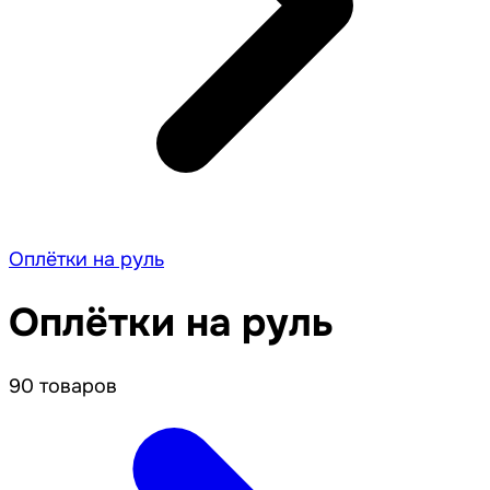
Оплётки на руль
Оплётки на руль
90 товаров