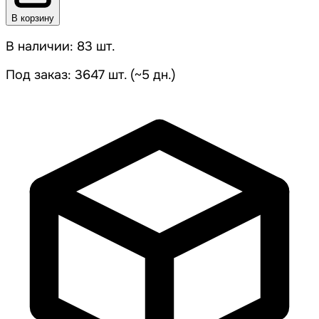
В корзину
В наличии: 83 шт.
Под заказ: 3647 шт. (~5 дн.)