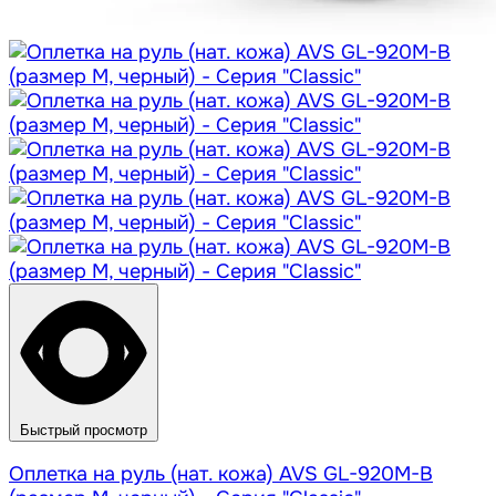
Быстрый просмотр
Оплетка на руль (нат. кожа) AVS GL-920M-B