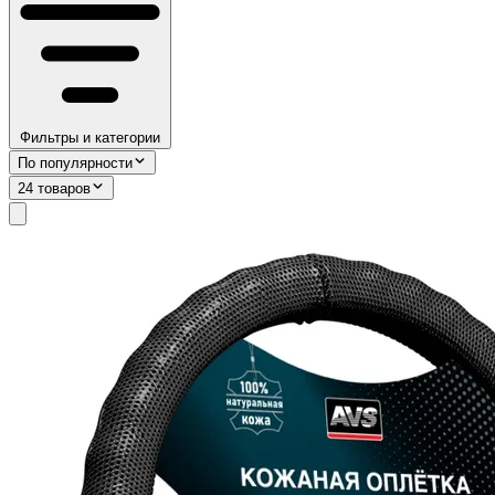
Фильтры и категории
По популярности
24 товаров