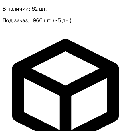
В наличии: 62 шт.
Под заказ: 1966 шт. (~5 дн.)