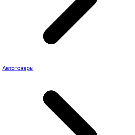
Автотовары