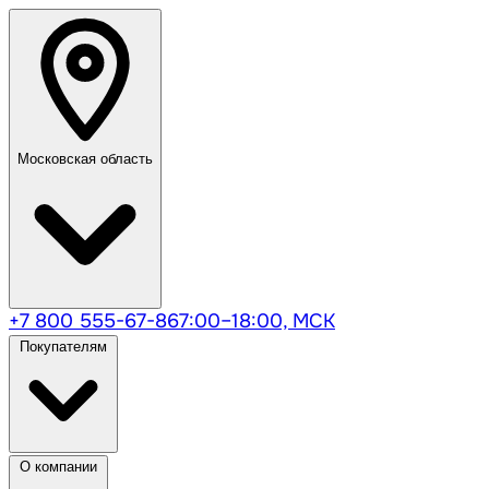
Московская область
+7 800 555-67-86
7:00–18:00, МСК
Покупателям
О компании