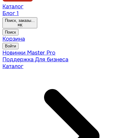
Каталог
Блог
1
Поиск, заказы...
⌘
K
Поиск
Корзина
Войти
Новинки
Master Pro
Поддержка
Для бизнеса
Каталог