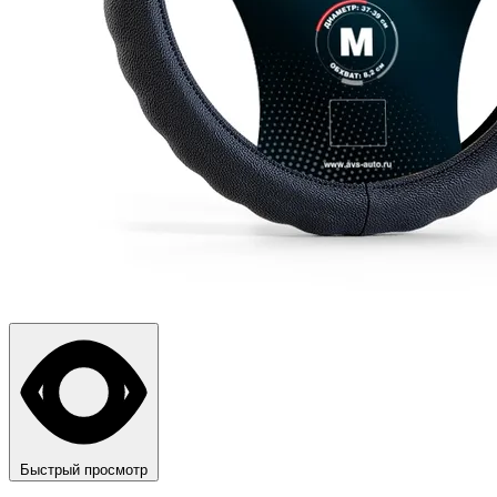
Быстрый просмотр