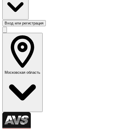
Вход или регистрация
Московская область