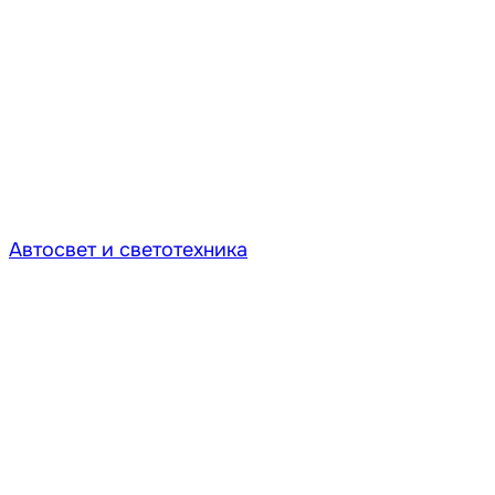
Автосвет и светотехника