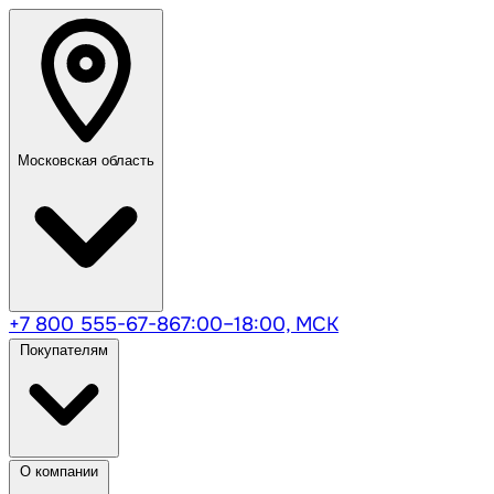
Московская область
+7 800 555-67-86
7:00–18:00, МСК
Покупателям
О компании