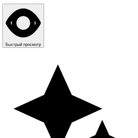
Быстрый просмотр