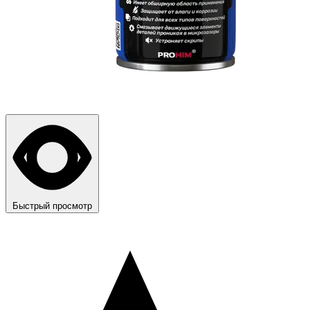
Быстрый просмотр