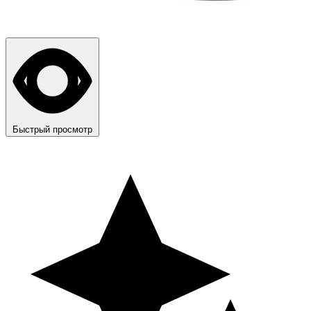
Быстрый просмотр