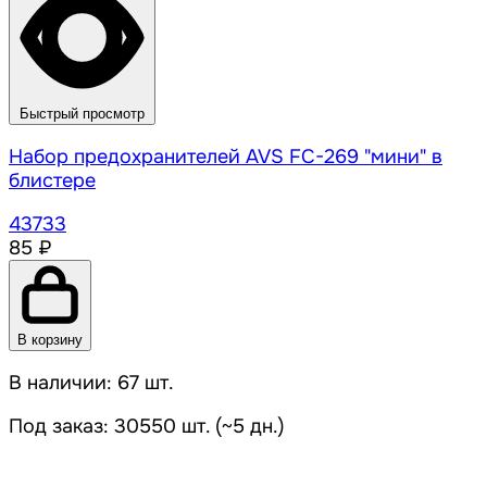
Быстрый просмотр
Набор предохранителей AVS FC-269 "мини" в
блистере
43733
85 ₽
В корзину
В наличии: 67 шт.
Под заказ: 30550 шт. (~5 дн.)