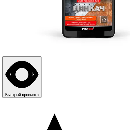
Быстрый просмотр