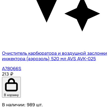
Очиститель карбюратора и воздушной заслонки
инжектора (аэрозоль) 520 мл AVS AVK-025
A78066S
213 ₽
В корзину
В наличии: 989 шт.