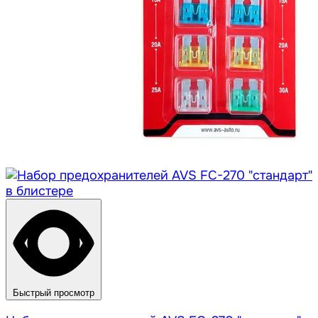
Быстрый просмотр