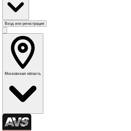
Вход или регистрация
Московская область