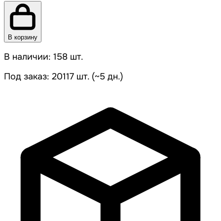
В корзину
В наличии: 158 шт.
Под заказ: 20117 шт. (~5 дн.)