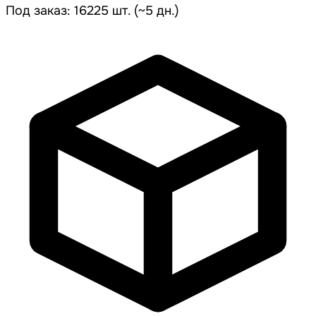
Под заказ: 16225 шт. (~5 дн.)