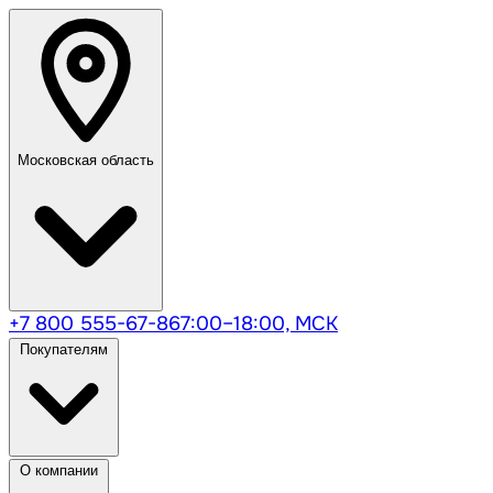
Московская область
+7 800 555-67-86
7:00–18:00, МСК
Покупателям
О компании