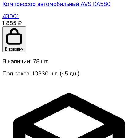
Компрессор автомобильный AVS KA580
43001
1 885 ₽
В корзину
В наличии: 78 шт.
Под заказ: 10930 шт. (~5 дн.)