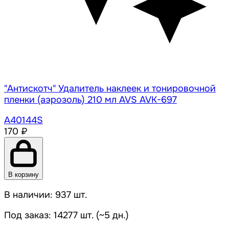
"Антискотч" Удалитель наклеек и тонировочной
пленки (аэрозоль) 210 мл AVS AVK-697
A40144S
170 ₽
В корзину
В наличии: 937 шт.
Под заказ: 14277 шт. (~5 дн.)