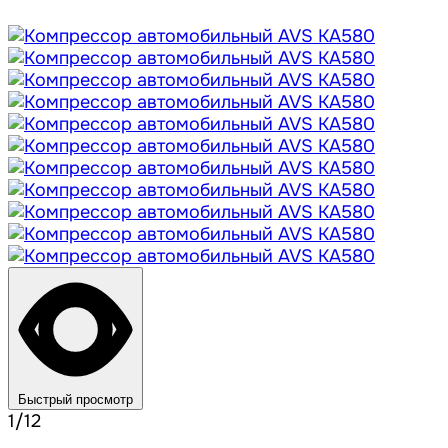
Быстрый просмотр
1/12