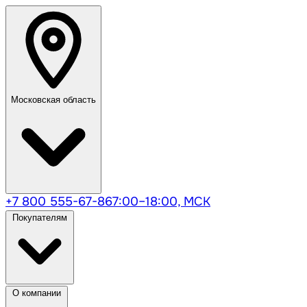
Московская область
+7 800 555-67-86
7:00–18:00, МСК
Покупателям
О компании