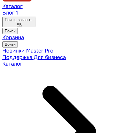
Каталог
Блог
1
Поиск, заказы...
⌘
K
Поиск
Корзина
Войти
Новинки
Master Pro
Поддержка
Для бизнеса
Каталог