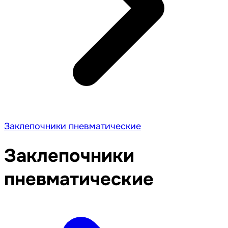
Заклепочники пневматические
Заклепочники
пневматические