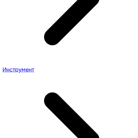
Инструмент