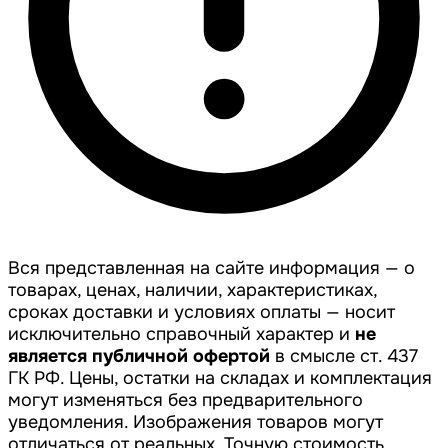
Вся представленная на сайте информация — о
товарах, ценах, наличии, характеристиках,
сроках доставки и условиях оплаты — носит
исключительно справочный характер и
не
является публичной офертой
в смысле ст. 437
ГК РФ. Цены, остатки на складах и комплектация
могут изменяться без предварительного
уведомления. Изображения товаров могут
отличаться от реальных. Точную стоимость,