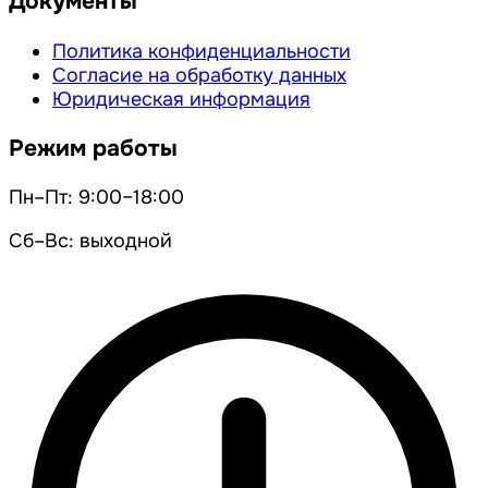
Документы
Политика конфиденциальности
Согласие на обработку данных
Юридическая информация
Режим работы
Пн–Пт: 9:00–18:00
Сб–Вс: выходной