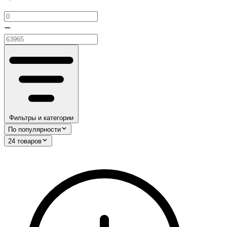
—
Фильтры и категории
По популярности
24 товаров