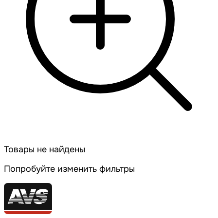
Товары не найдены
Попробуйте изменить фильтры