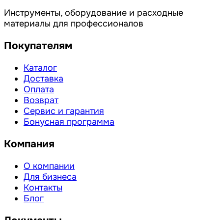
Инструменты, оборудование и расходные
материалы для профессионалов
Покупателям
Каталог
Доставка
Оплата
Возврат
Сервис и гарантия
Бонусная программа
Компания
О компании
Для бизнеса
Контакты
Блог