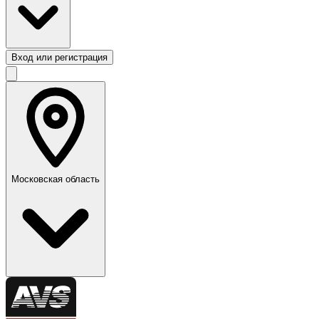
Вход или регистрация
Московская область