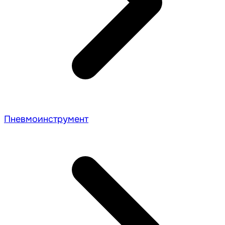
Пневмоинструмент