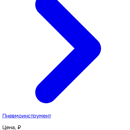
Пневмоинструмент
Цена, ₽