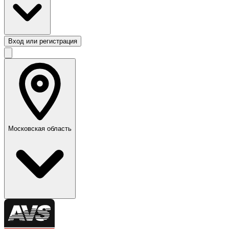
Вход или регистрация
Московская область