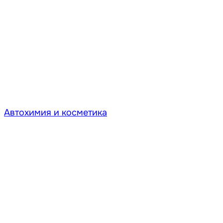
Автохимия и косметика