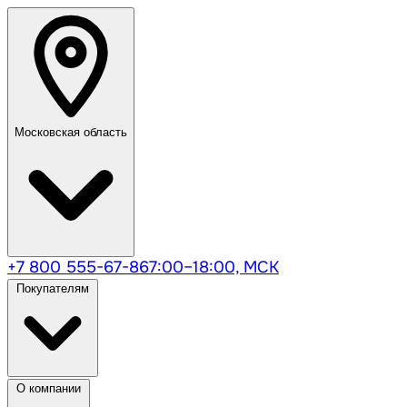
Московская область
+7 800 555-67-86
7:00–18:00, МСК
Покупателям
О компании