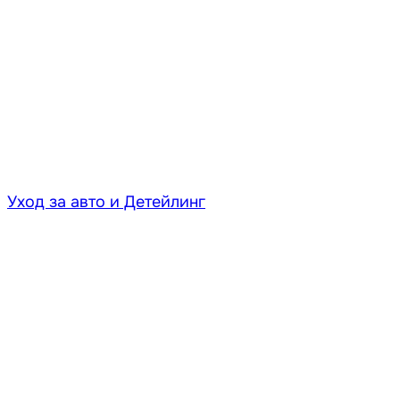
Уход за авто и Детейлинг