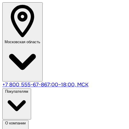
Московская область
+7 800 555-67-86
7:00–18:00, МСК
Покупателям
О компании