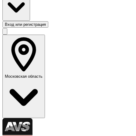
Вход или регистрация
Московская область