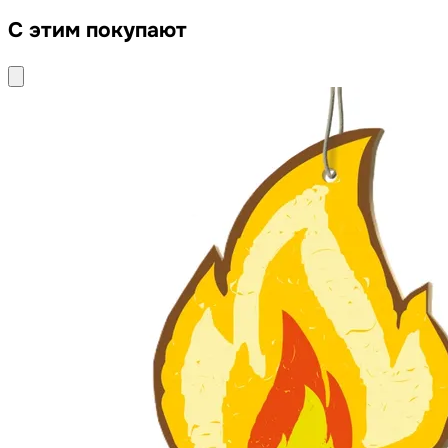
С этим покупают