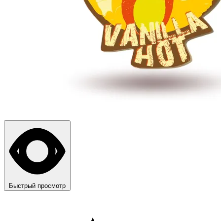
Быстрый просмотр