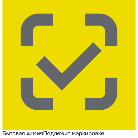
Бытовая химия
Подлежит маркировке