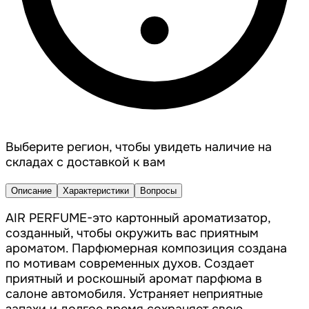
Выберите регион, чтобы увидеть наличие на
складах с доставкой к вам
Описание
Характеристики
Вопросы
AIR PERFUME-это картонный ароматизатор,
созданный, чтобы окружить вас приятным
ароматом. Парфюмерная композиция создана
по мотивам современных духов. Создает
приятный и роскошный аромат парфюма в
салоне автомобиля. Устраняет неприятные