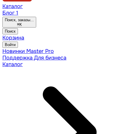
Каталог
Блог
1
Поиск, заказы...
⌘
K
Поиск
Корзина
Войти
Новинки
Master Pro
Поддержка
Для бизнеса
Каталог