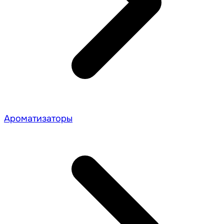
Ароматизаторы