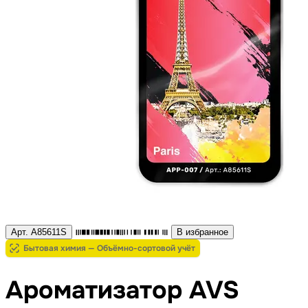
Арт. A85611S
В избранное
Бытовая химия — Объёмно-сортовой учёт
Ароматизатор AVS