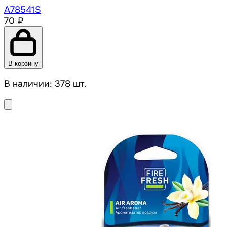
A78541S
70 ₽
В корзину
В наличии: 378 шт.