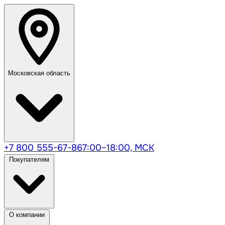
Московская область
+7 800 555-67-86
7:00–18:00, МСК
Покупателям
О компании