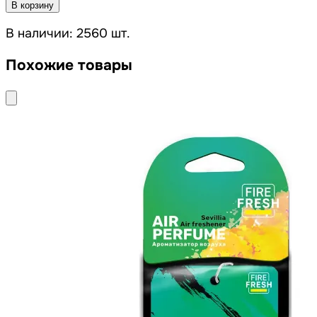
В корзину
В наличии: 2560 шт.
Похожие товары