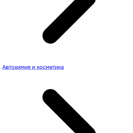
Автохимия и косметика