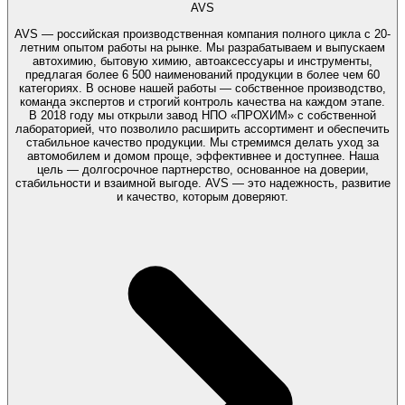
AVS
AVS — российская производственная компания полного цикла с 20-
летним опытом работы на рынке. Мы разрабатываем и выпускаем
автохимию, бытовую химию, автоаксессуары и инструменты,
предлагая более 6 500 наименований продукции в более чем 60
категориях. В основе нашей работы — собственное производство,
команда экспертов и строгий контроль качества на каждом этапе.
В 2018 году мы открыли завод НПО «ПРОХИМ» с собственной
лабораторией, что позволило расширить ассортимент и обеспечить
стабильное качество продукции. Мы стремимся делать уход за
автомобилем и домом проще, эффективнее и доступнее. Наша
цель — долгосрочное партнерство, основанное на доверии,
стабильности и взаимной выгоде. AVS — это надежность, развитие
и качество, которым доверяют.