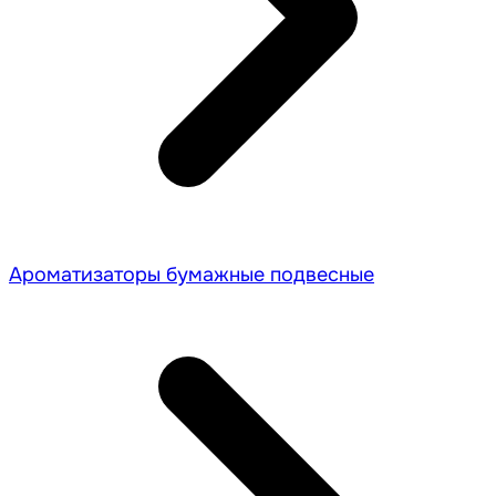
Ароматизаторы бумажные подвесные