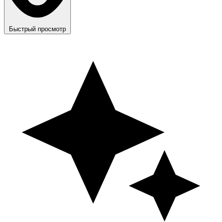
Быстрый просмотр