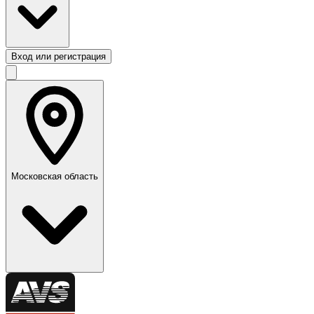
Вход или регистрация
Московская область