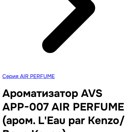
Серия AIR PERFUME
Ароматизатор AVS
APP-007 AIR PERFUME
(аром. L'Eau par Kenzo/