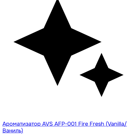
Ароматизатор AVS AFP-001 Fire Fresh (Vanilla/
Ваниль)