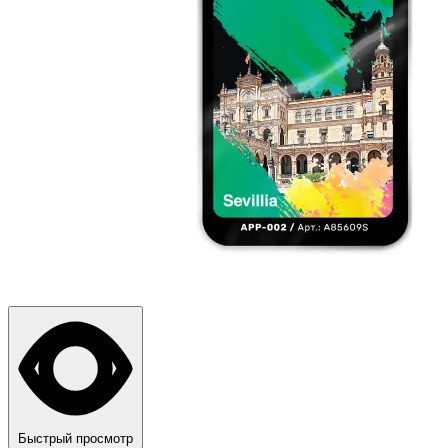
Быстрый просмотр