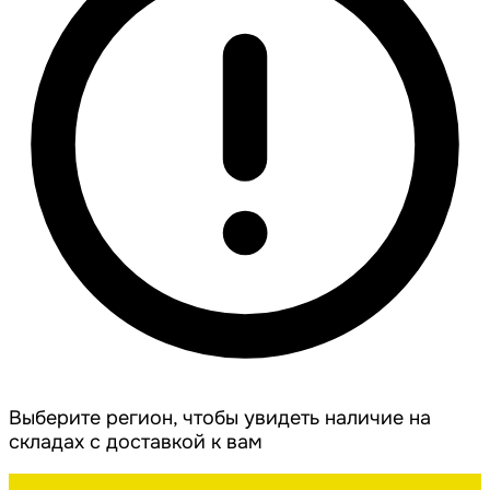
Выберите регион, чтобы увидеть наличие на
складах с доставкой к вам