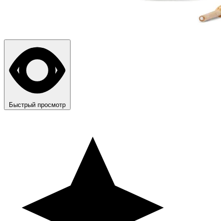
Быстрый просмотр