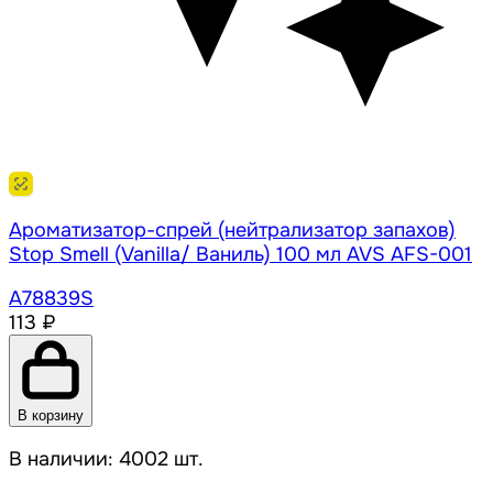
Ароматизатор-спрей (нейтрализатор запахов)
Stop Smell (Vanilla/ Ваниль) 100 мл AVS AFS-001
A78839S
113 ₽
В корзину
В наличии: 4002 шт.