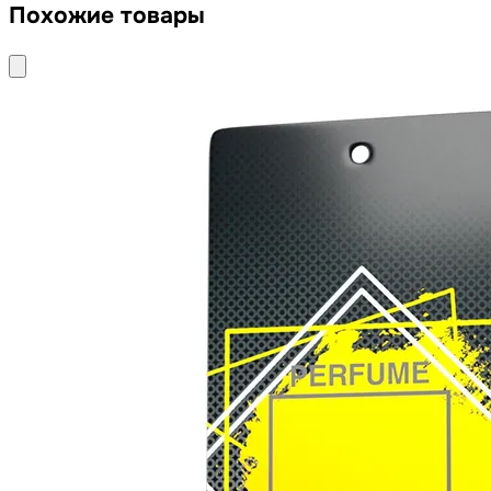
Похожие товары