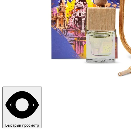
Быстрый просмотр