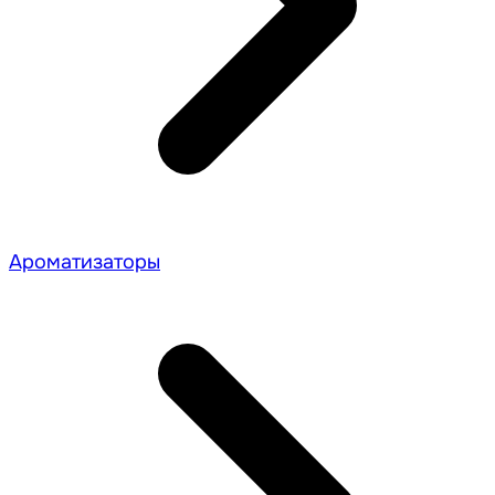
Ароматизаторы