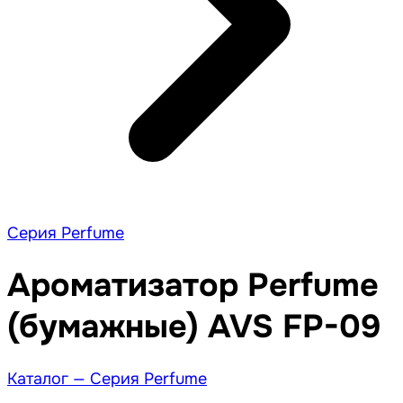
Серия Perfume
Ароматизатор Perfume
(бумажные) AVS FP-09
Каталог —
Серия Perfume