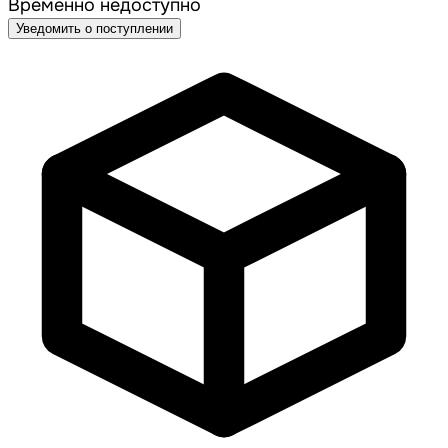
Временно недоступно
Уведомить о поступлении