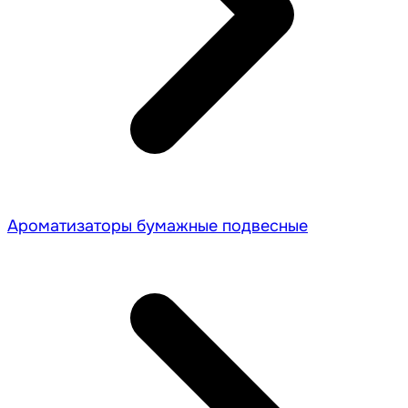
Ароматизаторы бумажные подвесные