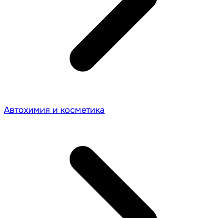
Автохимия и косметика