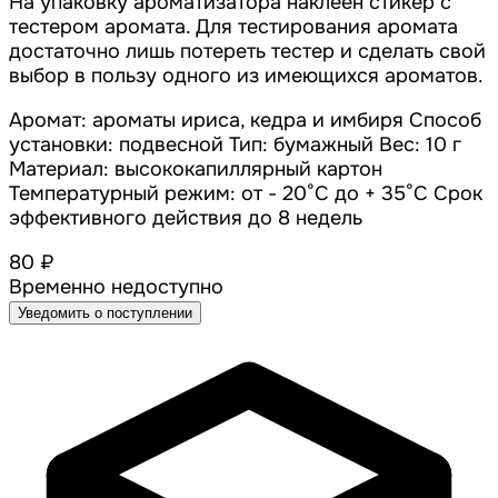
На упаковку ароматизатора наклеен стикер с
тестером аромата. Для тестирования аромата
достаточно лишь потереть тестер и сделать свой
выбор в пользу одного из имеющихся ароматов.
Аромат: ароматы ириса, кедра и имбиря Способ
установки: подвесной Тип: бумажный Вес: 10 г
Материал: высококапиллярный картон
Температурный режим: от - 20°С до + 35°С Срок
эффективного действия до 8 недель
80 ₽
Временно недоступно
Уведомить о поступлении