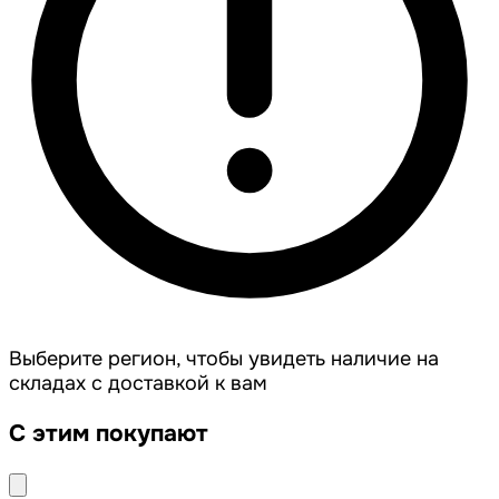
Выберите регион, чтобы увидеть наличие на
складах с доставкой к вам
С этим покупают