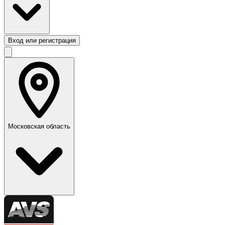
Вход или регистрация
Московская область