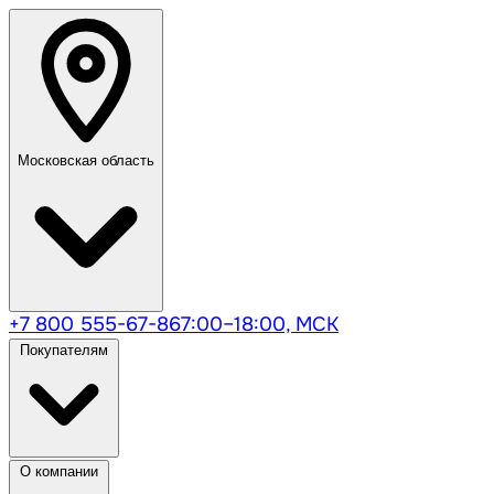
Московская область
+7 800 555-67-86
7:00–18:00, МСК
Покупателям
О компании