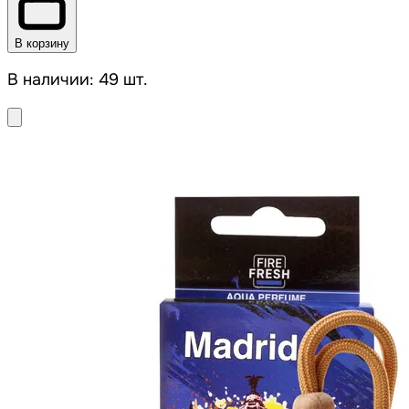
В корзину
В наличии: 49 шт.