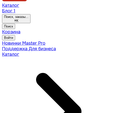
Каталог
Блог
1
Поиск, заказы...
⌘
K
Поиск
Корзина
Войти
Новинки
Master Pro
Поддержка
Для бизнеса
Каталог