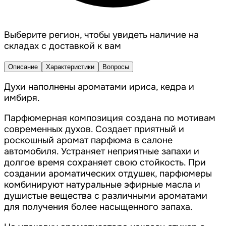
Выберите регион, чтобы увидеть наличие на
складах с доставкой к вам
Описание
Характеристики
Вопросы
Духи наполнены ароматами ириса, кедра и
имбиря.
Парфюмерная композиция создана по мотивам
современных духов. Создает приятный и
роскошный аромат парфюма в салоне
автомобиля. Устраняет неприятные запахи и
долгое время сохраняет свою стойкость. При
создании ароматических отдушек, парфюмеры
комбинируют натуральные эфирные масла и
душистые вещества с различными ароматами
для получения более насыщенного запаха.