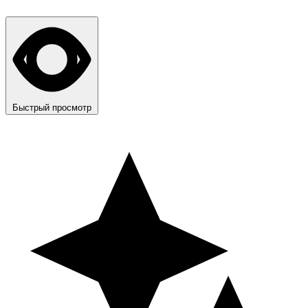
Быстрый просмотр