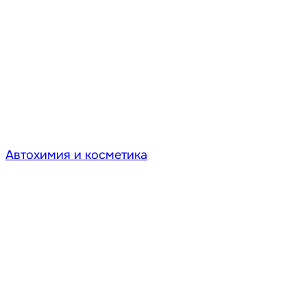
Автохимия и косметика