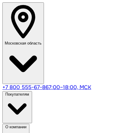
Московская область
+7 800 555-67-86
7:00–18:00, МСК
Покупателям
О компании