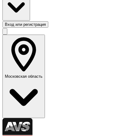
Вход или регистрация
Московская область