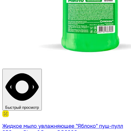
Быстрый просмотр
Жидкое мыло увлажняющее "Яблоко" пуш-пулл