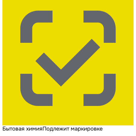
Бытовая химия
Подлежит маркировке