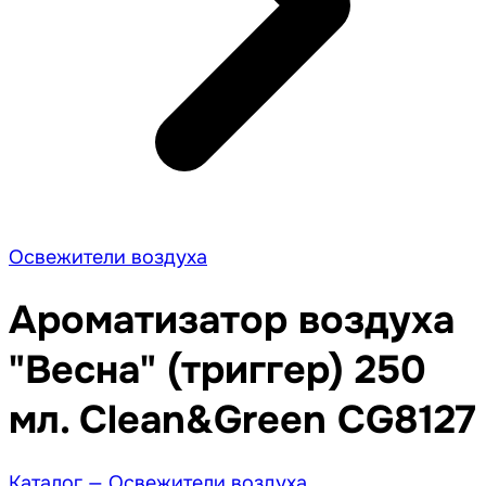
Освежители воздуха
Ароматизатор воздуха
"Весна" (триггер) 250
мл. Clean&Green CG8127
Каталог —
Освежители воздуха