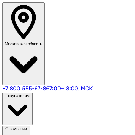
Московская область
+7 800 555-67-86
7:00–18:00, МСК
Покупателям
О компании