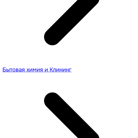
Бытовая химия и Клининг