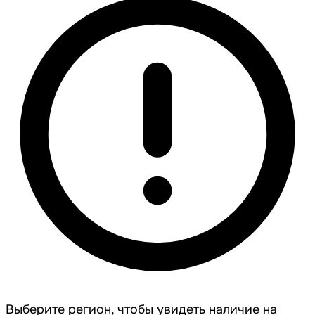
Выберите регион, чтобы увидеть наличие на