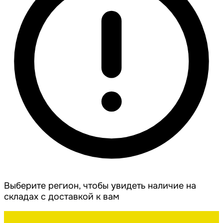
Выберите регион, чтобы увидеть наличие на
складах с доставкой к вам