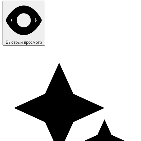
Быстрый просмотр