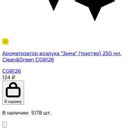
Ароматизатор воздуха "Зима" (триггер) 250 мл.
Clean&Green CG8126
CG8126
124 ₽
В корзину
В наличии: 5178 шт.