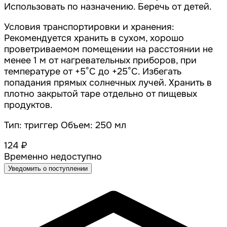
Использовать по назначению. Беречь от детей.
Условия транспортировки и хранения:
Рекомендуется хранить в сухом, хорошо
проветриваемом помещении на расстоянии не
менее 1 м от нагревательных приборов, при
температуре от +5°С до +25°С. Избегать
попадания прямых солнечных лучей. Хранить в
плотно закрытой таре отдельно от пищевых
продуктов.
Тип: триггер Объем: 250 мл
124 ₽
Временно недоступно
Уведомить о поступлении