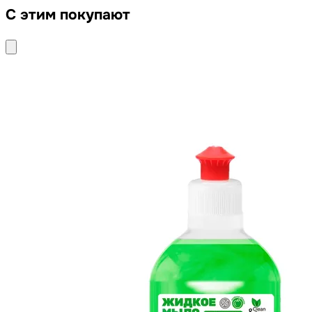
С этим покупают