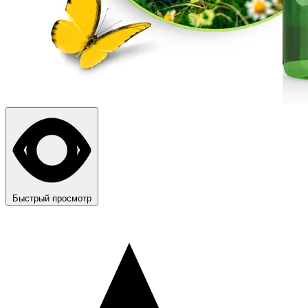
Быстрый просмотр