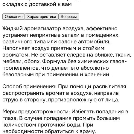
складах с доставкой к вам
Описание
Характеристики
Вопросы
Жидкий ароматизатор воздуха, эффективно
устраняет неприятные запахи в помещениях
различного типа или салоне автомобиля.
Наполняет воздух приятным и стойким
ароматом. Не оставляет следов на обивке, ткани,
мебели, обоях. Формула без химических газов-
пропеллентов, что делает его абсолютно
безопасным при применении и хранении.
Способ применения: При помощи распылителя
распространить аромат в воздухе, направив
струю в сторону, противоположную от лица.
Меры предосторожности: Избегать попадания в
глаза. В случае попадания промыть большим
количеством проточной воды. При
необходимости обратиться к врачу.