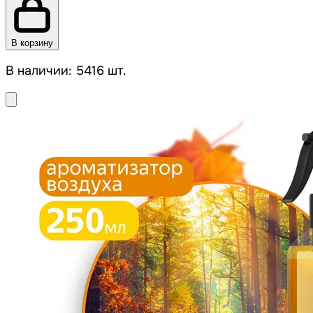
В корзину
В наличии: 5416 шт.