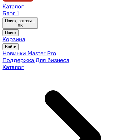
Каталог
Блог
1
Поиск, заказы...
⌘
K
Поиск
Корзина
Войти
Новинки
Master Pro
Поддержка
Для бизнеса
Каталог