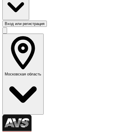
Вход или регистрация
Московская область