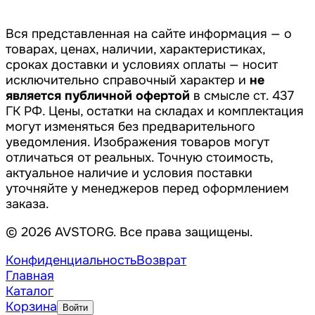
Вся представленная на сайте информация — о
товарах, ценах, наличии, характеристиках,
сроках доставки и условиях оплаты — носит
исключительно справочный характер и
не
является публичной офертой
в смысле ст. 437
ГК РФ. Цены, остатки на складах и комплектация
могут изменяться без предварительного
уведомления. Изображения товаров могут
отличаться от реальных. Точную стоимость,
актуальное наличие и условия поставки
уточняйте у менеджеров перед оформлением
заказа.
© 2026 AVSTORG. Все права защищены.
Конфиденциальность
Возврат
Главная
Каталог
Корзина
Войти