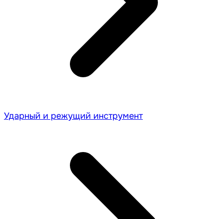
Ударный и режущий инструмент