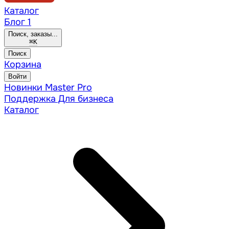
Каталог
Блог
1
Поиск, заказы...
⌘
K
Поиск
Корзина
Войти
Новинки
Master Pro
Поддержка
Для бизнеса
Каталог