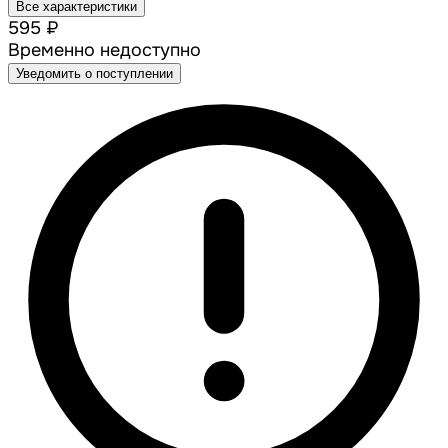
Все характеристики
595 ₽
Временно недоступно
Уведомить о поступлении