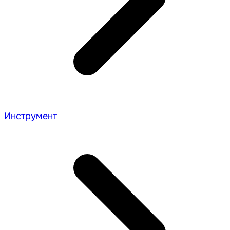
Инструмент