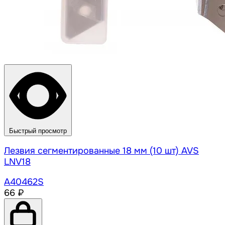
Быстрый просмотр
Лезвия сегментированные 18 мм (10 шт) AVS
LNV18
A40462S
66 ₽