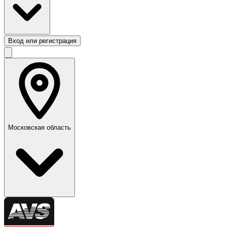
Вход или регистрация
Московская область