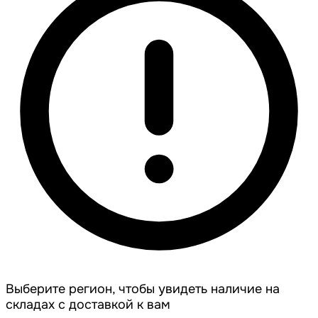
Выберите регион, чтобы увидеть наличие на
складах с доставкой к вам