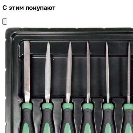
С этим покупают