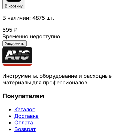
В корзину
В наличии: 4875 шт.
595 ₽
Временно недоступно
Уведомить
Инструменты, оборудование и расходные
материалы для профессионалов
Покупателям
Каталог
Доставка
Оплата
Возврат