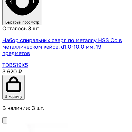
Быстрый просмотр
Осталось 3 шт.
Набор спиральных сверл по металлу HSS Co в
металлическом кейсе, d1.0-10.0 мм, 19
предметов
TDBS19K5
3 620 ₽
В корзину
В наличии: 3 шт.