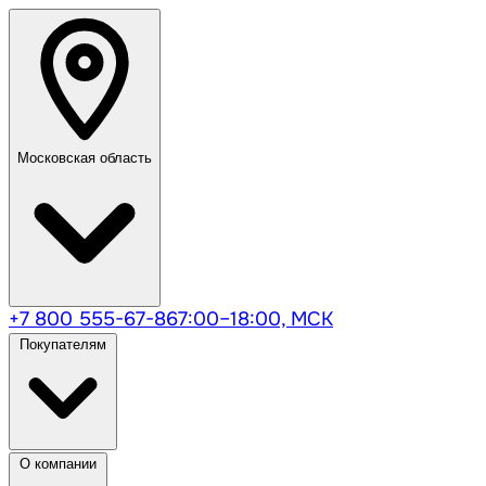
Московская область
+7 800 555-67-86
7:00–18:00, МСК
Покупателям
О компании