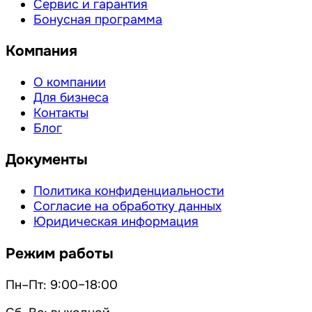
Сервис и гарантия
Бонусная программа
Компания
О компании
Для бизнеса
Контакты
Блог
Документы
Политика конфиденциальности
Согласие на обработку данных
Юридическая информация
Режим работы
Пн–Пт: 9:00–18:00