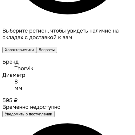
Выберите регион, чтобы увидеть наличие на
складах с доставкой к вам
Характеристики
Вопросы
Бренд
Thorvik
Диаметр
8
мм
595 ₽
Временно недоступно
Уведомить о поступлении