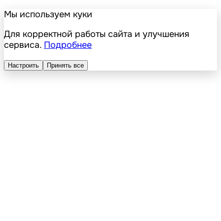
Мы используем куки
Для корректной работы сайта и улучшения
сервиса.
Подробнее
Настроить
Принять все