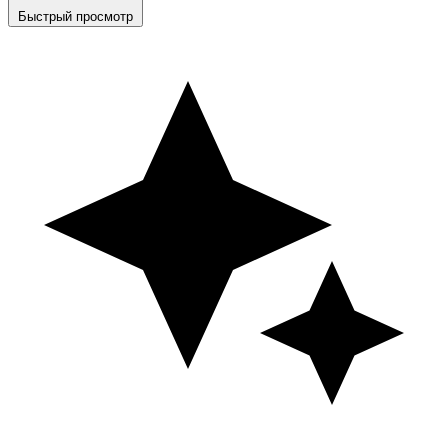
Быстрый просмотр