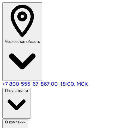
Московская область
+7 800 555-67-86
7:00–18:00, МСК
Покупателям
О компании