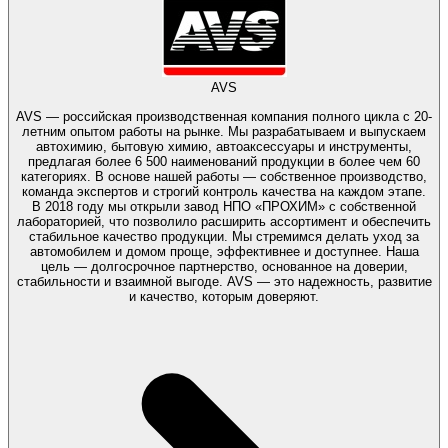
AVS
AVS — российская производственная компания полного цикла с 20-
летним опытом работы на рынке. Мы разрабатываем и выпускаем
автохимию, бытовую химию, автоаксессуары и инструменты,
предлагая более 6 500 наименований продукции в более чем 60
категориях. В основе нашей работы — собственное производство,
команда экспертов и строгий контроль качества на каждом этапе.
В 2018 году мы открыли завод НПО «ПРОХИМ» с собственной
лабораторией, что позволило расширить ассортимент и обеспечить
стабильное качество продукции. Мы стремимся делать уход за
автомобилем и домом проще, эффективнее и доступнее. Наша
цель — долгосрочное партнерство, основанное на доверии,
стабильности и взаимной выгоде. AVS — это надежность, развитие
и качество, которым доверяют.