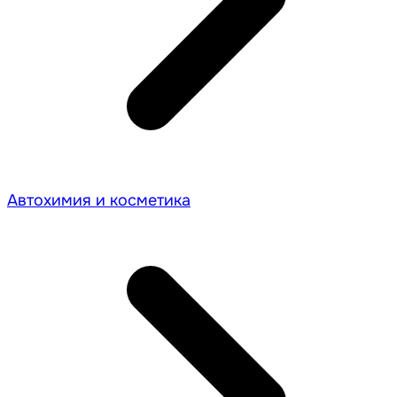
Автохимия и косметика