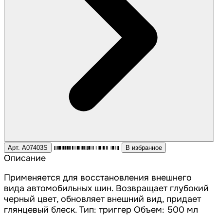
Арт. A07403S
В избранное
Описание
Применяется для восстановления внешнего
вида автомобильных шин. Возвращает глубокий
черный цвет, обновляет внешний вид, придает
глянцевый блеск. Тип: триггер Объем: 500 мл