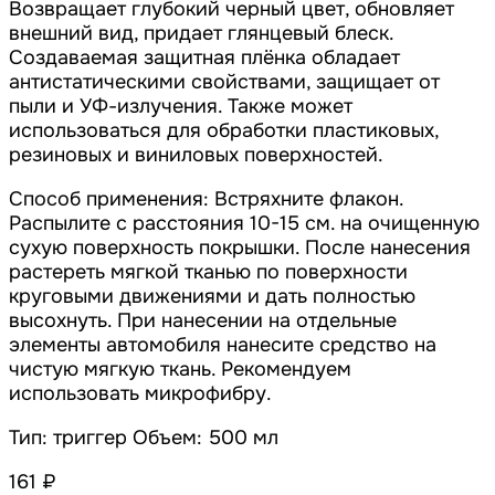
Возвращает глубокий черный цвет, обновляет
внешний вид, придает глянцевый блеск.
Создаваемая защитная плёнка обладает
антистатическими свойствами, защищает от
пыли и УФ-излучения. Также может
использоваться для обработки пластиковых,
резиновых и виниловых поверхностей.
Способ применения: Встряхните флакон.
Распылите с расстояния 10-15 см. на очищенную
сухую поверхность покрышки. После нанесения
растереть мягкой тканью по поверхности
круговыми движениями и дать полностью
высохнуть. При нанесении на отдельные
элементы автомобиля нанесите средство на
чистую мягкую ткань. Рекомендуем
использовать микрофибру.
Тип: триггер Объем: 500 мл
161 ₽