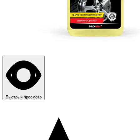
Быстрый просмотр