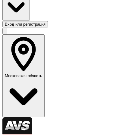
Вход или регистрация
Московская область