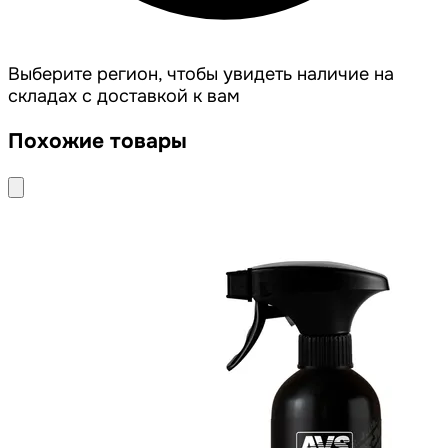
Выберите регион, чтобы увидеть наличие на
складах с доставкой к вам
Похожие товары