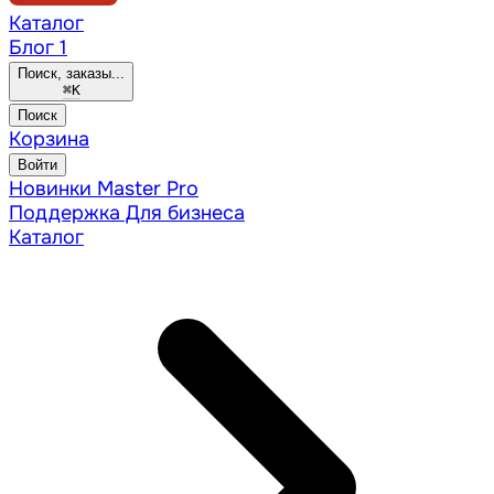
Каталог
Блог
1
Поиск, заказы...
⌘
K
Поиск
Корзина
Войти
Новинки
Master Pro
Поддержка
Для бизнеса
Каталог