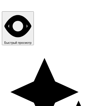
Быстрый просмотр