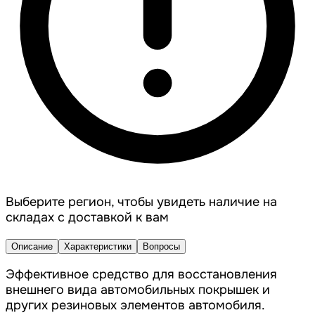
Выберите регион, чтобы увидеть наличие на
складах с доставкой к вам
Описание
Характеристики
Вопросы
Эффективное средство для восстановления
внешнего вида автомобильных покрышек и
других резиновых элементов автомобиля.