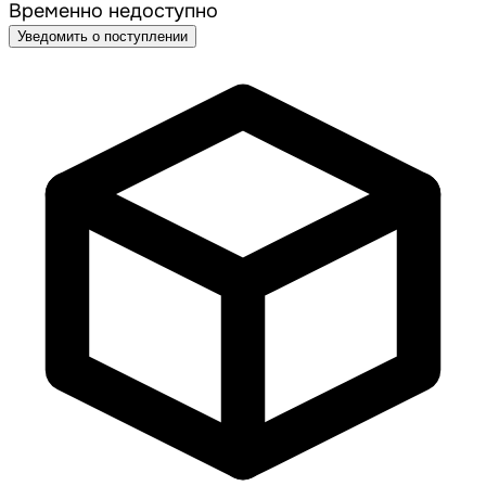
Временно недоступно
Уведомить о поступлении