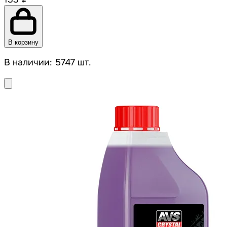
В корзину
В наличии: 5747 шт.