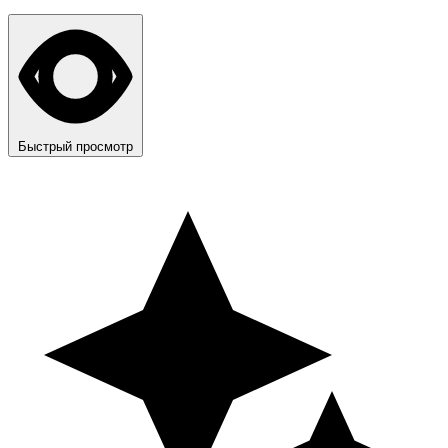
Быстрый просмотр