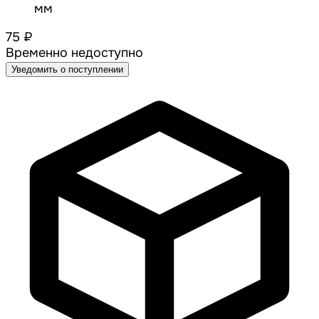
мм
75 ₽
Временно недоступно
Уведомить о поступлении