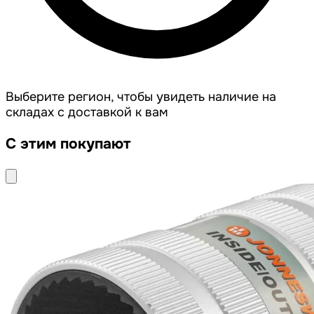
Выберите регион, чтобы увидеть наличие на
складах с доставкой к вам
С этим покупают