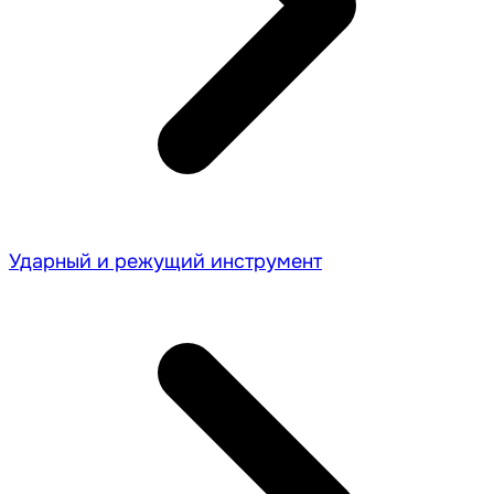
Ударный и режущий инструмент