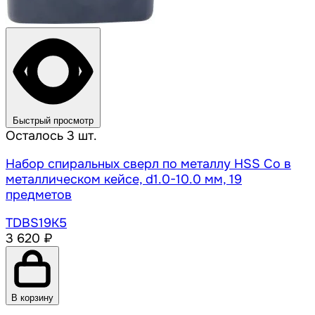
Быстрый просмотр
Осталось 3 шт.
Набор спиральных сверл по металлу HSS Co в
металлическом кейсе, d1.0-10.0 мм, 19
предметов
TDBS19K5
3 620 ₽
В корзину