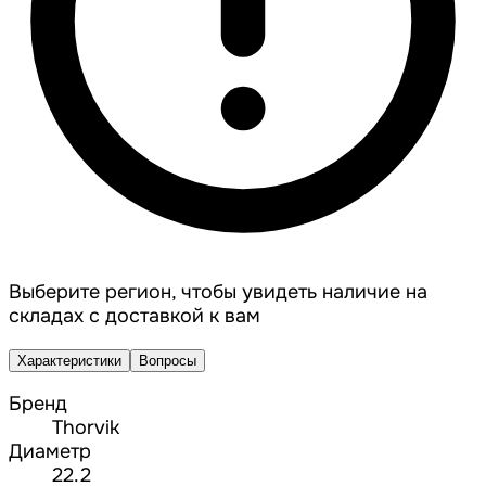
Выберите регион, чтобы увидеть наличие на
складах с доставкой к вам
Характеристики
Вопросы
Бренд
Thorvik
Диаметр
22.2