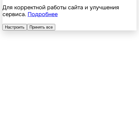
Для корректной работы сайта и улучшения
сервиса.
Подробнее
Настроить
Принять все