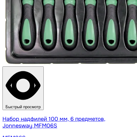
Быстрый просмотр
Набор надфилей 100 мм, 6 предметов,
Jonnesway MFM06S