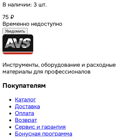
В наличии: 3 шт.
75 ₽
Временно недоступно
Уведомить
Инструменты, оборудование и расходные
материалы для профессионалов
Покупателям
Каталог
Доставка
Оплата
Возврат
Сервис и гарантия
Бонусная программа