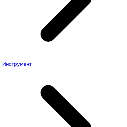
Инструмент