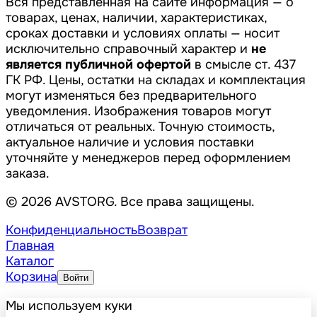
Вся представленная на сайте информация — о
товарах, ценах, наличии, характеристиках,
сроках доставки и условиях оплаты — носит
исключительно справочный характер и
не
является публичной офертой
в смысле ст. 437
ГК РФ. Цены, остатки на складах и комплектация
могут изменяться без предварительного
уведомления. Изображения товаров могут
отличаться от реальных. Точную стоимость,
актуальное наличие и условия поставки
уточняйте у менеджеров перед оформлением
заказа.
© 2026 AVSTORG. Все права защищены.
Конфиденциальность
Возврат
Главная
Каталог
Корзина
Войти
Мы используем куки