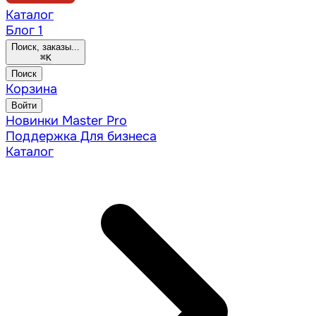
Каталог
Блог
1
Поиск, заказы...
⌘
K
Поиск
Корзина
Войти
Новинки
Master Pro
Поддержка
Для бизнеса
Каталог