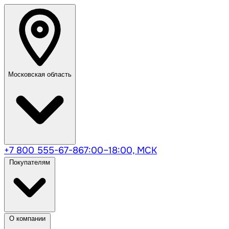
Московская область
+7 800 555-67-86
7:00–18:00, МСК
Покупателям
О компании