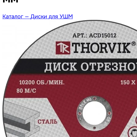
Каталог —
Диски для УШМ