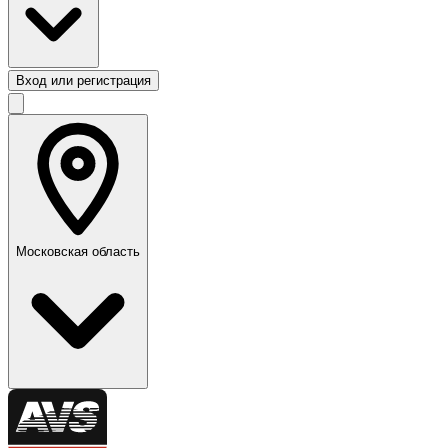
Вход или регистрация
Московская область