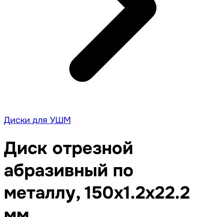
Диски для УШМ
Диск отрезной
абразивный по
металлу, 150х1.2х22.2
мм