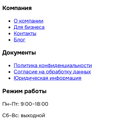
Компания
О компании
Для бизнеса
Контакты
Блог
Документы
Политика конфиденциальности
Согласие на обработку данных
Юридическая информация
Режим работы
Пн–Пт: 9:00–18:00
Сб–Вс: выходной