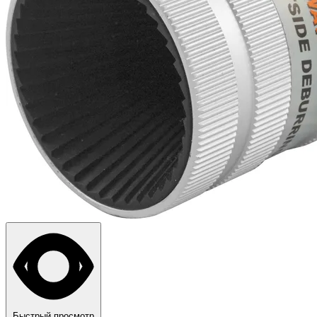
Быстрый просмотр