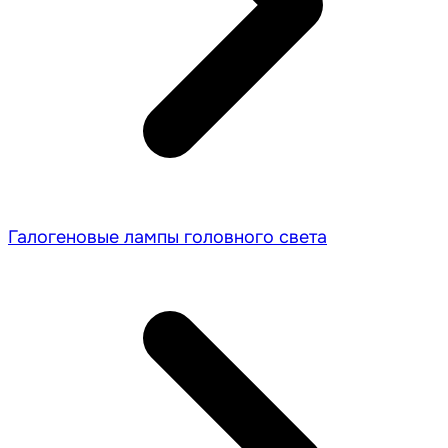
Галогеновые лампы головного света