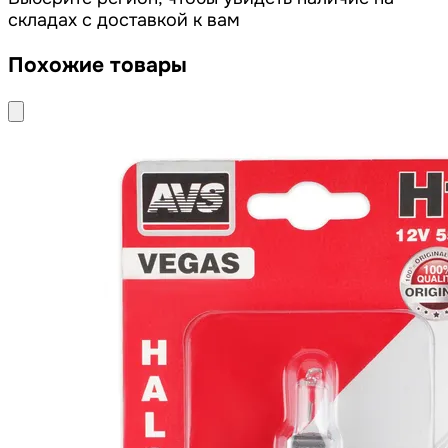
складах с доставкой к вам
Похожие товары