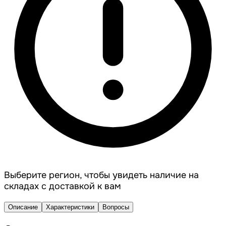
Выберите регион, чтобы увидеть наличие на
складах с доставкой к вам
Описание
Характеристики
Вопросы