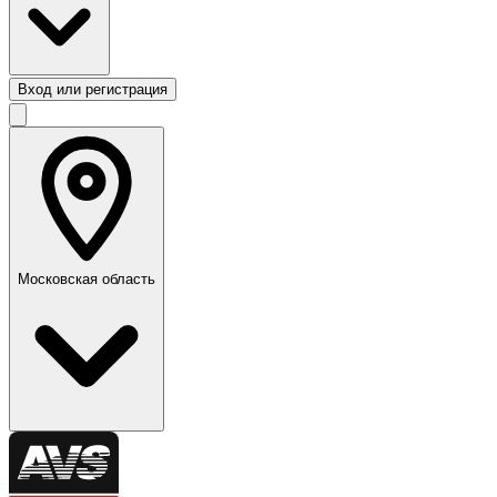
Вход или регистрация
Московская область