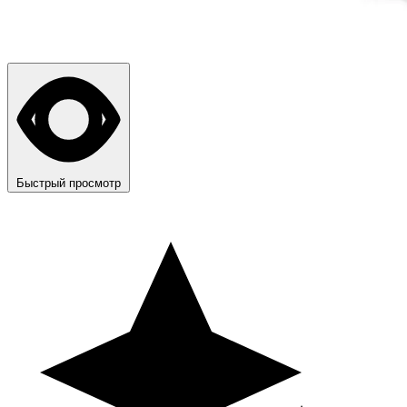
Быстрый просмотр