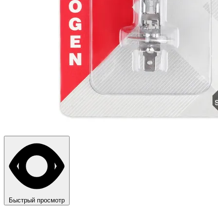
Быстрый просмотр