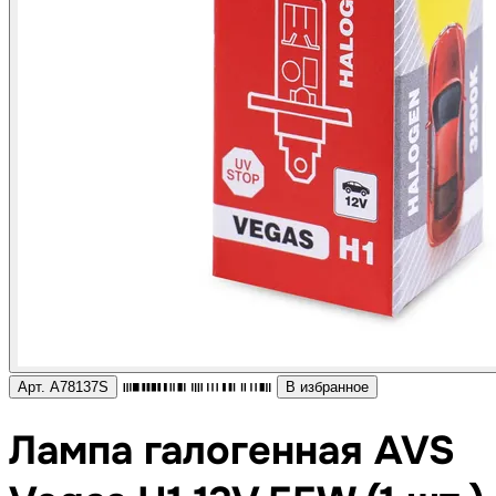
Арт. A78137S
В избранное
Лампа галогенная AVS