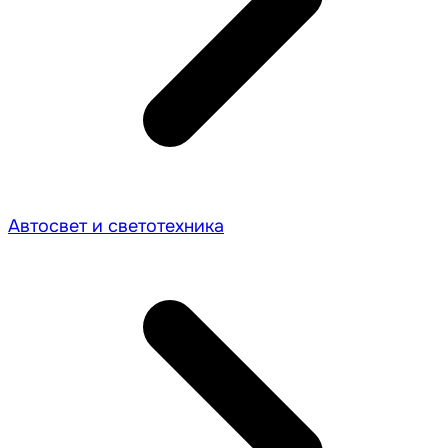
Автосвет и светотехника