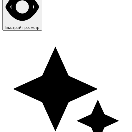
Быстрый просмотр