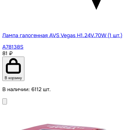
Лампа галогенная AVS Vegas H1.24V.70W (1 шт.)
A78138S
81 ₽
В корзину
В наличии: 6112 шт.