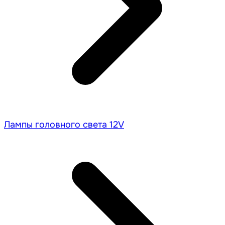
Лампы головного света 12V