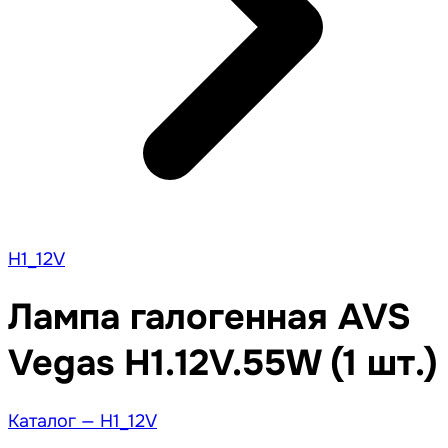
H1_12V
Лампа галогенная AVS
Vegas H1.12V.55W (1 шт.)
Каталог —
H1_12V