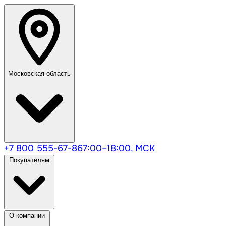
Московская область
+7 800 555-67-86
7:00–18:00, МСК
Покупателям
О компании