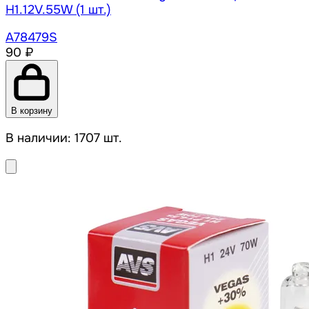
H1.12V.55W (1 шт.)
A78479S
90 ₽
В корзину
В наличии: 1707 шт.