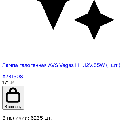
Лампа галогенная AVS Vegas H11.12V.55W (1 шт.)
A78150S
171 ₽
В корзину
В наличии: 6235 шт.