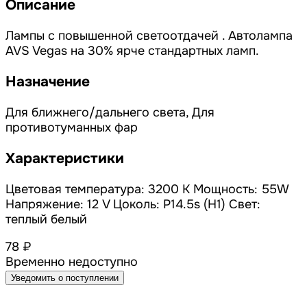
Описание
Лампы с повышенной светоотдачей . Автолампа
AVS Vegas на 30% ярче стандартных ламп.
Назначение
Для ближнего/дальнего света, Для
противотуманных фар
Характеристики
Цветовая температура: 3200 К Мощность: 55W
Напряжение: 12 V Цоколь: P14.5s (H1) Свет:
теплый белый
78 ₽
Временно недоступно
Уведомить о поступлении