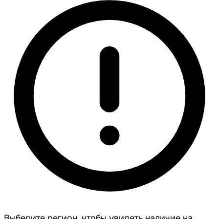
Выберите регион, чтобы увидеть наличие на