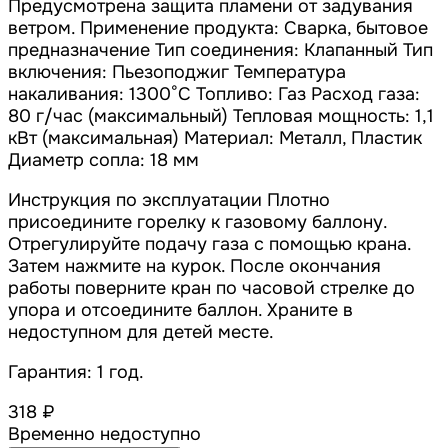
Предусмотрена защита пламени от задувания
ветром. Применение продукта: Сварка, бытовое
предназначение Тип соединения: Клапанный Тип
включения: Пьезоподжиг Температура
накаливания: 1300°C Топливо: Газ Расход газа:
80 г/час (максимальный) Тепловая мощность: 1,1
кВт (максимальная) Материал: Металл, Пластик
Диаметр сопла: 18 мм
Инструкция по эксплуатации Плотно
присоедините горелку к газовому баллону.
Отрегулируйте подачу газа с помощью крана.
Затем нажмите на курок. После окончания
работы поверните кран по часовой стрелке до
упора и отсоедините баллон. Храните в
недоступном для детей месте.
Гарантия: 1 год.
318 ₽
Временно недоступно