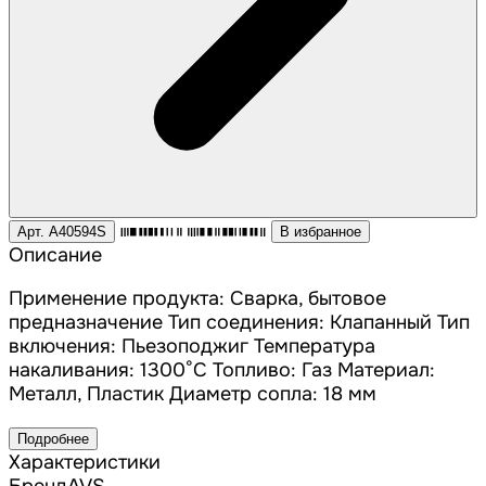
Арт. A40594S
В избранное
Описание
Применение продукта: Сварка, бытовое
предназначение Тип соединения: Клапанный Тип
включения: Пьезоподжиг Температура
накаливания: 1300°C Топливо: Газ Материал:
Металл, Пластик Диаметр сопла: 18 мм
Подробнее
Характеристики