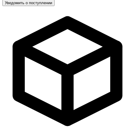
Уведомить о поступлении