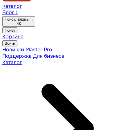
Каталог
Блог
1
Поиск, заказы...
⌘
K
Поиск
Корзина
Войти
Новинки
Master Pro
Поддержка
Для бизнеса
Каталог