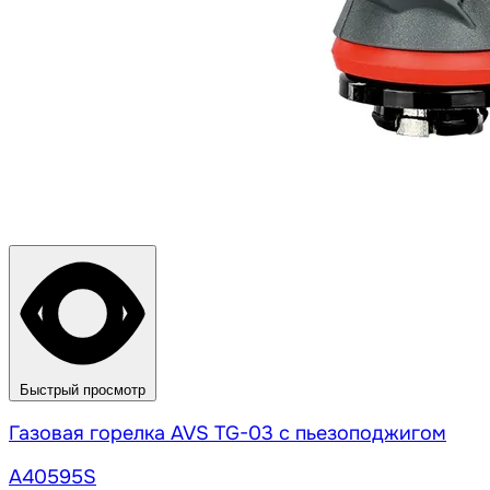
Быстрый просмотр
Газовая горелка AVS TG-03 с пьезоподжигом
A40595S