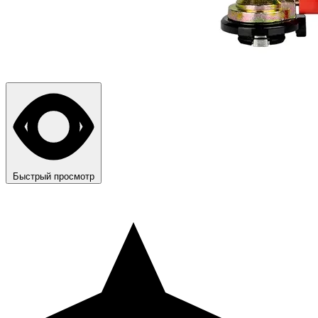
Быстрый просмотр