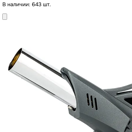
В наличии: 643 шт.