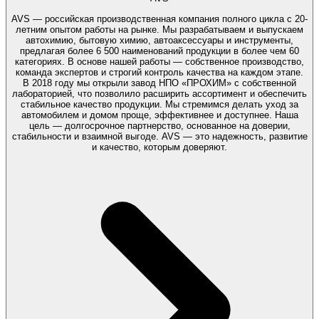
AVS — российская производственная компания полного цикла с 20-
летним опытом работы на рынке. Мы разрабатываем и выпускаем
автохимию, бытовую химию, автоаксессуары и инструменты,
предлагая более 6 500 наименований продукции в более чем 60
категориях. В основе нашей работы — собственное производство,
команда экспертов и строгий контроль качества на каждом этапе.
В 2018 году мы открыли завод НПО «ПРОХИМ» с собственной
лабораторией, что позволило расширить ассортимент и обеспечить
стабильное качество продукции. Мы стремимся делать уход за
автомобилем и домом проще, эффективнее и доступнее. Наша
цель — долгосрочное партнерство, основанное на доверии,
стабильности и взаимной выгоде. AVS — это надежность, развитие
и качество, которым доверяют.