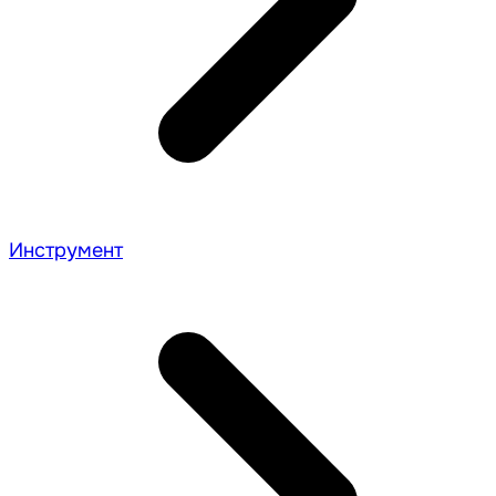
Инструмент