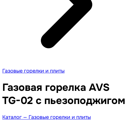
Газовые горелки и плиты
Газовая горелка AVS
TG-02 с пьезоподжигом
Каталог —
Газовые горелки и плиты