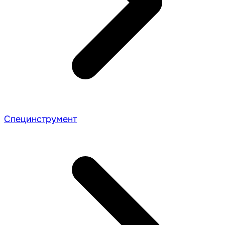
Специнструмент