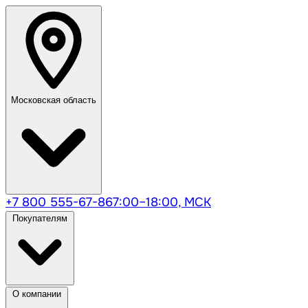
Московская область
+7 800 555-67-86
7:00–18:00, МСК
Покупателям
О компании