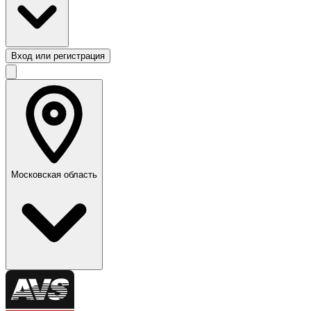
Вход или регистрация
Московская область