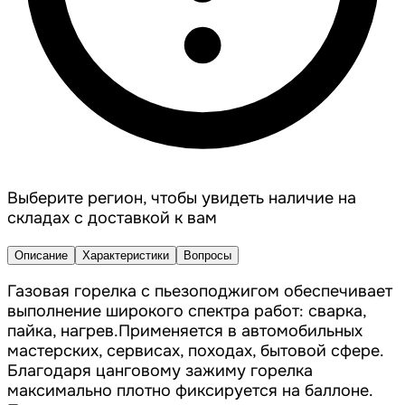
Выберите регион, чтобы увидеть наличие на
складах с доставкой к вам
Описание
Характеристики
Вопросы
Газовая горелка с пьезоподжигом обеспечивает
выполнение широкого спектра работ: сварка,
пайка, нагрев.Применяется в автомобильных
мастерских, сервисах, походах, бытовой сфере.
Благодаря цанговому зажиму горелка
максимально плотно фиксируется на баллоне.