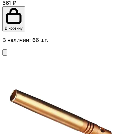
561 ₽
В корзину
В наличии: 66 шт.