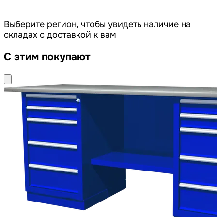
Выберите регион, чтобы увидеть наличие на
складах с доставкой к вам
С этим покупают