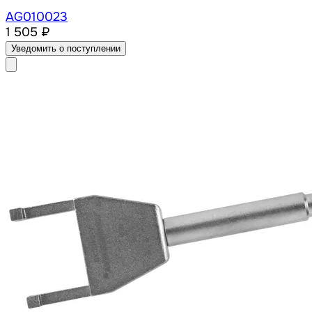
AG010023
1 505 ₽
Уведомить о поступлении