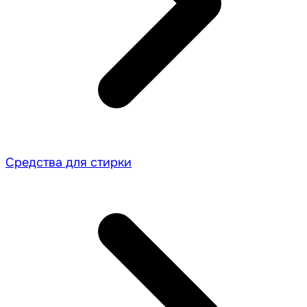
Средства для стирки