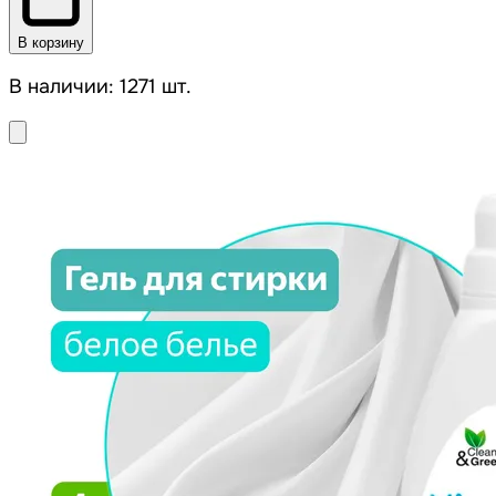
В корзину
В наличии: 1271 шт.