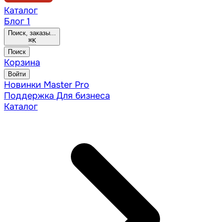
Каталог
Блог
1
Поиск, заказы...
⌘
K
Поиск
Корзина
Войти
Новинки
Master Pro
Поддержка
Для бизнеса
Каталог