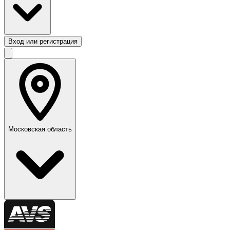
Вход или регистрация
Московская область