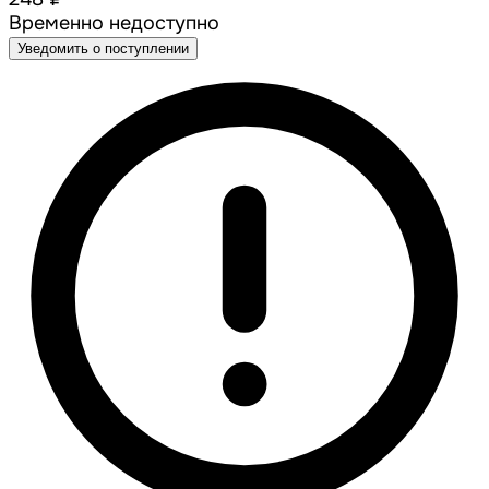
Временно недоступно
Уведомить о поступлении