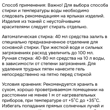
Способ применения: Важно! Для выбора способа
стирки и температуры воды необходимо
следовать рекомендациям на ярлыках изделий.
Изделия из тканей с неустойчивыми
красителями следует стирать отдельно.
Автоматическая стирка: 40 мл средства залить в
специально предназначенное отделение для
основной стирки. При жесткой воде и сильных
загрязнениях расход увеличить до 100 мл.
Ручная стирка: 40-80 мл средства на 10 л воды,
в зависимости от степени загрязнения. Для
удаления трудных пятен нанесите гель
непосредственно на пятно перед стиркой
Условия хранения: Рекомендуется хранить в
сухом, хорошо проветриваемом помещении на
расстоянии не менее 1 м от нагревательных
приборов, при температуре от +5°С до +35°С.
Избегать попадания прямых солнечных лучей и