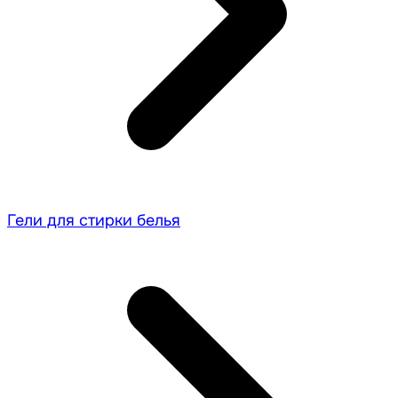
Гели для стирки белья