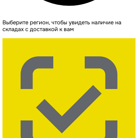
Выберите регион, чтобы увидеть наличие на
складах с доставкой к вам