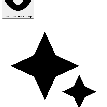
Быстрый просмотр