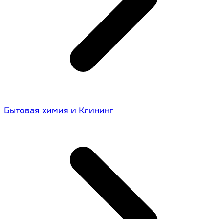
Бытовая химия и Клининг