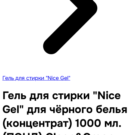
Гель для стирки "Nice Gel"
Гель для стирки "Nice
Gel" для чёрного белья
(концентрат) 1000 мл.