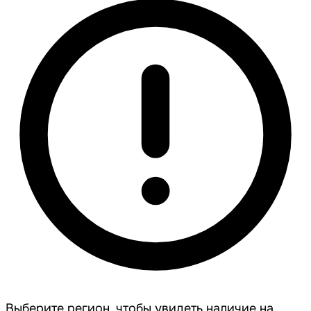
Выберите регион, чтобы увидеть наличие на