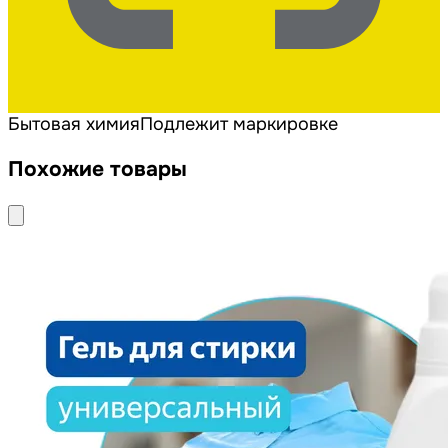
Бытовая химия
Подлежит маркировке
Похожие товары