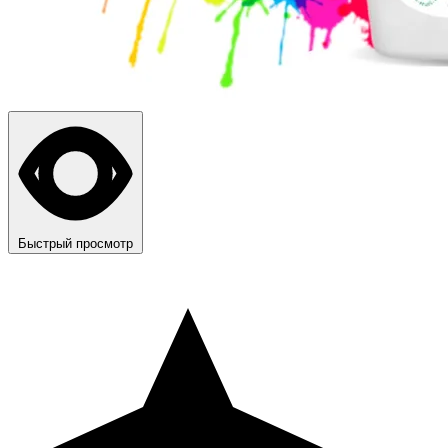
Быстрый просмотр