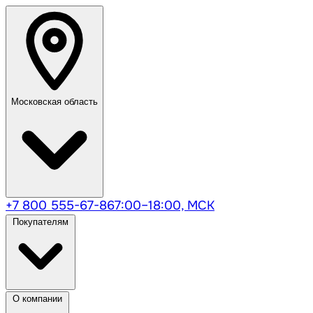
Московская область
+7 800 555-67-86
7:00–18:00, МСК
Покупателям
О компании