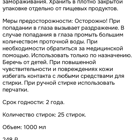
замораживания. Хранить в плотно закрытой
упаковке отдельно от пищевых продуктов.
Меры предосторожности: Осторожно! При
попадании в глаза вызывает раздражение. В
случае попадания в глаза промыть большим
количеством проточной воды. При
необходимости обратиться за медицинской
помощью. Использовать только по назначению.
Беречь от детей. При повышенной
чувствительности и повреждениях кожи
избегать контакта с любыми средствами для
стирки. При ручной стирке использовать
перчатки.
Срок годности: 2 года.
Количество стирок: 25 стирок.
Объем: 1000 мл
248 ₽