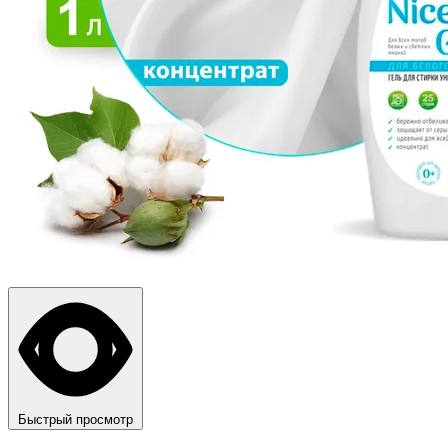
Быстрый просмотр