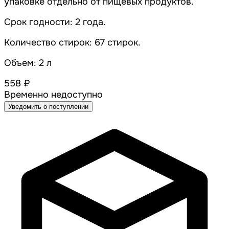
упаковке отдельно от пищевых продуктов.
Срок годности: 2 года.
Количество стирок: 67 стирок.
Объем: 2 л
558 ₽
Временно недоступно
Уведомить о поступлении