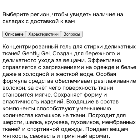
Выберите регион, чтобы увидеть наличие на
складах с доставкой к вам
Описание
Характеристики
Вопросы
Концентрированный гель для стирки деликатных
тканей Gently Gel. Создан для бережного и
деликатного ухода за вещами. Эффективно
справляется с загрязнениями на одежде и белье
даже в холодной и жесткой воде. Особая
формула средства обеспечивает разглаживание
волокон, за счёт чего поверхность ткани
становится мягче. Сохраняет форму и
эластичность изделий. Входящие в состав
компоненты способствуют уменьшению
количества катышков на ткани. Подходит для
шерсти, шелка, кружева, пуховиков, мембранных
тканей и спортивной одежды. Придает вещам
мягкость, свежесть и приятный аромат.