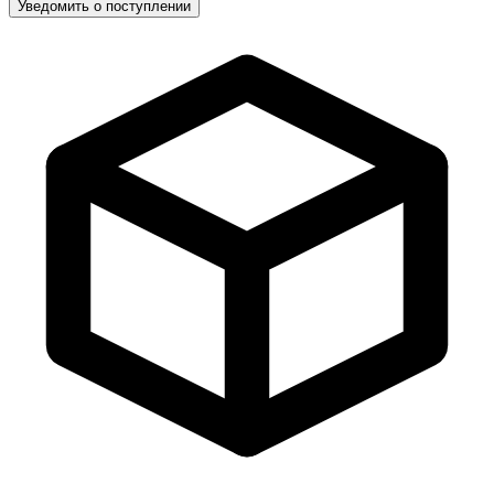
Уведомить о поступлении