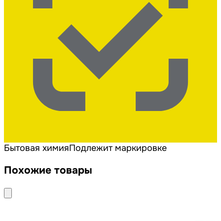
Бытовая химия
Подлежит маркировке
Похожие товары