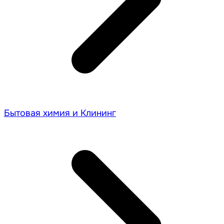
Бытовая химия и Клининг