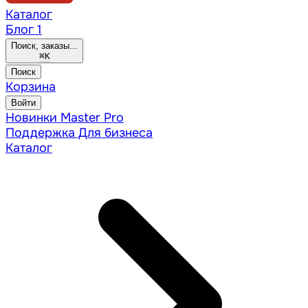
Каталог
Блог
1
Поиск, заказы...
⌘
K
Поиск
Корзина
Войти
Новинки
Master Pro
Поддержка
Для бизнеса
Каталог