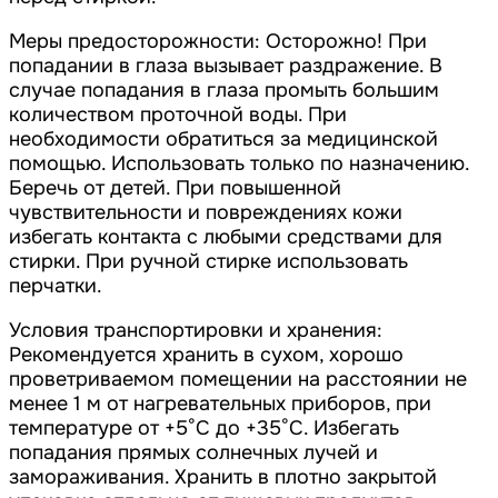
Меры предосторожности: Осторожно! При
попадании в глаза вызывает раздражение. В
случае попадания в глаза промыть большим
количеством проточной воды. При
необходимости обратиться за медицинской
помощью. Использовать только по назначению.
Беречь от детей. При повышенной
чувствительности и повреждениях кожи
избегать контакта с любыми средствами для
стирки. При ручной стирке использовать
перчатки.
Условия транспортировки и хранения:
Рекомендуется хранить в сухом, хорошо
проветриваемом помещении на расстоянии не
менее 1 м от нагревательных приборов, при
температуре от +5°С до +35°С. Избегать
попадания прямых солнечных лучей и
замораживания. Хранить в плотно закрытой