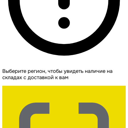
Выберите регион, чтобы увидеть наличие на
складах с доставкой к вам