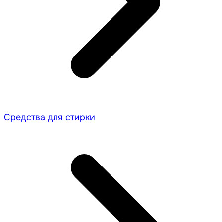
Средства для стирки