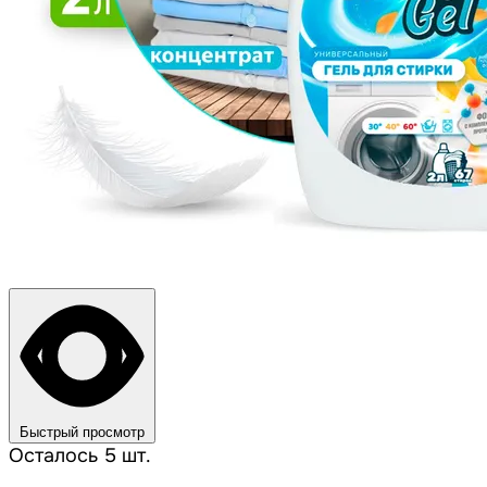
Быстрый просмотр
Осталось 5 шт.