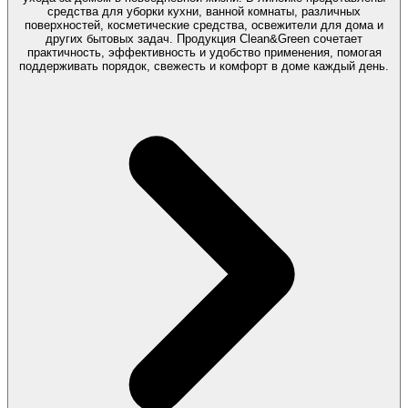
средства для уборки кухни, ванной комнаты, различных
поверхностей, косметические средства, освежители для дома и
других бытовых задач. Продукция Clean&Green сочетает
практичность, эффективность и удобство применения, помогая
поддерживать порядок, свежесть и комфорт в доме каждый день.