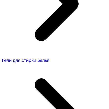
Гели для стирки белья