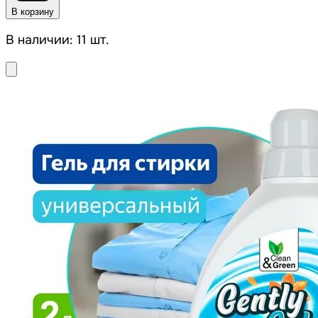
В корзину
В наличии: 11 шт.