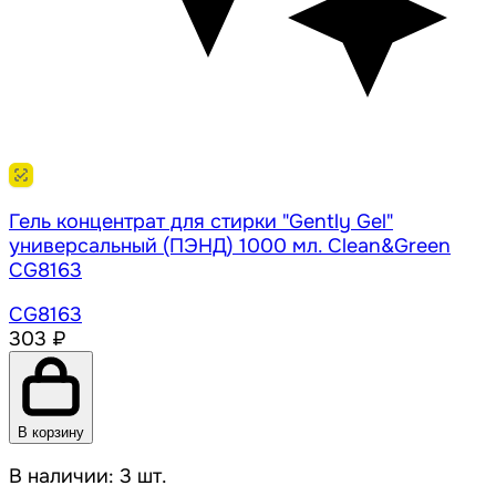
Гель концентрат для стирки "Gently Gel"
универсальный (ПЭНД) 1000 мл. Clean&Green
CG8163
CG8163
303 ₽
В корзину
В наличии: 3 шт.