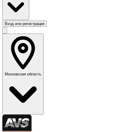
Вход или регистрация
Московская область