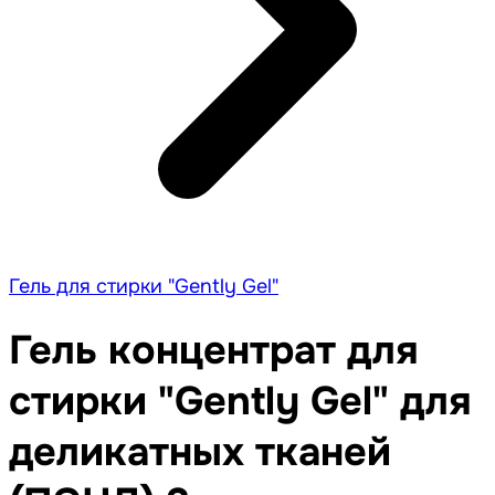
Гель для стирки "Gently Gel"
Гель концентрат для
стирки "Gently Gel" для
деликатных тканей