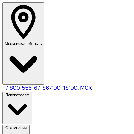
Московская область
+7 800 555-67-86
7:00–18:00, МСК
Покупателям
О компании