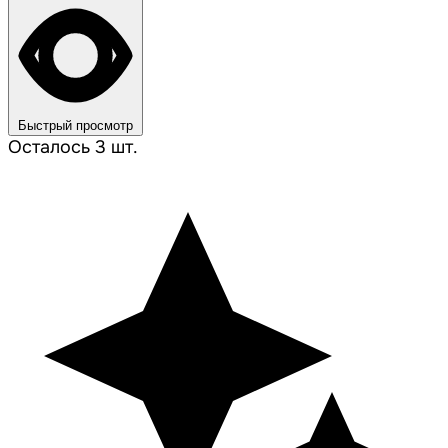
Быстрый просмотр
Осталось 3 шт.