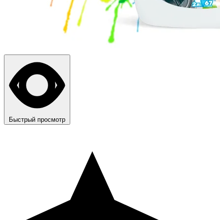
Быстрый просмотр