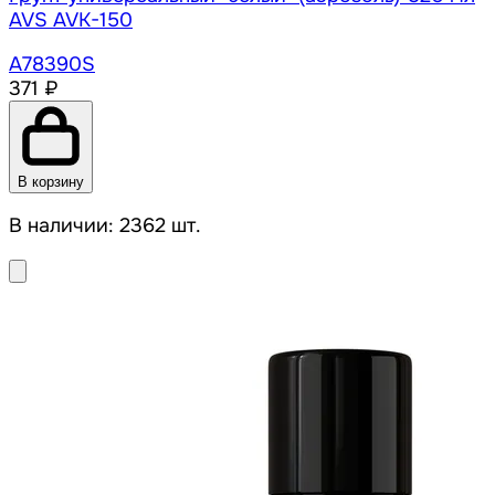
AVS AVK-150
A78390S
371 ₽
В корзину
В наличии: 2362 шт.