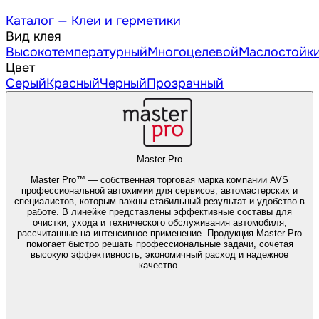
Каталог —
Клеи и герметики
Вид клея
Высокотемпературный
Многоцелевой
Маслостойк
Цвет
Серый
Красный
Черный
Прозрачный
Master Pro
Master Pro™ — собственная торговая марка компании AVS
профессиональной автохимии для сервисов, автомастерских и
специалистов, которым важны стабильный результат и удобство в
работе. В линейке представлены эффективные составы для
очистки, ухода и технического обслуживания автомобиля,
рассчитанные на интенсивное применение. Продукция Master Pro
помогает быстро решать профессиональные задачи, сочетая
высокую эффективность, экономичный расход и надежное
качество.