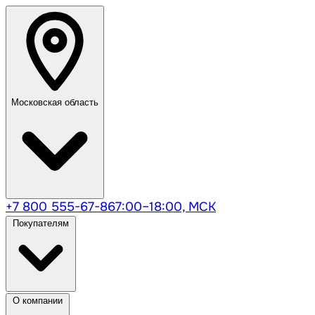
Московская область
+7 800 555-67-86
7:00–18:00, МСК
Покупателям
О компании