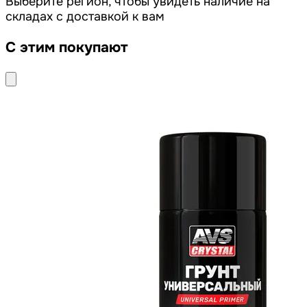
Выберите регион, чтобы увидеть наличие на
складах с доставкой к вам
С этим покупают