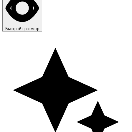
Быстрый просмотр