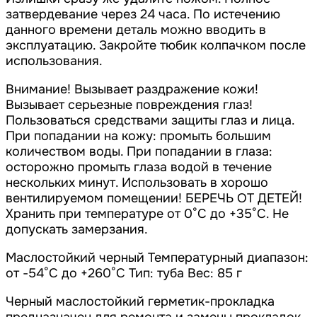
затвердевание через 24 часа. По истечению
данного времени деталь можно вводить в
эксплуатацию. Закройте тюбик колпачком после
использования.
Внимание! Вызывает раздражение кожи!
Вызывает серьезные повреждения глаз!
Пользоваться средствами защиты глаз и лица.
При попадании на кожу: промыть большим
количеством воды. При попадании в глаза:
осторожно промыть глаза водой в течение
нескольких минут. Использовать в хорошо
вентилируемом помещении! БЕРЕЧЬ ОТ ДЕТЕЙ!
Хранить при температуре от 0°С до +35°С. Не
допускать замерзания.
Маслостойкий черный Температурный диапазон:
от -54°C до +260°C Тип: туба Вес: 85 г
Черный маслостойкий герметик-прокладка