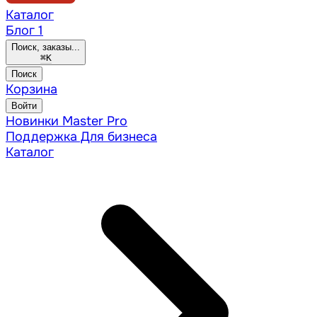
Каталог
Блог
1
Поиск, заказы...
⌘
K
Поиск
Корзина
Войти
Новинки
Master Pro
Поддержка
Для бизнеса
Каталог