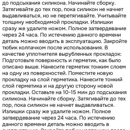
до подсыхания силикона. Начинайте сборку.
Затягивайте до тех пор, пока силикон не начнет
выдавливаться, но не перетягивайте. Учитывайте
толщину необходимой прокладки. Излишки
сразу же удалите ножом. Полное затвердевание
через 24 часа. По истечению данного времени
деталь можно вводить в эксплуатацию. Закройте
тюбик колпачком после использования. В
качестве уплотнителя вырубленных прокладок:
Подготовьте поверхность и герметик, как было
описано выше. Нанесите герметик тонким слоем
на одну из поверхностей. Поместите новую
прокладку на слой герметика. Нанесите тонкий
слой герметика и на другую сторону новой
прокладки. Оставьте на 10-15 мин до подсыхания
силикона. Начинайте сборку. Затягивайте до тех
пор, пока силикон не начнет выдавливаться.
Излишки сразу же удалите ножом. Полное
затвердевание через 24 часа. По истечению
данного времени деталь можно вводить в