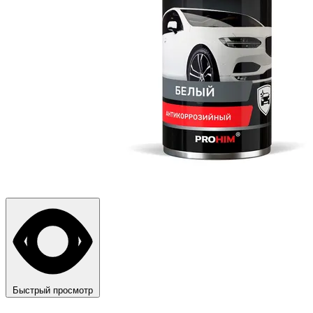
Быстрый просмотр