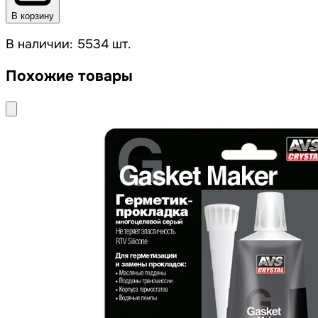
В корзину
В наличии: 5534 шт.
Похожие товары