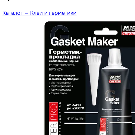
Каталог —
Клеи и герметики