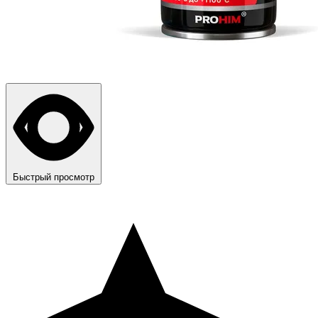
Быстрый просмотр