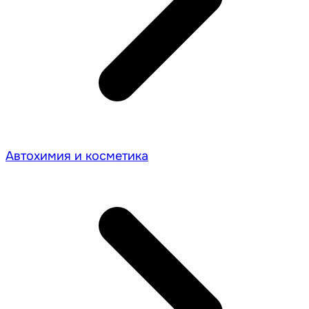
Автохимия и косметика