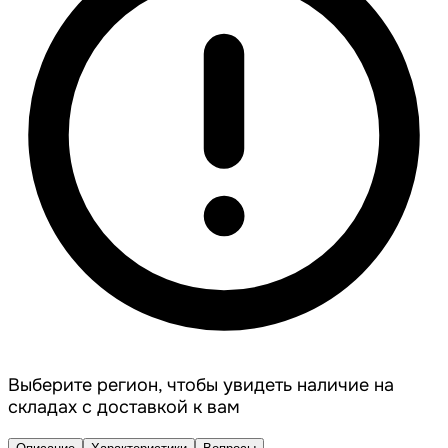
Выберите регион, чтобы увидеть наличие на
складах с доставкой к вам