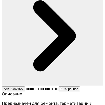
Арт. A40276S
В избранное
Описание
Предназначен для ремонта, герметизации и