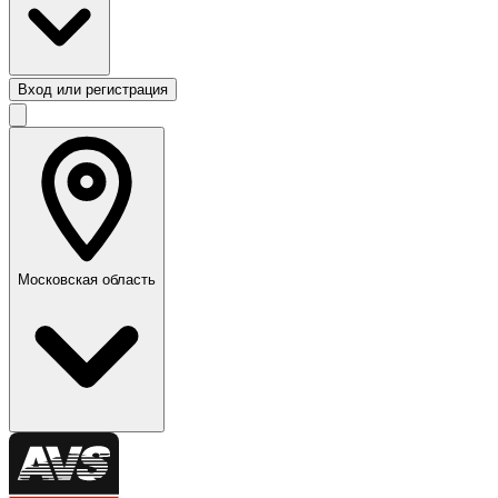
Вход или регистрация
Московская область