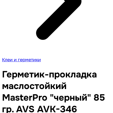
Клеи и герметики
Герметик-прокладка
маслостойкий
MasterPro "черный" 85
гр. AVS AVK-346