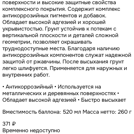
поверхности и высокие защитные свойства
комплексного покрытия. Содержит комплекс
антикоррозийных пигментов и добавок.
Обладает высокой адгезией и хорошей
укрывистостью. Грунт устойчив к потекам с
вертикальной плоскости и деталей сложной
геометрии, позволяет окрашивать
труднодоступные места. Благодаря наличию
антикоррозийных компонентов служат надежной
защитой от ржавчины. После высыхания грунт
легко шлифуется. Применяется для наружных и
внутренних работ.
• Антикоррозийный • Используется на
металлических и деревянных поверхностях •
Обладает высокой адгезией • Быстро высыхает
Вместимость баллона: 520 мл Масса нетто: 260 г
371 ₽
Временно недоступно