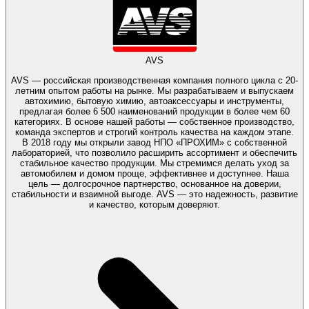
AVS
AVS — российская производственная компания полного цикла с 20-
летним опытом работы на рынке. Мы разрабатываем и выпускаем
автохимию, бытовую химию, автоаксессуары и инструменты,
предлагая более 6 500 наименований продукции в более чем 60
категориях. В основе нашей работы — собственное производство,
команда экспертов и строгий контроль качества на каждом этапе.
В 2018 году мы открыли завод НПО «ПРОХИМ» с собственной
лабораторией, что позволило расширить ассортимент и обеспечить
стабильное качество продукции. Мы стремимся делать уход за
автомобилем и домом проще, эффективнее и доступнее. Наша
цель — долгосрочное партнерство, основанное на доверии,
стабильности и взаимной выгоде. AVS — это надежность, развитие
и качество, которым доверяют.