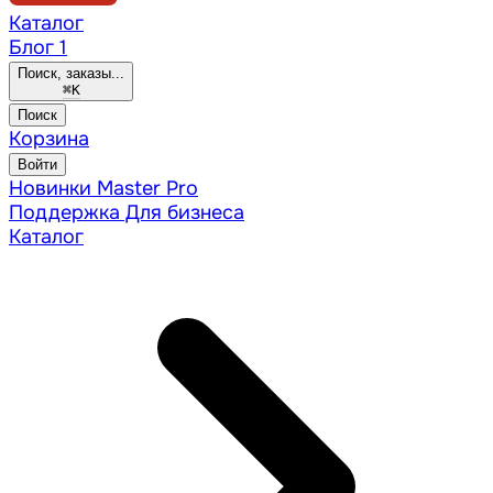
Каталог
Блог
1
Поиск, заказы...
⌘
K
Поиск
Корзина
Войти
Новинки
Master Pro
Поддержка
Для бизнеса
Каталог