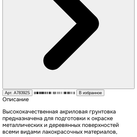
Арт. A78392S
В избранное
Описание
Высококачественная акриловая грунтовка
предназначена для подготовки к окраске
металлических и деревянных поверхностей
всеми видами лакокрасочных материалов,