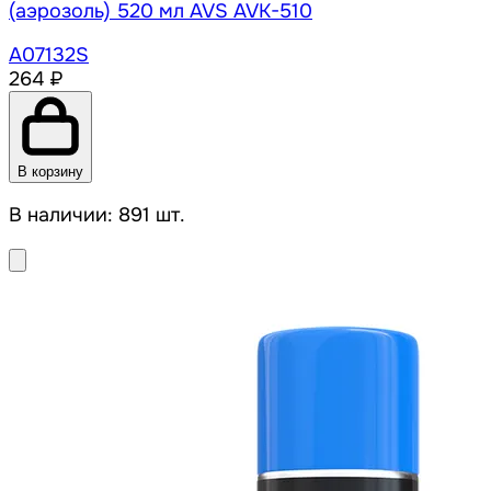
(аэрозоль) 520 мл AVS AVK-510
A07132S
264 ₽
В корзину
В наличии: 891 шт.