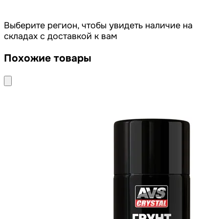
Выберите регион, чтобы увидеть наличие на
складах с доставкой к вам
Похожие товары