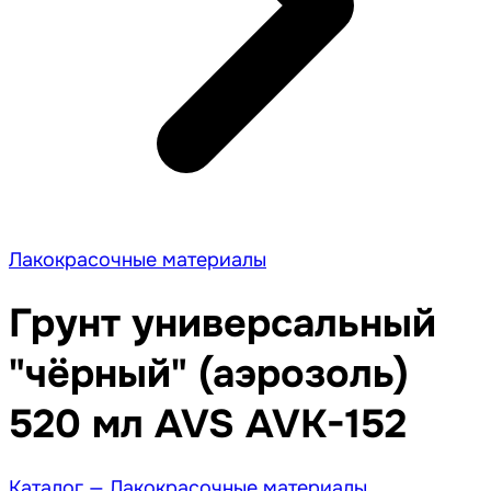
Лакокрасочные материалы
Грунт универсальный
"чёрный" (аэрозоль)
520 мл AVS AVK-152
Каталог —
Лакокрасочные материалы