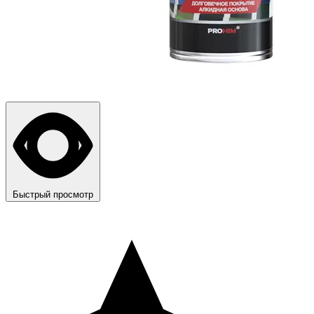
Быстрый просмотр