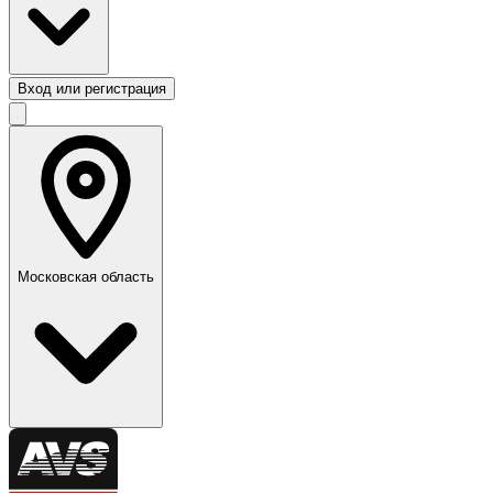
Вход или регистрация
Московская область