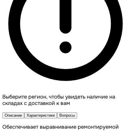
Выберите регион, чтобы увидеть наличие на
складах с доставкой к вам
Описание
Характеристики
Вопросы
Обеспечивает выравнивание ремонтируемой