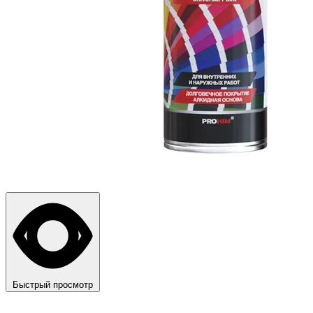
Быстрый просмотр