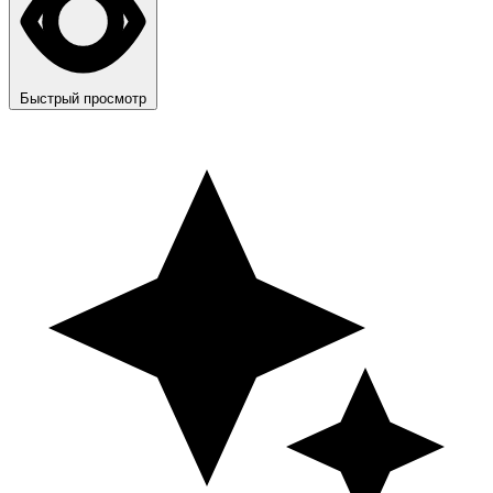
Быстрый просмотр