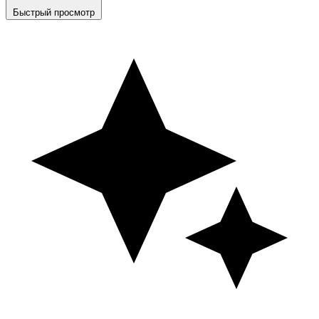
Быстрый просмотр