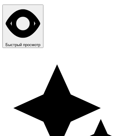
Быстрый просмотр