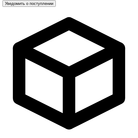
Уведомить о поступлении