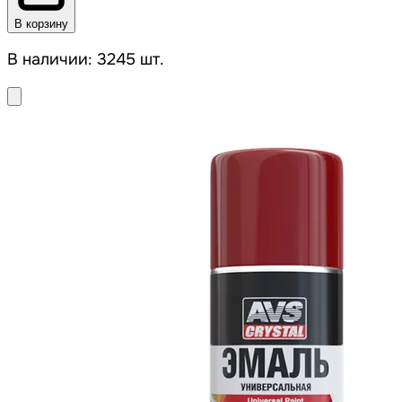
В корзину
В наличии: 3245 шт.