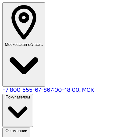
Московская область
+7 800 555-67-86
7:00–18:00, МСК
Покупателям
О компании