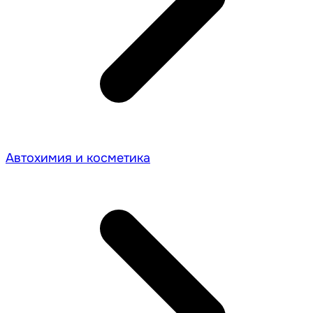
Автохимия и косметика