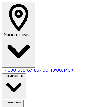
Московская область
+7 800 555-67-86
7:00–18:00, МСК
Покупателям
О компании