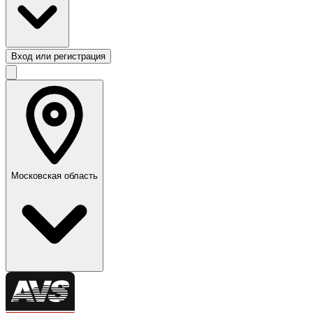
Вход или регистрация
Московская область