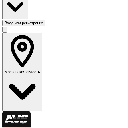
Вход или регистрация
Московская область