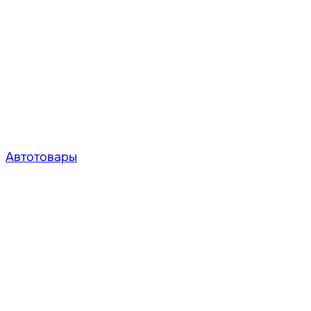
Автотовары