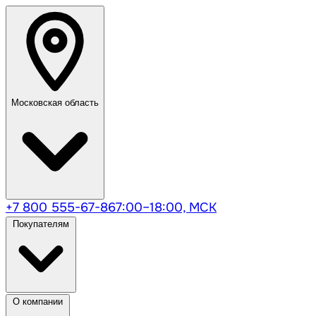
Московская область
+7 800 555-67-86
7:00–18:00, МСК
Покупателям
О компании