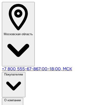
Московская область
+7 800 555-67-86
7:00–18:00, МСК
Покупателям
О компании