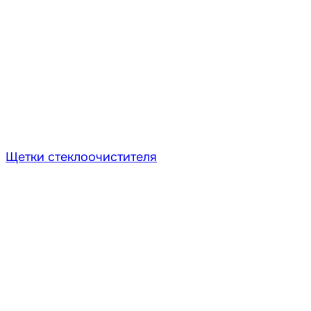
Щетки стеклоочистителя