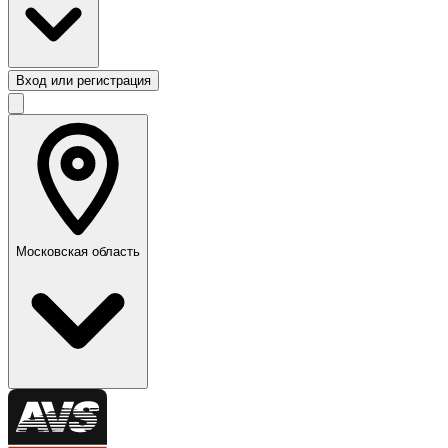
Вход или регистрация
Московская область