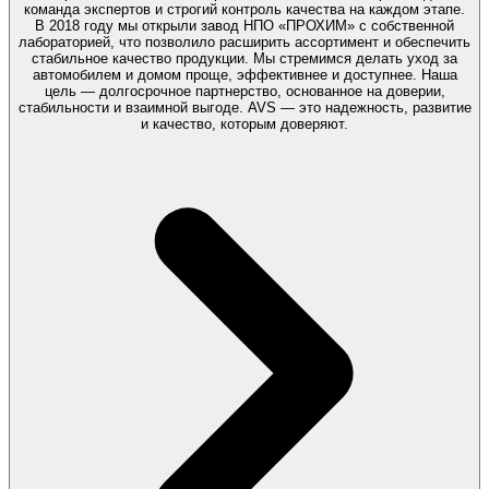
команда экспертов и строгий контроль качества на каждом этапе.
В 2018 году мы открыли завод НПО «ПРОХИМ» с собственной
лабораторией, что позволило расширить ассортимент и обеспечить
стабильное качество продукции. Мы стремимся делать уход за
автомобилем и домом проще, эффективнее и доступнее. Наша
цель — долгосрочное партнерство, основанное на доверии,
стабильности и взаимной выгоде. AVS — это надежность, развитие
и качество, которым доверяют.