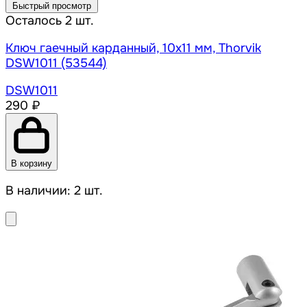
Быстрый просмотр
Осталось 2 шт.
Ключ гаечный карданный, 10х11 мм, Thorvik
DSW1011 (53544)
DSW1011
290 ₽
В корзину
В наличии: 2 шт.