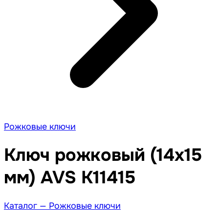
Рожковые ключи
Ключ рожковый (14х15
мм) AVS K11415
Каталог —
Рожковые ключи