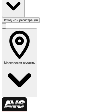
Вход или регистрация
Московская область