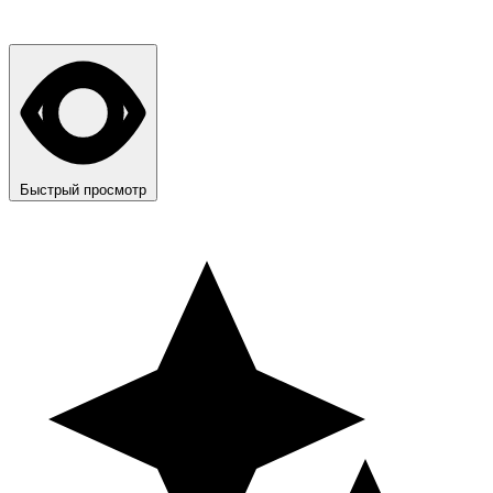
Быстрый просмотр