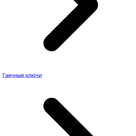
Гаечные ключи