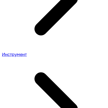
Инструмент