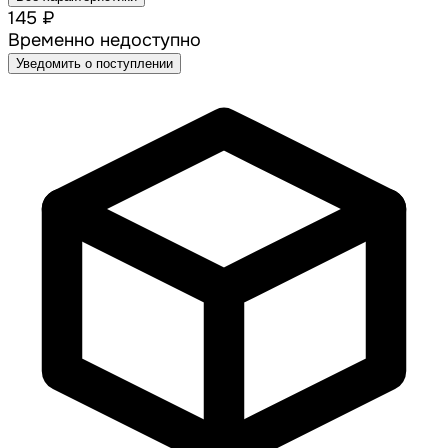
145 ₽
Временно недоступно
Уведомить о поступлении