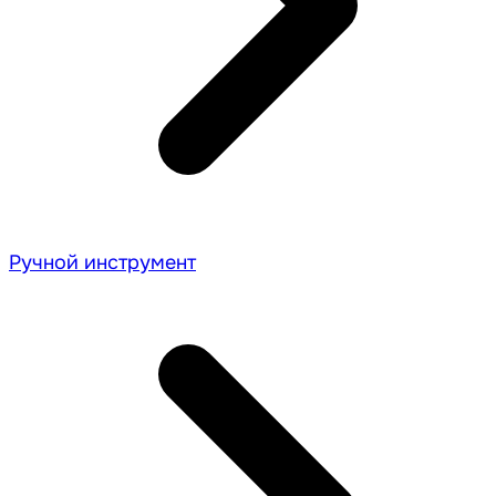
Ручной инструмент