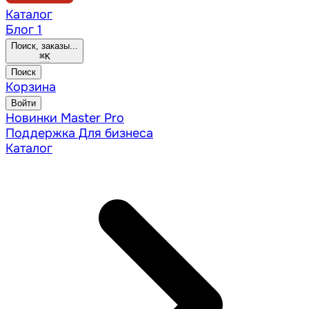
Каталог
Блог
1
Поиск, заказы...
⌘
K
Поиск
Корзина
Войти
Новинки
Master Pro
Поддержка
Для бизнеса
Каталог