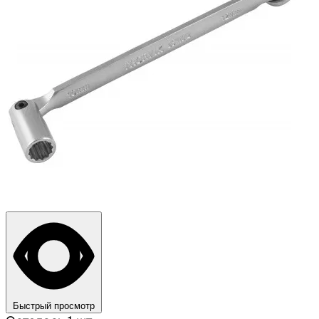
Быстрый просмотр