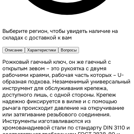
Выберите регион, чтобы увидеть наличие на
складах с доставкой к вам
Описание
Характеристики
Вопросы
Рожковый гаечный ключ, он же гаечный с
открытым зевом – это рукоятка с двумя
рабочими краями, рабочая часть которых – U-
образная подкова. Незаменимый универсальный
инструмент для обслуживания крепежа,
доступного лишь, с одной стороны. Крепеж
надежно фиксируется в вилке и с помощью
рычага происходит давление на откручивание
или затягивание резьбового соединения.
Инструменты изготавливаются из
хромованадиевой стали по стандарту DIN 3110 и