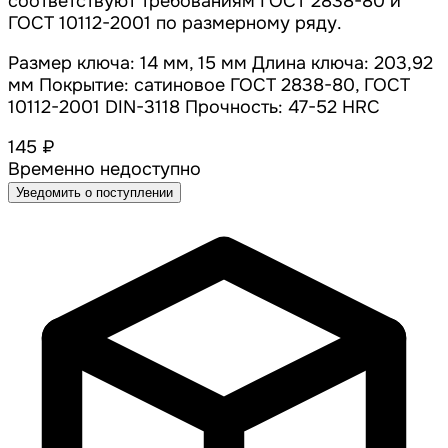
соответствуют требованиям ГОСТ 2838-80 и
ГОСТ 10112-2001 по размерному ряду.
Размер ключа: 14 мм, 15 мм Длина ключа: 203,92
мм Покрытие: сатиновое ГОСТ 2838-80, ГОСТ
10112-2001 DIN-3118 Прочность: 47-52 HRC
145 ₽
Временно недоступно
Уведомить о поступлении