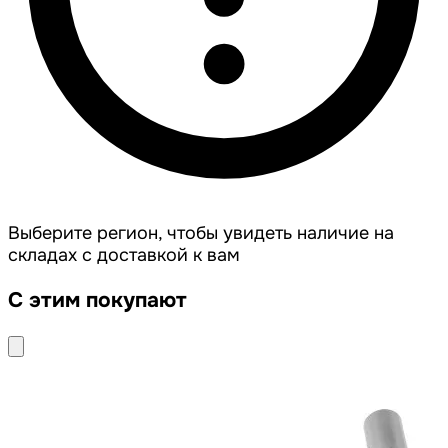
Выберите регион, чтобы увидеть наличие на
складах с доставкой к вам
С этим покупают