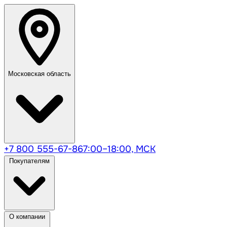
Московская область
+7 800 555-67-86
7:00–18:00, МСК
Покупателям
О компании