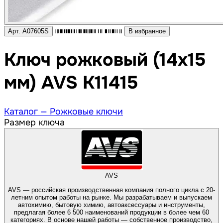
Арт. A07605S
В избранное
Ключ рожковый (14х15
мм) AVS K11415
Каталог —
Рожковые ключи
Размер ключа
AVS
AVS — российская производственная компания полного цикла с 20-
летним опытом работы на рынке. Мы разрабатываем и выпускаем
автохимию, бытовую химию, автоаксессуары и инструменты,
предлагая более 6 500 наименований продукции в более чем 60
категориях. В основе нашей работы — собственное производство,