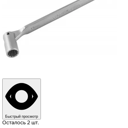
Быстрый просмотр
Осталось 2 шт.