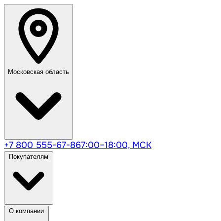
Московская область
+7 800 555-67-86
7:00–18:00, МСК
Покупателям
О компании