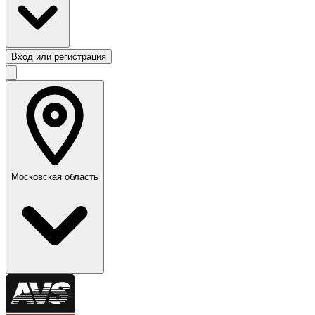
Вход или регистрация
Московская область