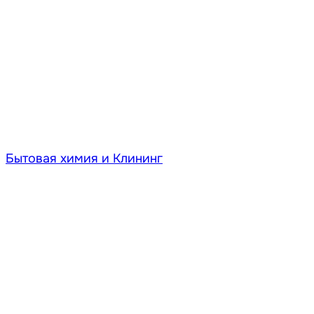
Бытовая химия и Клининг