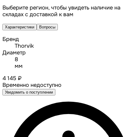
Выберите регион, чтобы увидеть наличие на
складах с доставкой к вам
Характеристики
Вопросы
Бренд
Thorvik
Диаметр
8
мм
4 145 ₽
Временно недоступно
Уведомить о поступлении