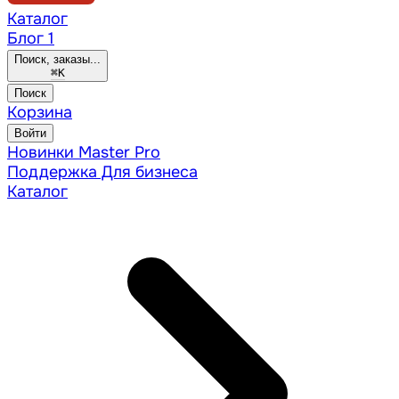
Каталог
Блог
1
Поиск, заказы...
⌘
K
Поиск
Корзина
Войти
Новинки
Master Pro
Поддержка
Для бизнеса
Каталог