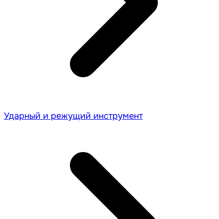
Ударный и режущий инструмент