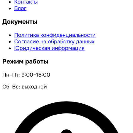
Контакты
Блог
Документы
Политика конфиденциальности
Согласие на обработку данных
Юридическая информация
Режим работы
Пн–Пт: 9:00–18:00
Сб–Вс: выходной