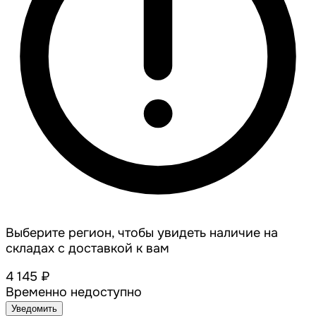
Выберите регион, чтобы увидеть наличие на
складах с доставкой к вам
4 145 ₽
Временно недоступно
Уведомить