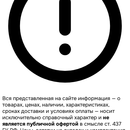
Вся представленная на сайте информация — о
товарах, ценах, наличии, характеристиках,
сроках доставки и условиях оплаты — носит
исключительно справочный характер и
не
является публичной офертой
в смысле ст. 437