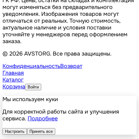
ГК РФ. Цены, остатки на складах и комплектация
могут изменяться без предварительного
уведомления. Изображения товаров могут
отличаться от реальных. Точную стоимость,
актуальное наличие и условия поставки
уточняйте у менеджеров перед оформлением
заказа.
© 2026 AVSTORG. Все права защищены.
Конфиденциальность
Возврат
Главная
Каталог
Корзина
Войти
Мы используем куки
Для корректной работы сайта и улучшения
сервиса.
Подробнее
Настроить
Принять все