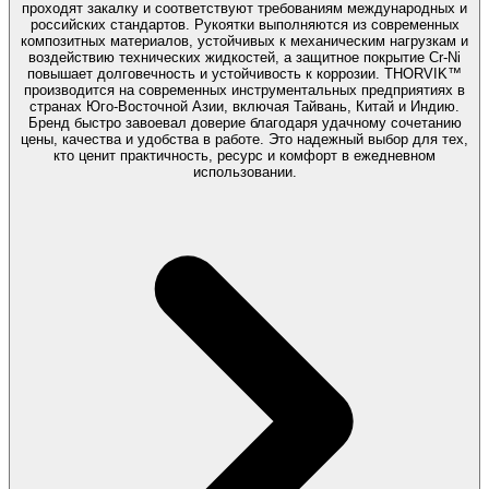
проходят закалку и соответствуют требованиям международных и
российских стандартов. Рукоятки выполняются из современных
композитных материалов, устойчивых к механическим нагрузкам и
воздействию технических жидкостей, а защитное покрытие Cr-Ni
повышает долговечность и устойчивость к коррозии. THORVIK™
производится на современных инструментальных предприятиях в
странах Юго-Восточной Азии, включая Тайвань, Китай и Индию.
Бренд быстро завоевал доверие благодаря удачному сочетанию
цены, качества и удобства в работе. Это надежный выбор для тех,
кто ценит практичность, ресурс и комфорт в ежедневном
использовании.