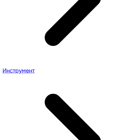
Инструмент