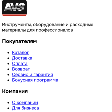
Инструменты, оборудование и расходные
материалы для профессионалов
Покупателям
Каталог
Доставка
Оплата
Возврат
Сервис и гарантия
Бонусная программа
Компания
О компании
Для бизнеса