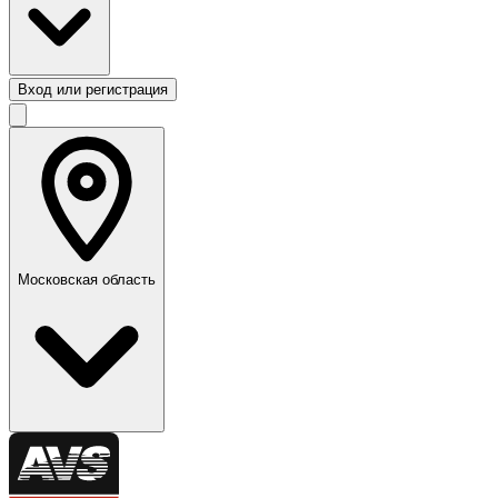
Вход или регистрация
Московская область