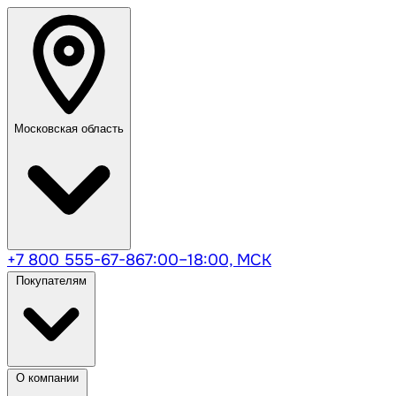
Московская область
+7 800 555-67-86
7:00–18:00, МСК
Покупателям
О компании