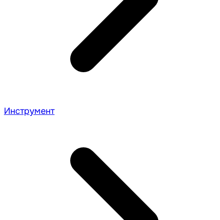
Инструмент