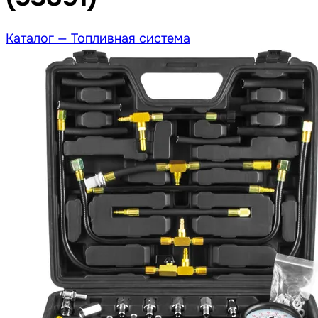
Каталог —
Топливная система