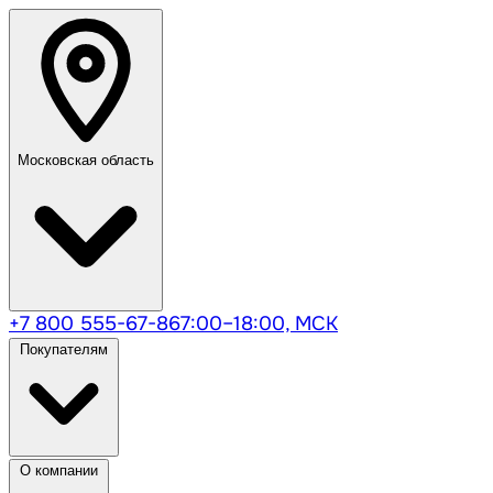
Московская область
+7 800 555-67-86
7:00–18:00, МСК
Покупателям
О компании