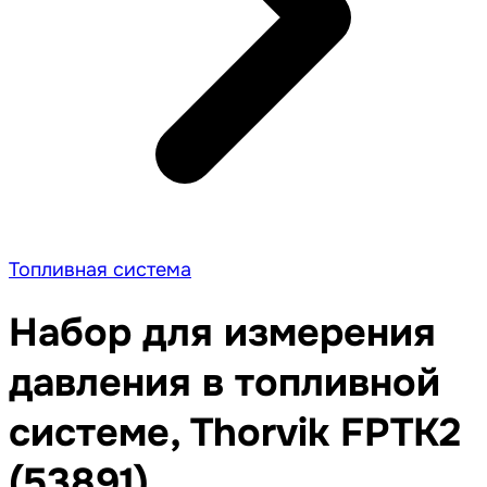
Топливная система
Набор для измерения
давления в топливной
системе, Thorvik FPTK2
(53891)