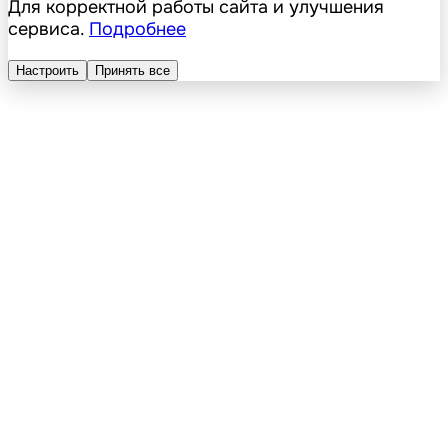
Для корректной работы сайта и улучшения
сервиса.
Подробнее
Настроить
Принять все