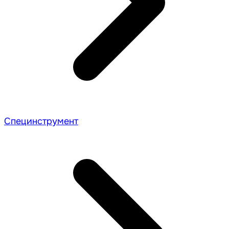
Специнструмент