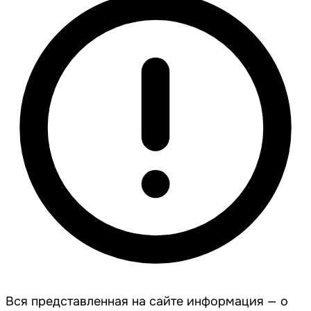
Вся представленная на сайте информация — о