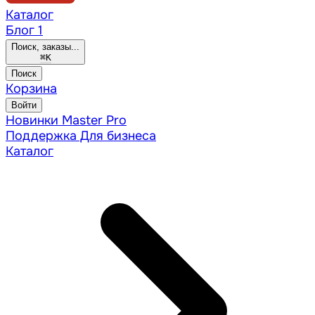
Каталог
Блог
1
Поиск, заказы...
⌘
K
Поиск
Корзина
Войти
Новинки
Master Pro
Поддержка
Для бизнеса
Каталог