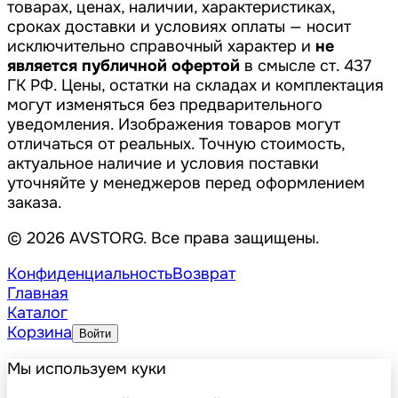
товарах, ценах, наличии, характеристиках,
сроках доставки и условиях оплаты — носит
исключительно справочный характер и
не
является публичной офертой
в смысле ст. 437
ГК РФ. Цены, остатки на складах и комплектация
могут изменяться без предварительного
уведомления. Изображения товаров могут
отличаться от реальных. Точную стоимость,
актуальное наличие и условия поставки
уточняйте у менеджеров перед оформлением
заказа.
© 2026 AVSTORG. Все права защищены.
Конфиденциальность
Возврат
Главная
Каталог
Корзина
Войти
Мы используем куки