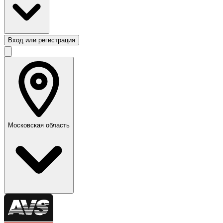
Вход или регистрация
Московская область