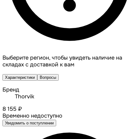
Выберите регион, чтобы увидеть наличие на
складах с доставкой к вам
Характеристики
Вопросы
Бренд
Thorvik
8 155 ₽
Временно недоступно
Уведомить о поступлении