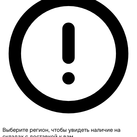
Выберите регион, чтобы увидеть наличие на
складах с доставкой к вам