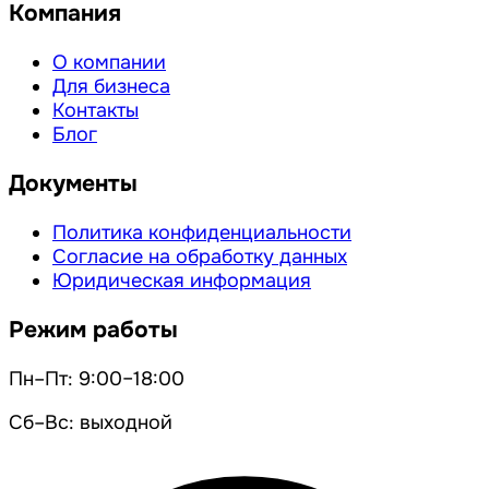
Компания
О компании
Для бизнеса
Контакты
Блог
Документы
Политика конфиденциальности
Согласие на обработку данных
Юридическая информация
Режим работы
Пн–Пт: 9:00–18:00
Сб–Вс: выходной