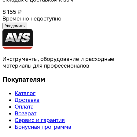
8 155 ₽
Временно недоступно
Уведомить
Инструменты, оборудование и расходные
материалы для профессионалов
Покупателям
Каталог
Доставка
Оплата
Возврат
Сервис и гарантия
Бонусная программа