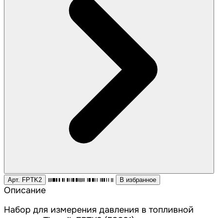
Арт. FPTK2
В избранное
Описание
Набор для измерения давления в топливной