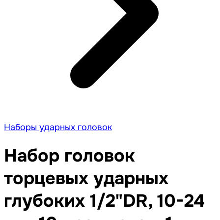
Наборы ударных головок
Набор головок
торцевых ударных
глубоких 1/2"DR, 10-24