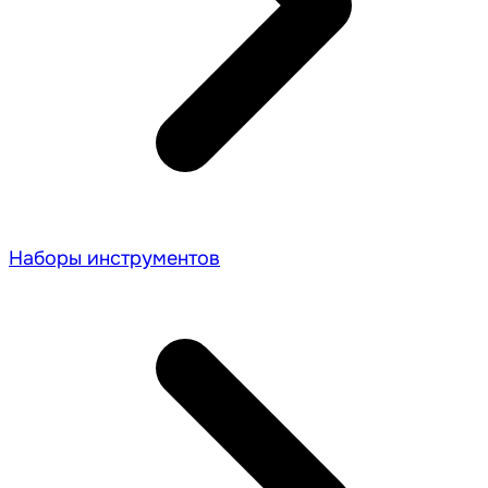
Наборы инструментов