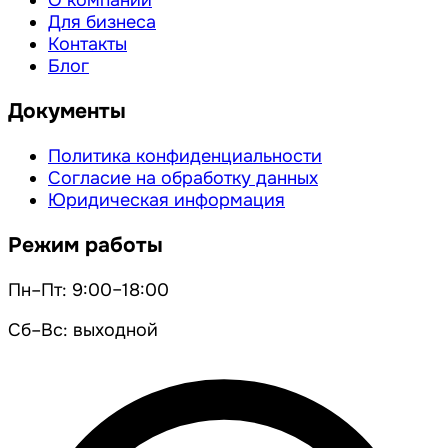
О компании
Для бизнеса
Контакты
Блог
Документы
Политика конфиденциальности
Согласие на обработку данных
Юридическая информация
Режим работы
Пн–Пт: 9:00–18:00
Сб–Вс: выходной