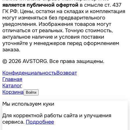
является публичной офертой
в смысле ст. 437
ГК РФ. Цены, остатки на складах и комплектация
могут изменяться без предварительного
уведомления. Изображения товаров могут
отличаться от реальных. Точную стоимость,
актуальное наличие и условия поставки
уточняйте у менеджеров перед оформлением
заказа.
© 2026 AVSTORG. Все права защищены.
Конфиденциальность
Возврат
Главная
Каталог
Корзина
Войти
Мы используем куки
Для корректной работы сайта и улучшения
сервиса.
Подробнее