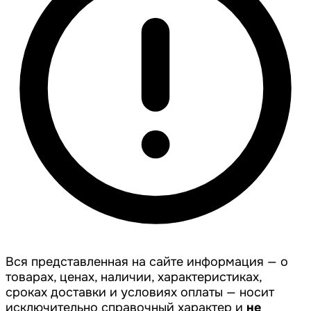
Вся представленная на сайте информация — о
товарах, ценах, наличии, характеристиках,
сроках доставки и условиях оплаты — носит
исключительно справочный характер и
не