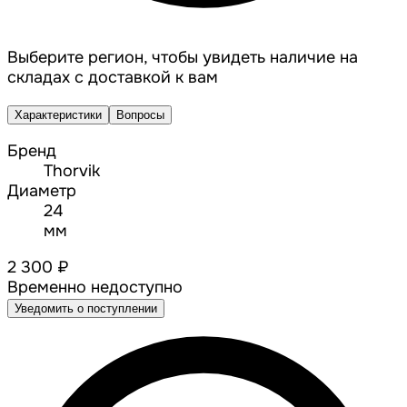
Выберите регион, чтобы увидеть наличие на
складах с доставкой к вам
Характеристики
Вопросы
Бренд
Thorvik
Диаметр
24
мм
2 300 ₽
Временно недоступно
Уведомить о поступлении