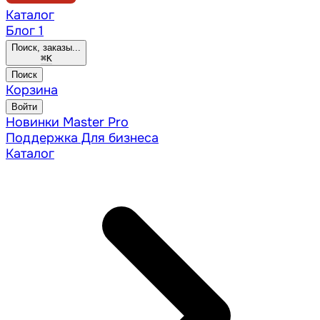
Каталог
Блог
1
Поиск, заказы...
⌘
K
Поиск
Корзина
Войти
Новинки
Master Pro
Поддержка
Для бизнеса
Каталог