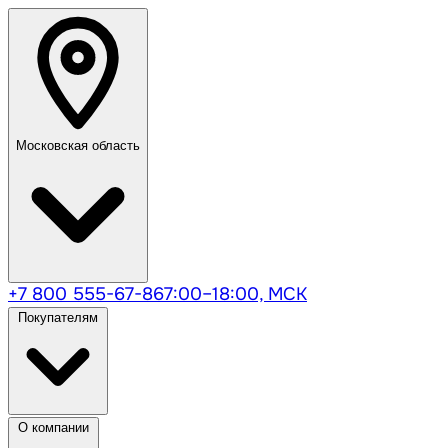
Московская область
+7 800 555-67-86
7:00–18:00, МСК
Покупателям
О компании