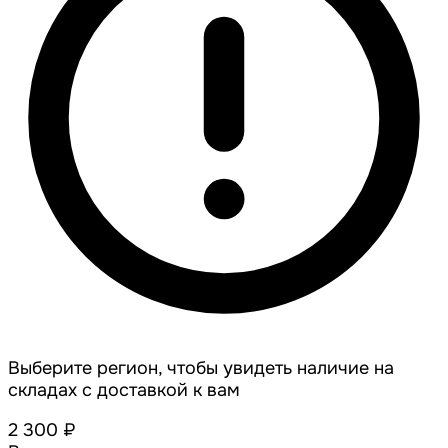
Выберите регион, чтобы увидеть наличие на
складах с доставкой к вам
2 300 ₽