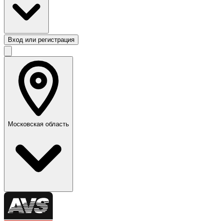
Вход или регистрация
Московская область