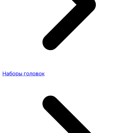
Наборы головок