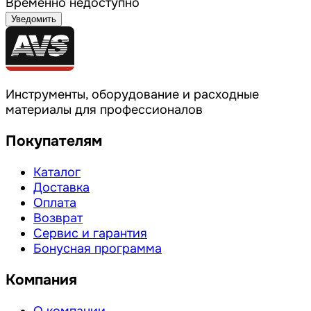
Временно недоступно
Уведомить
Инструменты, оборудование и расходные
материалы для профессионалов
Покупателям
Каталог
Доставка
Оплата
Возврат
Сервис и гарантия
Бонусная программа
Компания