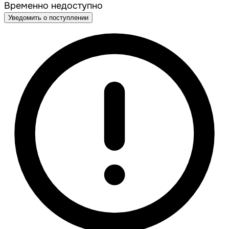
Временно недоступно
Уведомить о поступлении