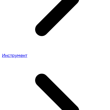
Инструмент