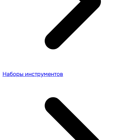
Наборы инструментов