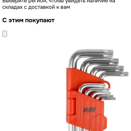
Выберите регион, чтобы увидеть наличие на
складах с доставкой к вам
С этим покупают