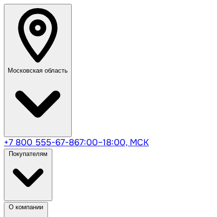
Московская область
+7 800 555-67-86
7:00–18:00, МСК
Покупателям
О компании