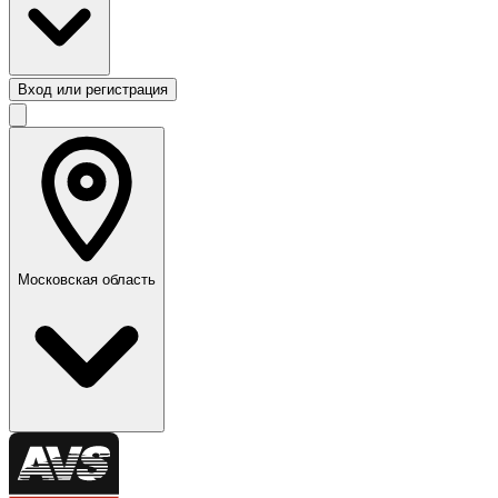
Вход или регистрация
Московская область