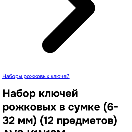
Наборы рожковых ключей
Набор ключей
рожковых в сумке (6-
32 мм) (12 предметов)