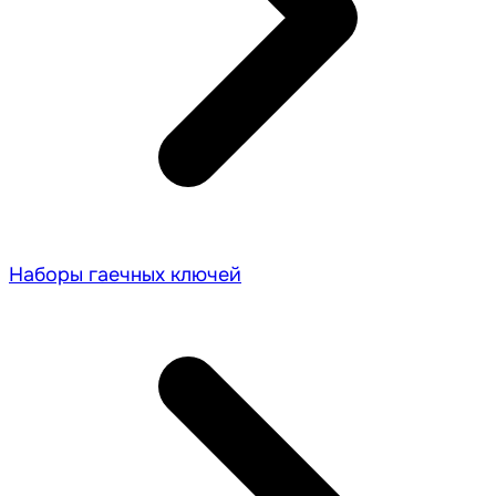
Наборы гаечных ключей