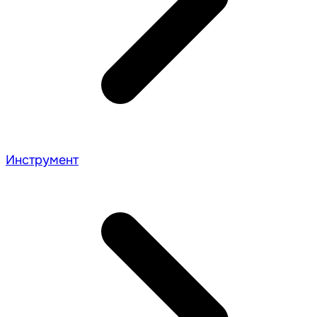
Инструмент