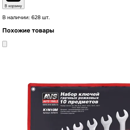
В корзину
В наличии: 628 шт.
Похожие товары