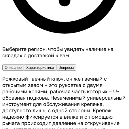
Выберите регион, чтобы увидеть наличие на
складах с доставкой к вам
Описание
Характеристики
Вопросы
Рожковый гаечный ключ, он же гаечный с
открытым зевом – это рукоятка с двумя
рабочими краями, рабочая часть которых – U-
образная подкова. Незаменимый универсальный
инструмент для обслуживания крепежа,
доступного лишь, с одной стороны. Крепеж
надежно фиксируется в вилке и с помощью
рычага происходит давление на откручивание