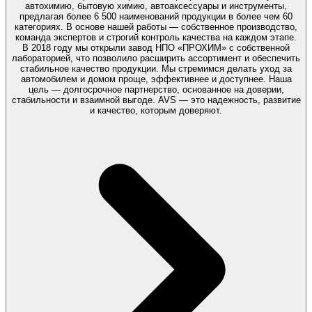
автохимию, бытовую химию, автоаксессуары и инструменты,
предлагая более 6 500 наименований продукции в более чем 60
категориях. В основе нашей работы — собственное производство,
команда экспертов и строгий контроль качества на каждом этапе.
В 2018 году мы открыли завод НПО «ПРОХИМ» с собственной
лабораторией, что позволило расширить ассортимент и обеспечить
стабильное качество продукции. Мы стремимся делать уход за
автомобилем и домом проще, эффективнее и доступнее. Наша
цель — долгосрочное партнерство, основанное на доверии,
стабильности и взаимной выгоде. AVS — это надежность, развитие
и качество, которым доверяют.