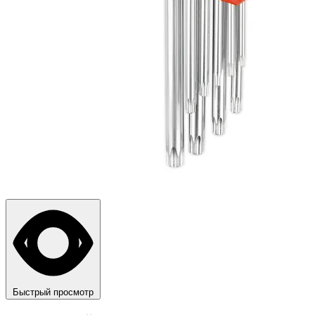
Быстрый просмотр