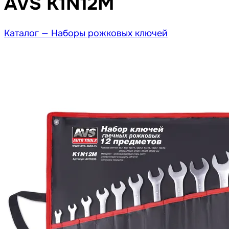
AVS K1N12M
Каталог —
Наборы рожковых ключей