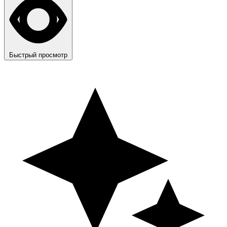
Быстрый просмотр