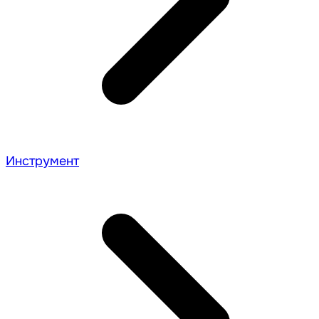
Инструмент