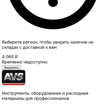
Выберите регион, чтобы увидеть наличие на
складах с доставкой к вам
4 065 ₽
Временно недоступно
Уведомить
Инструменты, оборудование и расходные
материалы для профессионалов