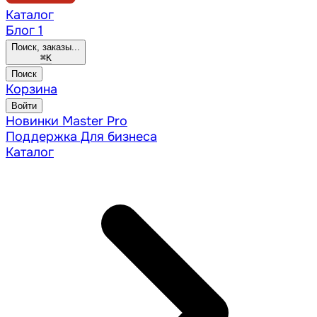
Каталог
Блог
1
Поиск, заказы...
⌘
K
Поиск
Корзина
Войти
Новинки
Master Pro
Поддержка
Для бизнеса
Каталог