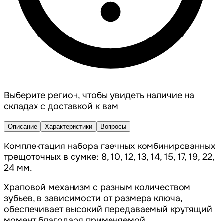
Выберите регион, чтобы увидеть наличие на
складах с доставкой к вам
Описание
Характеристики
Вопросы
Комплектация набора гаечных комбинированных
трещоточных в сумке: 8, 10, 12, 13, 14, 15, 17, 19, 22,
24 мм.
Храповой механизм с разным количеством
зубьев, в зависимости от размера ключа,
обеспечивает высокий передаваемый крутящий
момент благодаря применяемой