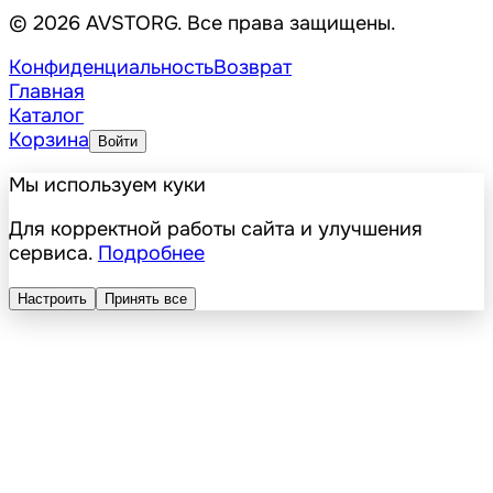
© 2026 AVSTORG. Все права защищены.
Конфиденциальность
Возврат
Главная
Каталог
Корзина
Войти
Мы используем куки
Для корректной работы сайта и улучшения
сервиса.
Подробнее
Настроить
Принять все