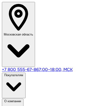
Московская область
+7 800 555-67-86
7:00–18:00, МСК
Покупателям
О компании