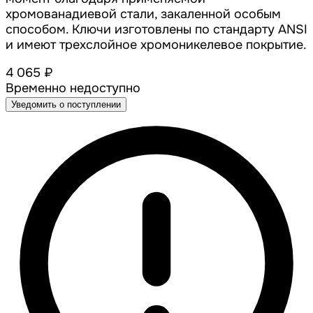
хромованадиевой стали, закаленной особым
способом. Ключи изготовлены по стандарту ANSI
и имеют трехслойное хромоникелевое покрытие.
4 065 ₽
Временно недоступно
Уведомить о поступлении