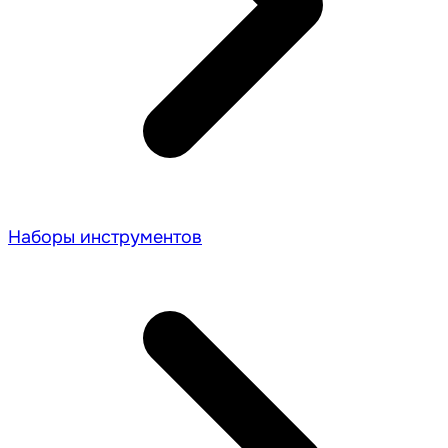
Наборы инструментов