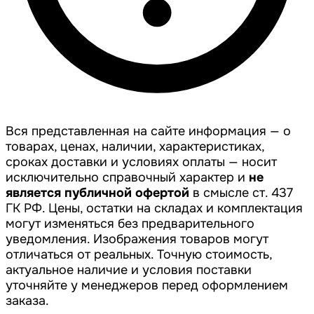
Вся представленная на сайте информация — о
товарах, ценах, наличии, характеристиках,
сроках доставки и условиях оплаты — носит
исключительно справочный характер и
не
является публичной офертой
в смысле ст. 437
ГК РФ. Цены, остатки на складах и комплектация
могут изменяться без предварительного
уведомления. Изображения товаров могут
отличаться от реальных. Точную стоимость,
актуальное наличие и условия поставки
уточняйте у менеджеров перед оформлением
заказа.