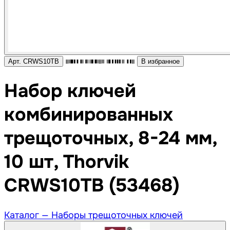
Арт. CRWS10TB
В избранное
Набор ключей
комбинированных
трещоточных, 8-24 мм,
10 шт, Thorvik
CRWS10TB (53468)
Каталог —
Наборы трещоточных ключей