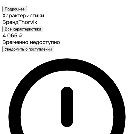
Подробнее
Характеристики
Бренд
Thorvik
Все характеристики
4 065 ₽
Временно недоступно
Уведомить о поступлении