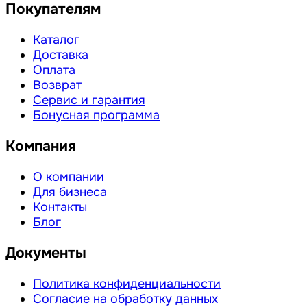
Покупателям
Каталог
Доставка
Оплата
Возврат
Сервис и гарантия
Бонусная программа
Компания
О компании
Для бизнеса
Контакты
Блог
Документы
Политика конфиденциальности
Согласие на обработку данных