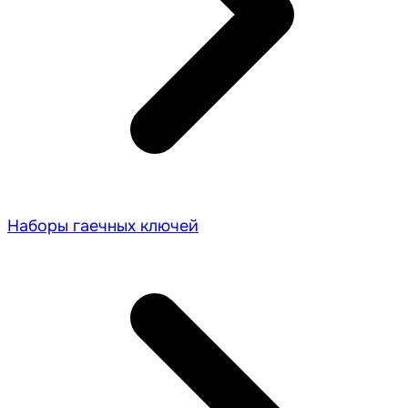
Наборы гаечных ключей