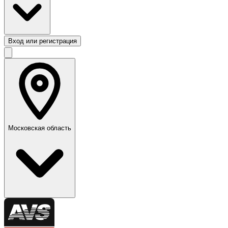
Вход или регистрация
Московская область