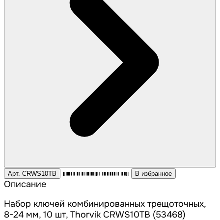
Арт. CRWS10TB
В избранное
Описание
Набор ключей комбинированных трещоточных,
8-24 мм, 10 шт, Thorvik CRWS10TB (53468)