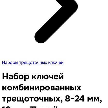
Наборы трещоточных ключей
Набор ключей
комбинированных
трещоточных, 8-24 мм,