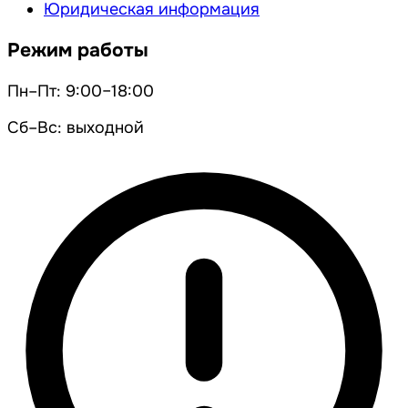
Юридическая информация
Режим работы
Пн–Пт: 9:00–18:00
Сб–Вс: выходной