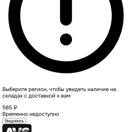
Выберите регион, чтобы увидеть наличие на
складах с доставкой к вам
585 ₽
Временно недоступно
Уведомить