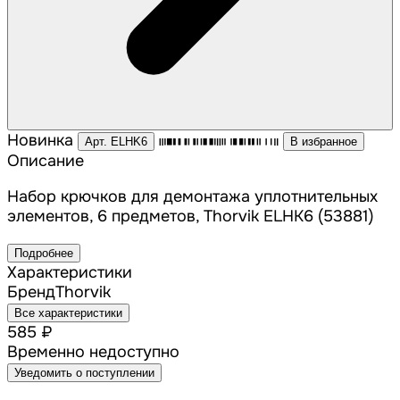
Новинка
Арт. ELHK6
В избранное
Описание
Набор крючков для демонтажа уплотнительных
элементов, 6 предметов, Thorvik ELHK6 (53881)
Подробнее
Характеристики
Бренд
Thorvik
Все характеристики
585 ₽
Временно недоступно
Уведомить о поступлении