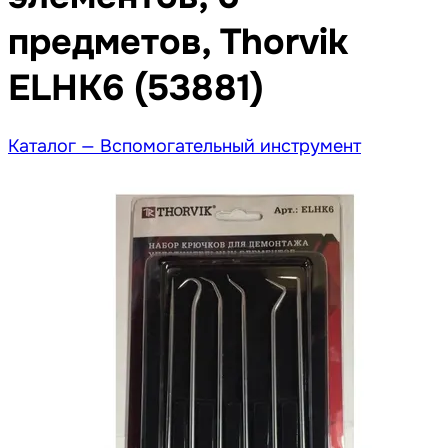
предметов, Thorvik
ELHK6 (53881)
Каталог —
Вспомогательный инструмент