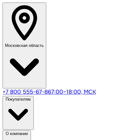
Московская область
+7 800 555-67-86
7:00–18:00, МСК
Покупателям
О компании