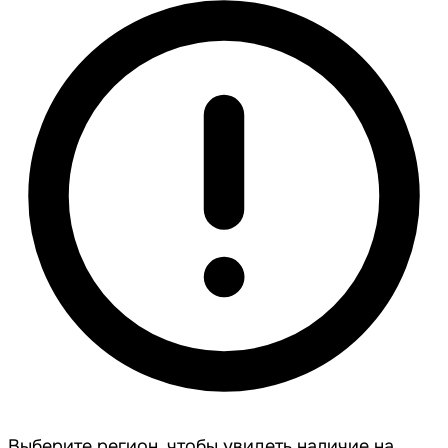
Выберите регион, чтобы увидеть наличие на