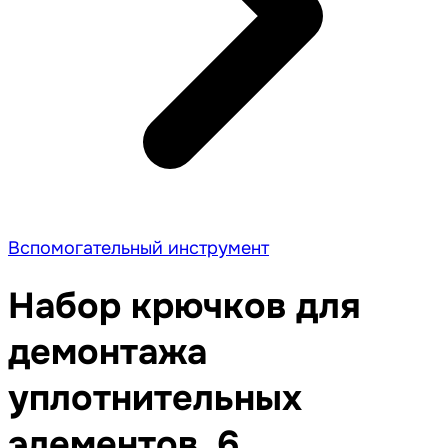
Вспомогательный инструмент
Набор крючков для
демонтажа
уплотнительных
элементов, 6