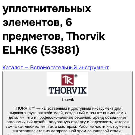
уплотнительных
элементов, 6
предметов, Thorvik
ELHK6 (53881)
Каталог —
Вспомогательный инструмент
Thorvik
THORVIK™ — качественный и доступный инструмент для
широкого круга потребителей, созданный с тем же вниманием к
деталям, что и профессиональные решения. Бренд объединяет
эргономичный дизайн, аккуратную отделку и надежность, которая
важна как любителям, так и мастерам. Рабочие части инструмента
изготавливаются из легированной хром-ванадиевой стали,