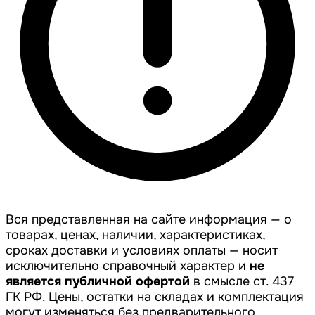
Вся представленная на сайте информация — о
товарах, ценах, наличии, характеристиках,
сроках доставки и условиях оплаты — носит
исключительно справочный характер и
не
является публичной офертой
в смысле ст. 437
ГК РФ. Цены, остатки на складах и комплектация
могут изменяться без предварительного