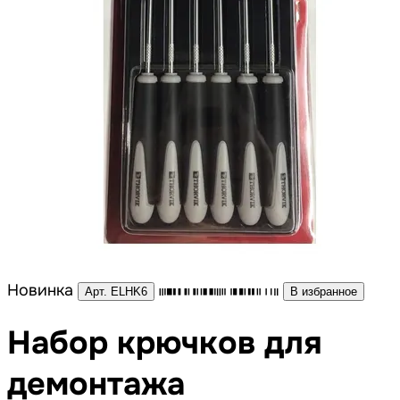
Новинка
Арт. ELHK6
В избранное
Набор крючков для
демонтажа