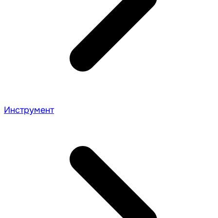
Инструмент