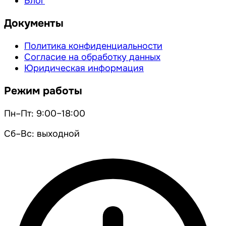
Блог
Документы
Политика конфиденциальности
Согласие на обработку данных
Юридическая информация
Режим работы
Пн–Пт: 9:00–18:00
Сб–Вс: выходной