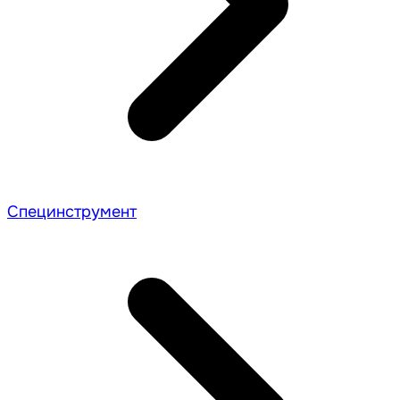
Специнструмент