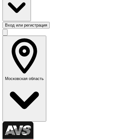
Вход или регистрация
Московская область