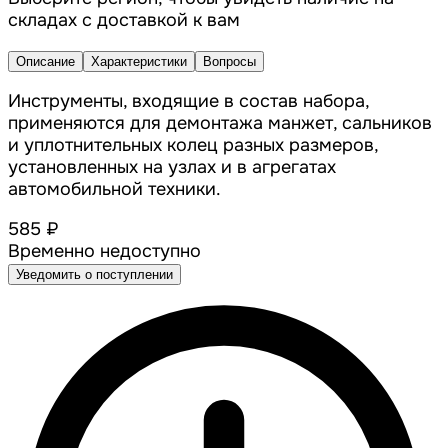
складах с доставкой к вам
Описание
Характеристики
Вопросы
Инструменты, входящие в состав набора,
применяются для демонтажа манжет, сальников
и уплотнительных колец разных размеров,
установленных на узлах и в агрегатах
автомобильной техники.
585 ₽
Временно недоступно
Уведомить о поступлении