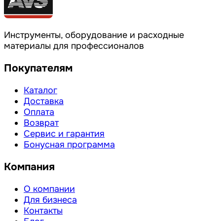
Инструменты, оборудование и расходные
материалы для профессионалов
Покупателям
Каталог
Доставка
Оплата
Возврат
Сервис и гарантия
Бонусная программа
Компания
О компании
Для бизнеса
Контакты