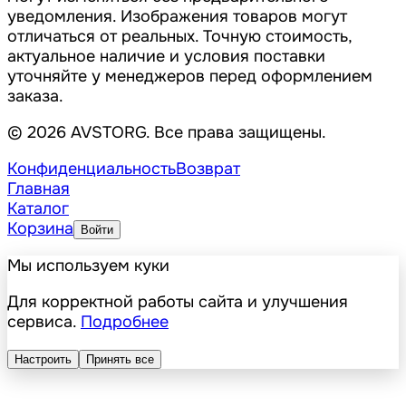
уведомления. Изображения товаров могут
отличаться от реальных. Точную стоимость,
актуальное наличие и условия поставки
уточняйте у менеджеров перед оформлением
заказа.
© 2026 AVSTORG. Все права защищены.
Конфиденциальность
Возврат
Главная
Каталог
Корзина
Войти
Мы используем куки
Для корректной работы сайта и улучшения
сервиса.
Подробнее
Настроить
Принять все