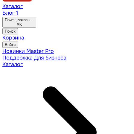
Каталог
Блог
1
Поиск, заказы...
⌘
K
Поиск
Корзина
Войти
Новинки
Master Pro
Поддержка
Для бизнеса
Каталог