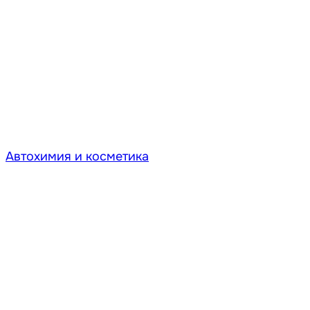
Автохимия и косметика