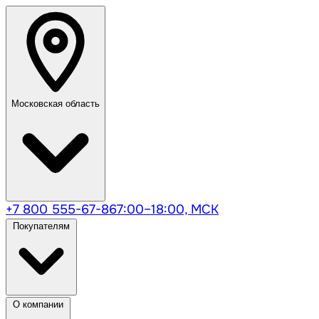
Московская область
+7 800 555-67-86
7:00–18:00, МСК
Покупателям
О компании