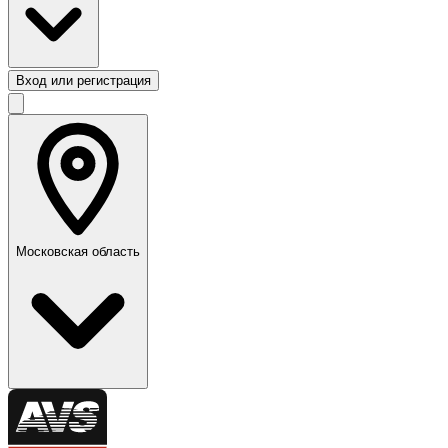
Вход или регистрация
Московская область