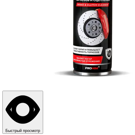
Быстрый просмотр