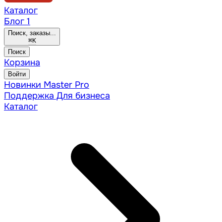
Каталог
Блог
1
Поиск, заказы...
⌘
K
Поиск
Корзина
Войти
Новинки
Master Pro
Поддержка
Для бизнеса
Каталог