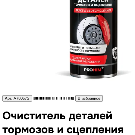
Арт. A78067S
В избранное
Очиститель деталей
тормозов и сцепления