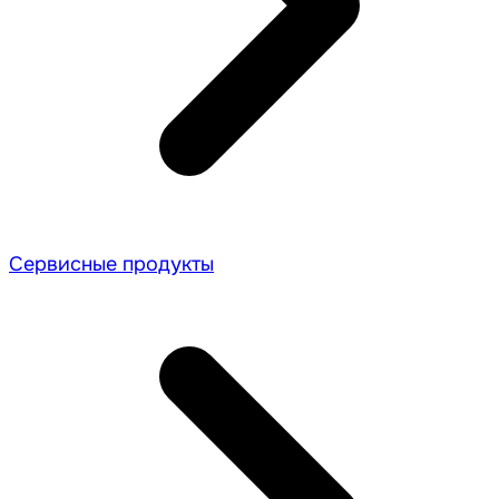
Сервисные продукты