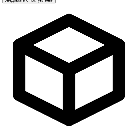
Уведомить о поступлении