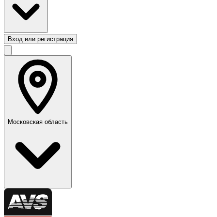
Вход или регистрация
Московская область