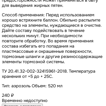
предосторожности может применяться в быту
для выведения жирных пятен.
Способ применения: Перед использованием
хорошо встряхните баллон. Обильно распылите
средство на элементы, нуждающиеся в очистке.
Дайте составу подействовать в течение
нескольких минут. При необходимости
повторите обработку. Во время применения
состава избегать его попадания на
пластмассовые и окрашенные поверхности,
тормозные шланги и другие резиносодержащие
элементы тормозной системы.
ТУ 20.41.32-002-32415961-2018. Температура
хранения от +5 до + 25С.
Тип: аэрозоль Объем: 520 мл
240 ₽
Временно недоступно