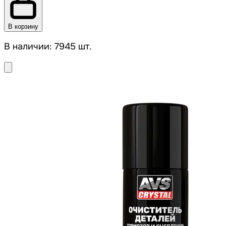
В корзину
В наличии: 7945 шт.