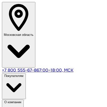
Московская область
+7 800 555-67-86
7:00–18:00, МСК
Покупателям
О компании