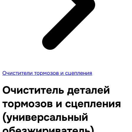
Очистители тормозов и сцепления
Очиститель деталей
тормозов и сцепления
(универсальный
обезжириватель)