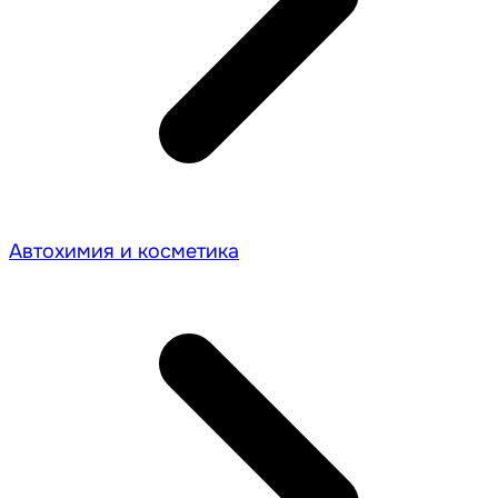
Автохимия и косметика