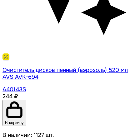
Очиститель дисков пенный (аэрозоль) 520 мл
AVS AVK-694
A40143S
244 ₽
В корзину
В наличии: 1127 шт.