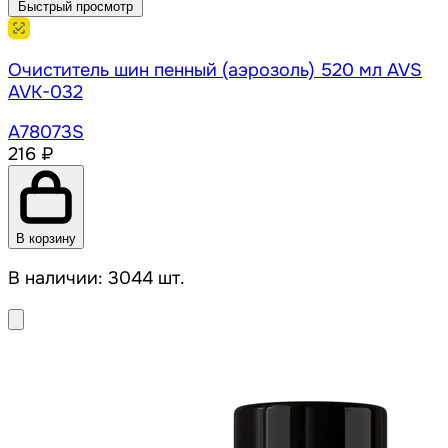
Быстрый просмотр
Очиститель шин пенный (аэрозоль) 520 мл AVS
AVK-032
A78073S
216 ₽
В корзину
В наличии: 3044 шт.