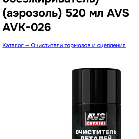
(аэрозоль) 520 мл AVS
AVK-026
Каталог —
Очистители тормозов и сцепления