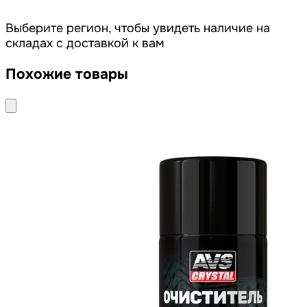
Выберите регион, чтобы увидеть наличие на
складах с доставкой к вам
Похожие товары