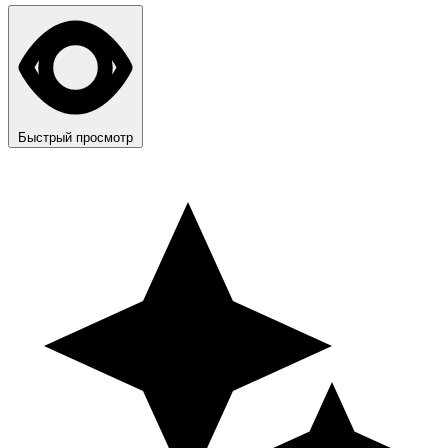
Быстрый просмотр