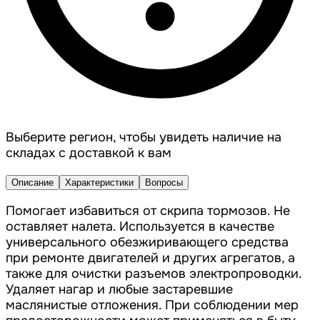
Выберите регион, чтобы увидеть наличие на
складах с доставкой к вам
Описание
Характеристики
Вопросы
Помогает избавиться от скрипа тормозов. Не
оставляет налета. Используется в качестве
универсального обезжиривающего средства
при ремонте двигателей и других агрегатов, а
также для очистки разъемов электропроводки.
Удаляет нагар и любые застаревшие
маслянистые отложения. При соблюдении мер