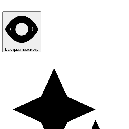
Быстрый просмотр