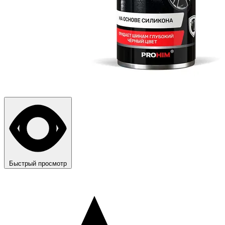
Быстрый просмотр