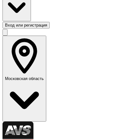
Вход или регистрация
Московская область