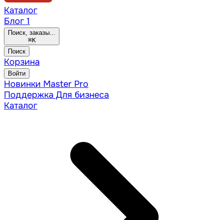
Каталог
Блог
1
Поиск, заказы...
⌘
K
Поиск
Корзина
Войти
Новинки
Master Pro
Поддержка
Для бизнеса
Каталог