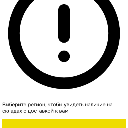
Выберите регион, чтобы увидеть наличие на
складах с доставкой к вам