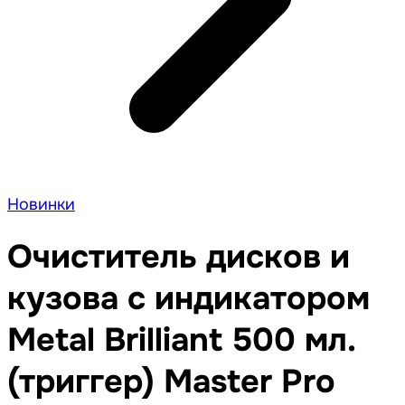
Новинки
Очиститель дисков и
кузова с индикатором
Metal Brilliant 500 мл.
(триггер) Master Pro