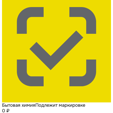
Бытовая химия
Подлежит маркировке
0 ₽