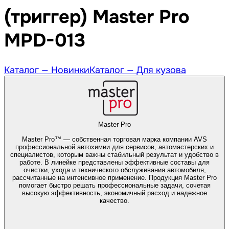
(триггер) Master Pro
MPD-013
Каталог —
Новинки
Каталог —
Для кузова
Master Pro
Master Pro™ — собственная торговая марка компании AVS
профессиональной автохимии для сервисов, автомастерских и
специалистов, которым важны стабильный результат и удобство в
работе. В линейке представлены эффективные составы для
очистки, ухода и технического обслуживания автомобиля,
рассчитанные на интенсивное применение. Продукция Master Pro
помогает быстро решать профессиональные задачи, сочетая
высокую эффективность, экономичный расход и надежное
качество.