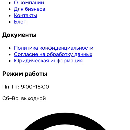
О компании
Для бизнеса
Контакты
Блог
Документы
Политика конфиденциальности
Согласие на обработку данных
Юридическая информация
Режим работы
Пн–Пт: 9:00–18:00
Сб–Вс: выходной