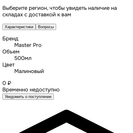
Выберите регион, чтобы увидеть наличие на
складах с доставкой к вам
Характеристики
Вопросы
Бренд
Master Pro
Объем
500мл
Цвет
Малиновый
0 ₽
Временно недоступно
Уведомить о поступлении