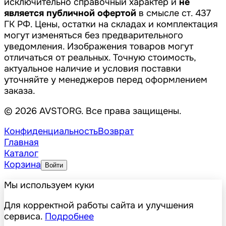
исключительно справочный характер и
не
является публичной офертой
в смысле ст. 437
ГК РФ. Цены, остатки на складах и комплектация
могут изменяться без предварительного
уведомления. Изображения товаров могут
отличаться от реальных. Точную стоимость,
актуальное наличие и условия поставки
уточняйте у менеджеров перед оформлением
заказа.
© 2026 AVSTORG. Все права защищены.
Конфиденциальность
Возврат
Главная
Каталог
Корзина
Войти
Мы используем куки
Для корректной работы сайта и улучшения
сервиса.
Подробнее