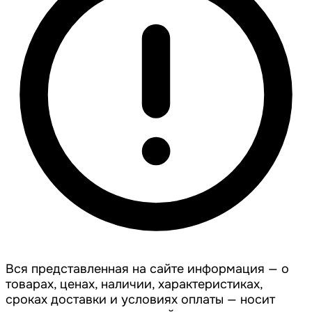
Вся представленная на сайте информация — о
товарах, ценах, наличии, характеристиках,
сроках доставки и условиях оплаты — носит