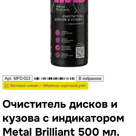
Арт. MPD-013
В избранное
Бытовая химия — Объёмно-сортовой учёт
Очиститель дисков и
кузова с индикатором
Metal Brilliant 500 мл.