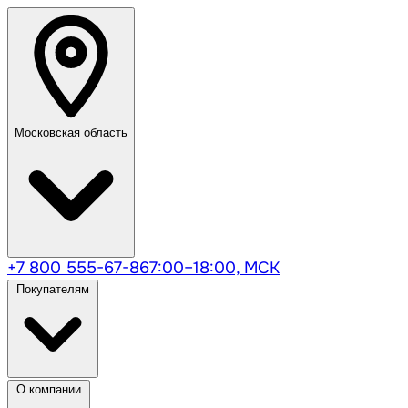
Московская область
+7 800 555-67-86
7:00–18:00, МСК
Покупателям
О компании