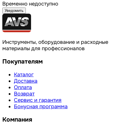
Временно недоступно
Уведомить
Инструменты, оборудование и расходные
материалы для профессионалов
Покупателям
Каталог
Доставка
Оплата
Возврат
Сервис и гарантия
Бонусная программа
Компания