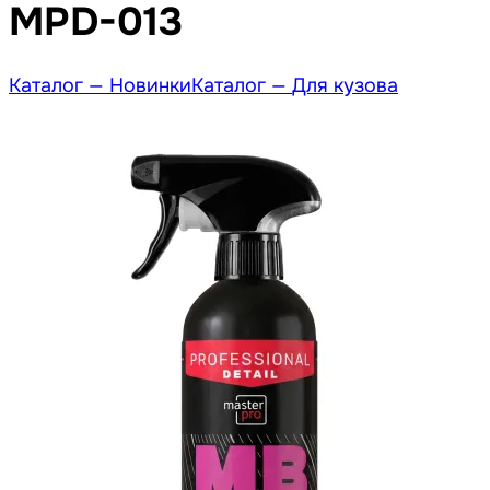
MPD-013
Каталог —
Новинки
Каталог —
Для кузова