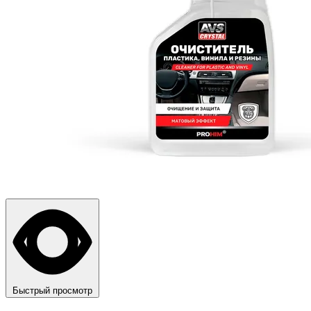
Быстрый просмотр