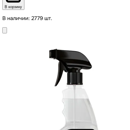
В корзину
В наличии: 2779 шт.