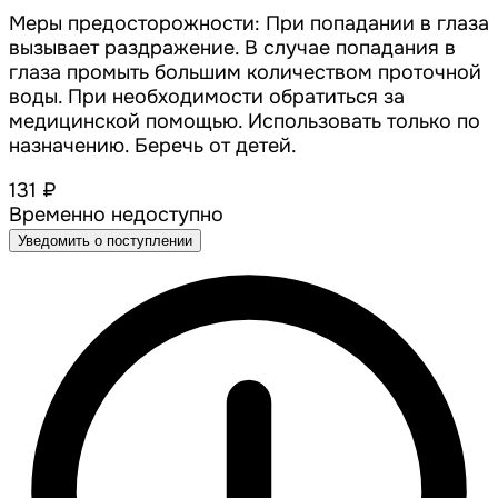
Меры предосторожности: При попадании в глаза
вызывает раздражение. В случае попадания в
глаза промыть большим количеством проточной
воды. При необходимости обратиться за
медицинской помощью. Использовать только по
назначению. Беречь от детей.
131 ₽
Временно недоступно
Уведомить о поступлении