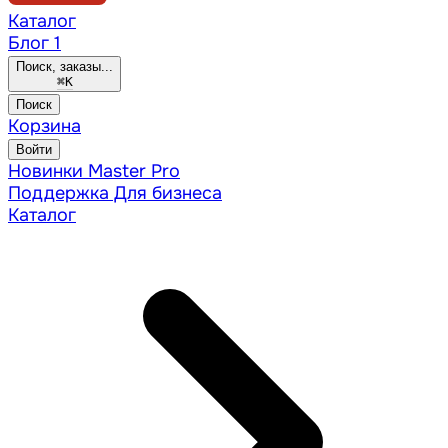
Каталог
Блог
1
Поиск, заказы...
⌘
K
Поиск
Корзина
Войти
Новинки
Master Pro
Поддержка
Для бизнеса
Каталог