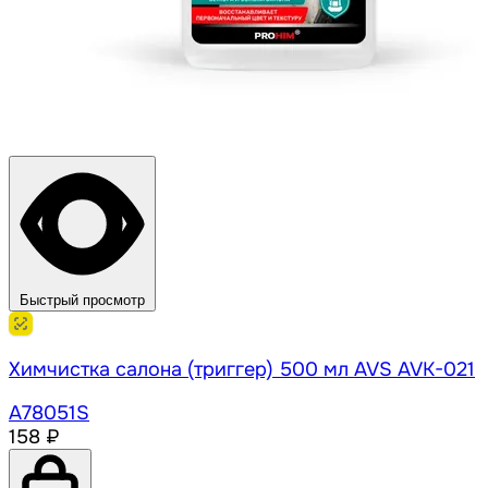
Быстрый просмотр
Химчистка салона (триггер) 500 мл AVS AVK-021
A78051S
158 ₽