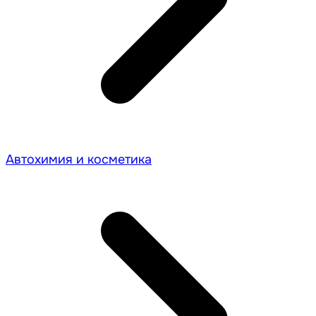
Автохимия и косметика