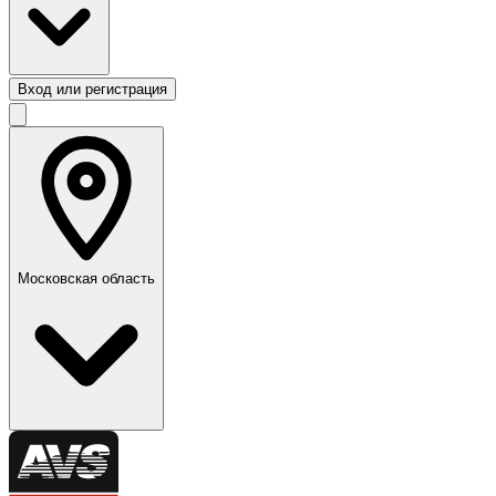
Вход или регистрация
Московская область