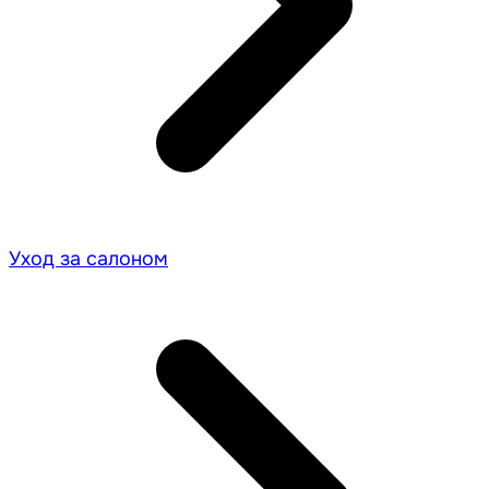
Уход за салоном