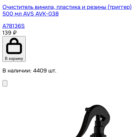
Очиститель винила, пластика и резины (триггер)
500 мл AVS AVK-038
A78136S
139 ₽
В корзину
В наличии: 4409 шт.