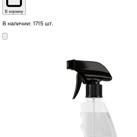
В корзину
В наличии: 1715 шт.