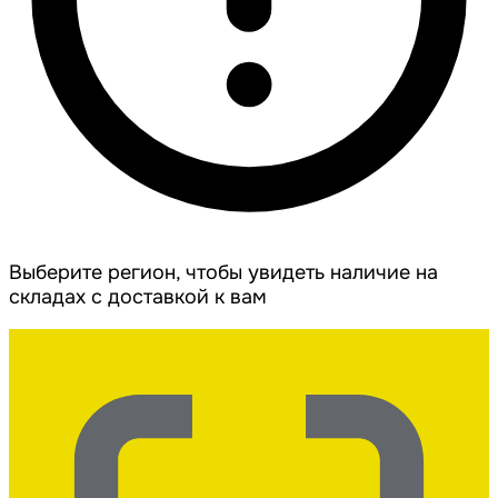
Выберите регион, чтобы увидеть наличие на
складах с доставкой к вам