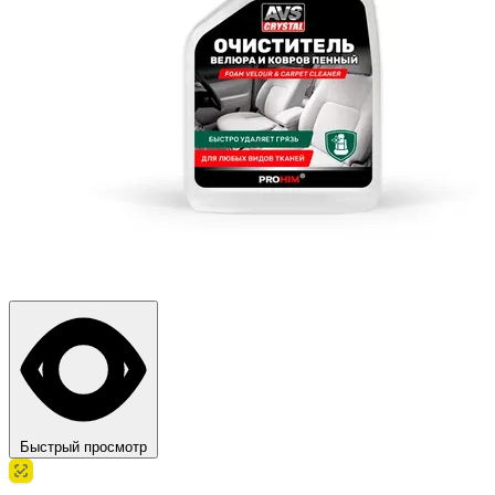
Быстрый просмотр