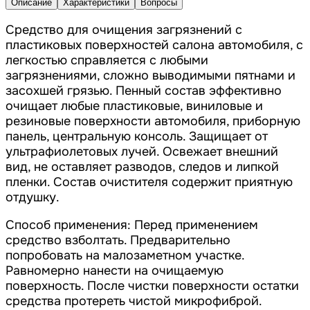
Описание
Характеристики
Вопросы
Средство для очищения загрязнений с
пластиковых поверхностей салона автомобиля, с
легкостью справляется с любыми
загрязнениями, сложно выводимыми пятнами и
засохшей грязью. Пенный состав эффективно
очищает любые пластиковые, виниловые и
резиновые поверхности автомобиля, приборную
панель, центральную консоль. Защищает от
ультрафиолетовых лучей. Освежает внешний
вид, не оставляет разводов, следов и липкой
пленки. Состав очистителя содержит приятную
отдушку.
Способ применения: Перед применением
средство взболтать. Предварительно
попробовать на малозаметном участке.
Равномерно нанести на очищаемую
поверхность. После чистки поверхности остатки
средства протереть чистой микрофиброй.