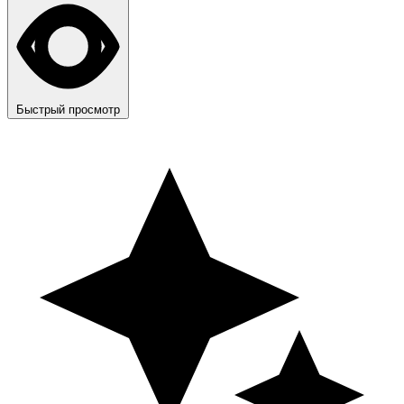
Быстрый просмотр