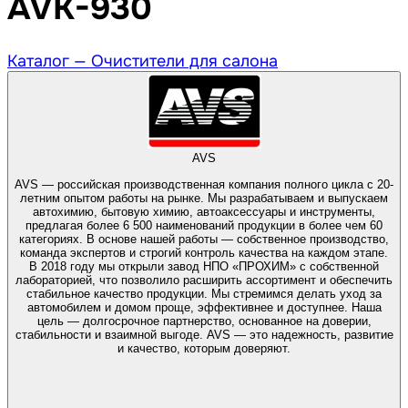
AVK-930
Каталог —
Очистители для салона
AVS
AVS — российская производственная компания полного цикла с 20-
летним опытом работы на рынке. Мы разрабатываем и выпускаем
автохимию, бытовую химию, автоаксессуары и инструменты,
предлагая более 6 500 наименований продукции в более чем 60
категориях. В основе нашей работы — собственное производство,
команда экспертов и строгий контроль качества на каждом этапе.
В 2018 году мы открыли завод НПО «ПРОХИМ» с собственной
лабораторией, что позволило расширить ассортимент и обеспечить
стабильное качество продукции. Мы стремимся делать уход за
автомобилем и домом проще, эффективнее и доступнее. Наша
цель — долгосрочное партнерство, основанное на доверии,
стабильности и взаимной выгоде. AVS — это надежность, развитие
и качество, которым доверяют.