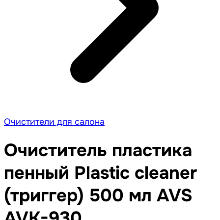
Очистители для салона
Очиститель пластика
пенный Plastic cleaner
(триггер) 500 мл AVS
AVK-930