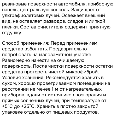
резиновые поверхности автомобиля, приборную
панель, центральную консоль. Защищает от
ультрафиолетовых лучей. Освежает внешний
вид, не оставляет разводов, следов и липкой
пленки. Состав очистителя содержит приятную
отдушку.
Способ применения: Перед применением
средство взболтать. Предварительно
попробовать на малозаметном участке.
Равномерно нанести на очищаемую
поверхность. После чистки поверхности остатки
средства протереть чистой микрофиброй.
Условия хранения: Рекомендуется хранить в
сухом, хорошо проветриваемом помещении на
расстоянии не менее 1 м от нагревательных
приборов, вдали от источников возгорания и
прямых солнечных лучей, при температуре от
+5°С до +25°С. Хранить в плотно закрытой
упаковке отдельно от пищевых продуктов.