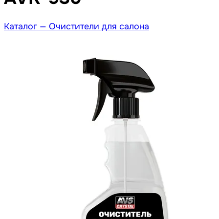
Каталог —
Очистители для салона