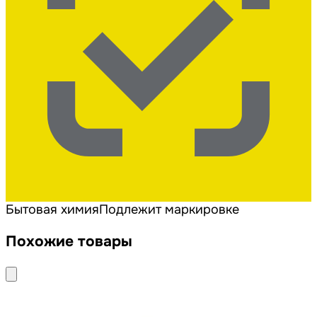
Бытовая химия
Подлежит маркировке
Похожие товары