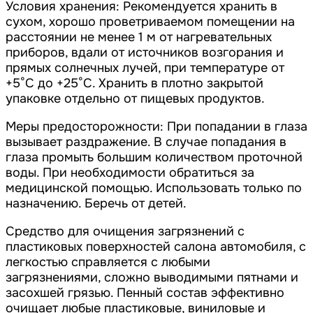
Условия хранения: Рекомендуется хранить в
сухом, хорошо проветриваемом помещении на
расстоянии не менее 1 м от нагревательных
приборов, вдали от источников возгорания и
прямых солнечных лучей, при температуре от
+5°С до +25°С. Хранить в плотно закрытой
упаковке отдельно от пищевых продуктов.
Меры предосторожности: При попадании в глаза
вызывает раздражение. В случае попадания в
глаза промыть большим количеством проточной
воды. При необходимости обратиться за
медицинской помощью. Использовать только по
назначению. Беречь от детей.
Средство для очищения загрязнений с
пластиковых поверхностей салона автомобиля, с
легкостью справляется с любыми
загрязнениями, сложно выводимыми пятнами и
засохшей грязью. Пенный состав эффективно
очищает любые пластиковые, виниловые и