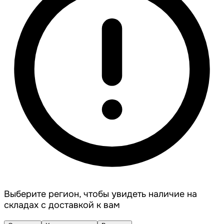
Выберите регион, чтобы увидеть наличие на
складах с доставкой к вам