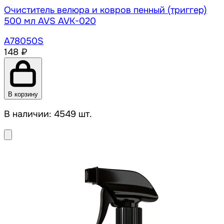
Очиститель велюра и ковров пенный (триггер)
500 мл AVS AVK-020
A78050S
148 ₽
В корзину
В наличии: 4549 шт.