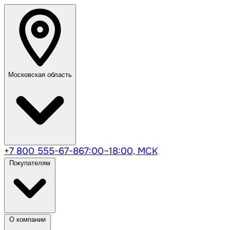
Московская область
+7 800 555-67-86
7:00–18:00, МСК
Покупателям
О компании