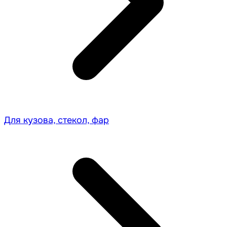
Для кузова, стекол, фар