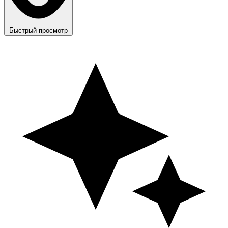
Быстрый просмотр