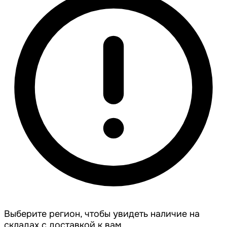
Выберите регион, чтобы увидеть наличие на
складах с доставкой к вам