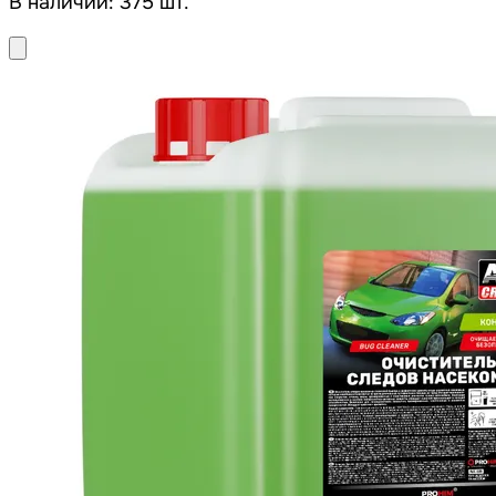
В наличии: 375 шт.