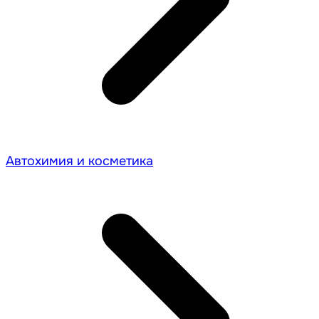
Автохимия и косметика