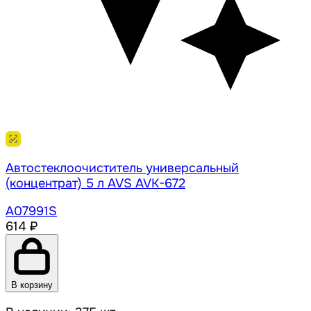
Автостеклоочиститель универсальный
(концентрат) 5 л AVS AVK-672
A07991S
614 ₽
В корзину