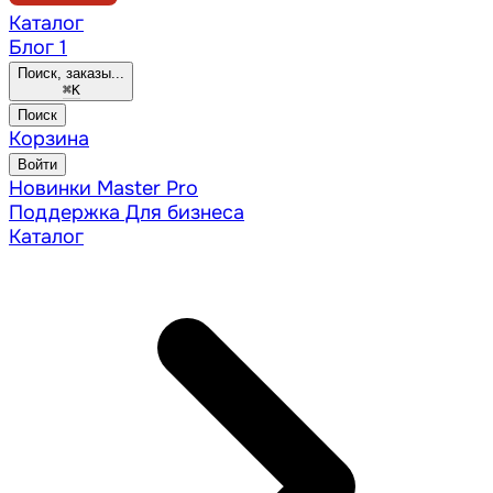
Каталог
Блог
1
Поиск, заказы...
⌘
K
Поиск
Корзина
Войти
Новинки
Master Pro
Поддержка
Для бизнеса
Каталог