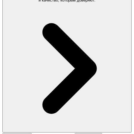
и качество, которым доверяют.