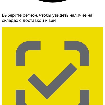
Выберите регион, чтобы увидеть наличие на
складах с доставкой к вам