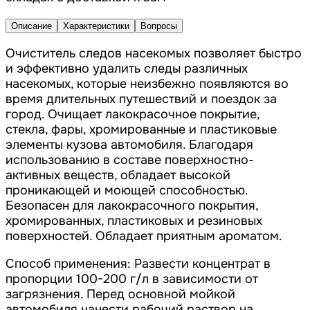
Описание
Характеристики
Вопросы
Очиститель следов насекомых позволяет быстро
и эффективно удалить следы различных
насекомых, которые неизбежно появляются во
время длительных путешествий и поездок за
город. Очищает лакокрасочное покрытие,
стекла, фары, хромированные и пластиковые
элементы кузова автомобиля. Благодаря
использованию в составе поверхностно-
активных веществ, обладает высокой
проникающей и моющей способностью.
Безопасен для лакокрасочного покрытия,
хромированных, пластиковых и резиновых
поверхностей. Обладает приятным ароматом.
Способ применения: Развести концентрат в
пропорции 100-200 г/л в зависимости от
загрязнения. Перед основной мойкой
автомобиля нанести рабочий раствор на