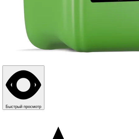
Быстрый просмотр