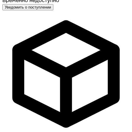
Временно недоступно
Уведомить о поступлении