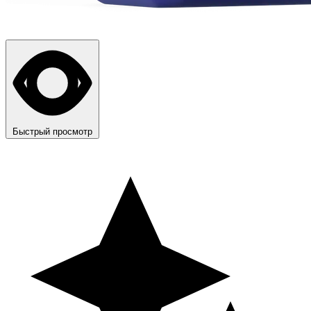
Быстрый просмотр