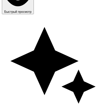
Быстрый просмотр