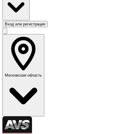
Вход или регистрация
Московская область