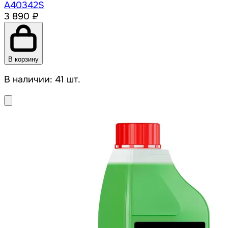
A40342S
3 890 ₽
В корзину
В наличии: 41 шт.