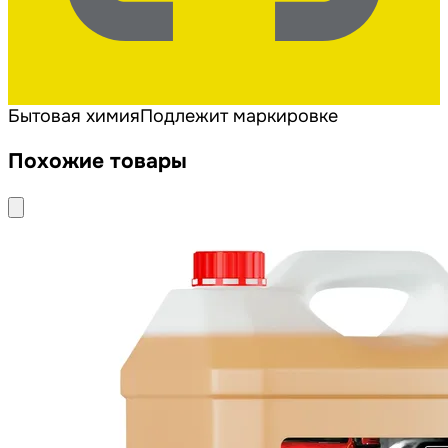
Бытовая химия
Подлежит маркировке
Похожие товары