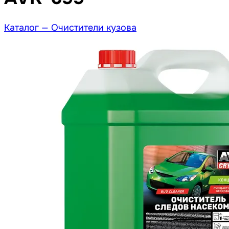
Каталог —
Очистители кузова