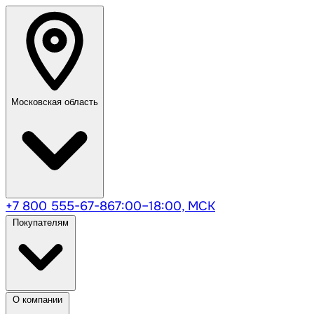
Московская область
+7 800 555-67-86
7:00–18:00, МСК
Покупателям
О компании