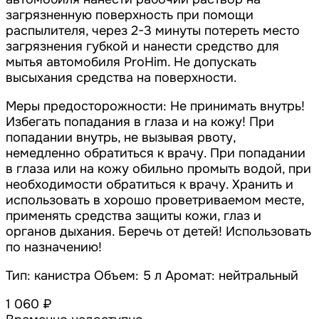
загрязненную поверхность при помощи
распылителя, через 2-3 минуты потереть место
загрязнения губкой и нанести средство для
мытья автомобиля ProHim. Не допускать
высыхания средства на поверхности.
Меры предосторожности: Не принимать внутрь!
Избегать попадания в глаза и на кожу! При
попадании внутрь, не вызывая рвоту,
немедленно обратиться к врачу. При попадании
в глаза или на кожу обильно промыть водой, при
необходимости обратиться к врачу. Хранить и
использовать в хорошо проветриваемом месте,
применять средства защиты кожи, глаз и
органов дыхания. Беречь от детей! Использовать
по назначению!
Тип: канистра Объем: 5 л Аромат: нейтральный
1 060 ₽