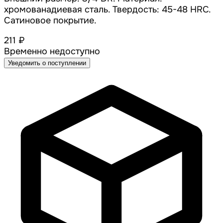
хромованадиевая сталь. Твердость: 45-48 HRC.
Сатиновое покрытие.
211 ₽
Временно недоступно
Уведомить о поступлении