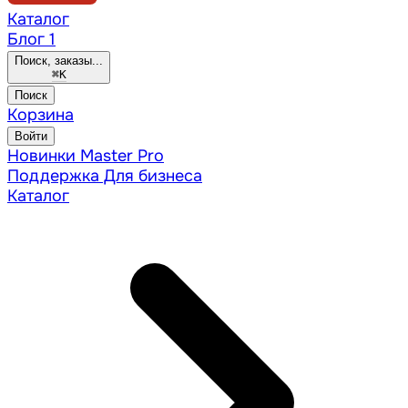
Каталог
Блог
1
Поиск, заказы...
⌘
K
Поиск
Корзина
Войти
Новинки
Master Pro
Поддержка
Для бизнеса
Каталог