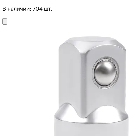
В наличии: 704 шт.