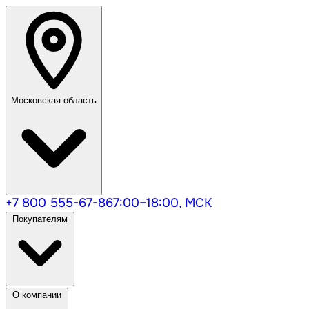
Московская область
+7 800 555-67-86
7:00–18:00, МСК
Покупателям
О компании