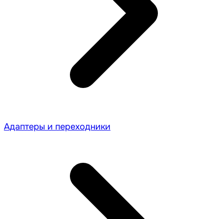
Адаптеры и переходники