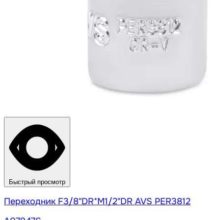
Быстрый просмотр
Переходник F3/8"DR*M1/2"DR AVS PER3812