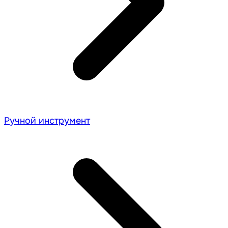
Ручной инструмент