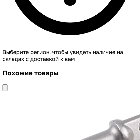
Выберите регион, чтобы увидеть наличие на
складах с доставкой к вам
Похожие товары