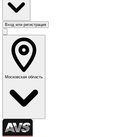
Вход или регистрация
Московская область