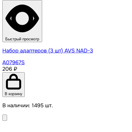
Быстрый просмотр
Набор адаптеров (3 шт) AVS NAD-3
A07967S
206 ₽
В корзину
В наличии: 1495 шт.