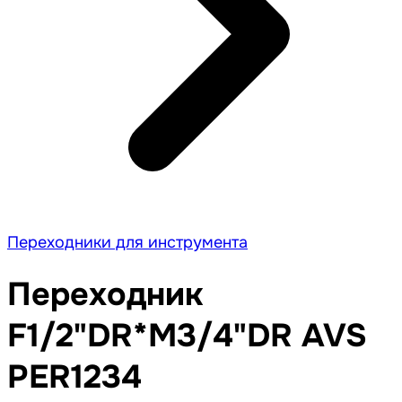
Переходники для инструмента
Переходник
F1/2"DR*M3/4"DR AVS
PER1234