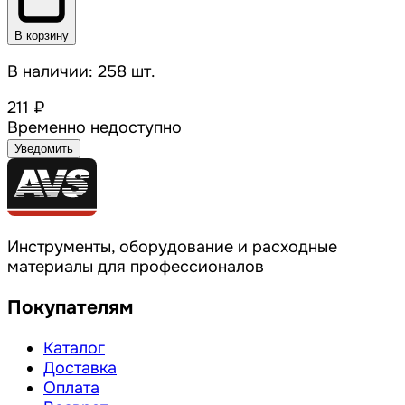
В корзину
В наличии: 258 шт.
211 ₽
Временно недоступно
Уведомить
Инструменты, оборудование и расходные
материалы для профессионалов
Покупателям
Каталог
Доставка
Оплата