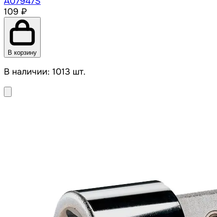
A07947S
109 ₽
В корзину
В наличии: 1013 шт.