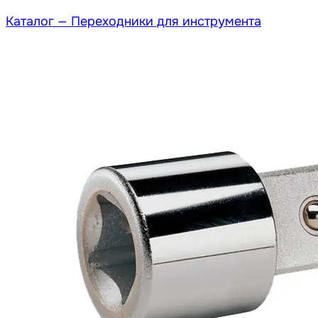
Каталог —
Переходники для инструмента