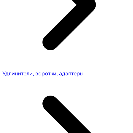
Удлинители, воротки, адаптеры