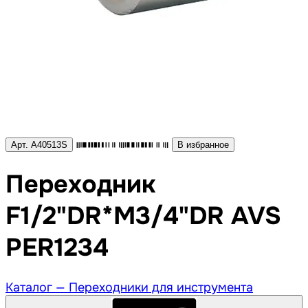
Арт. A40513S
В избранное
Переходник
F1/2"DR*M3/4"DR AVS
PER1234
Каталог —
Переходники для инструмента