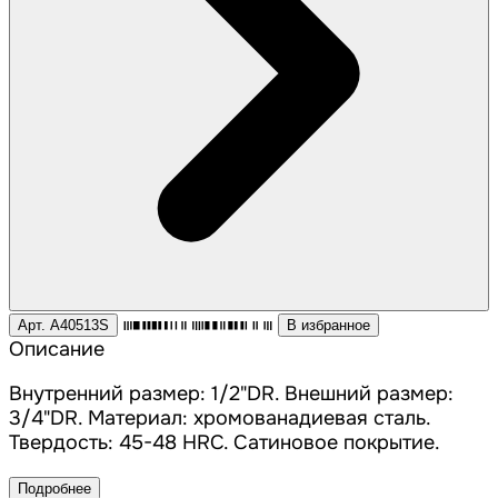
Арт. A40513S
В избранное
Описание
Внутренний размер: 1/2"DR. Внешний размер:
3/4"DR. Материал: хромованадиевая сталь.
Твердость: 45-48 HRC. Сатиновое покрытие.
Подробнее