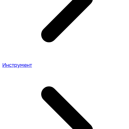
Инструмент