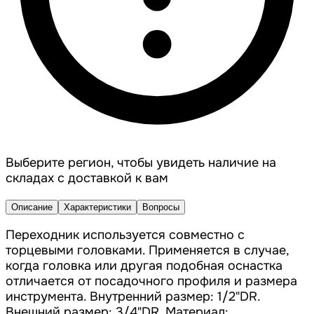
Выберите регион, чтобы увидеть наличие на
складах с доставкой к вам
Описание
Характеристики
Вопросы
Переходник используется совместно с
торцевыми головками. Применяется в случае,
когда головка или другая подобная оснастка
отличается от посадочного профиля и размера
инструмента. Внутренний размер: 1/2"DR.
Внешний размер: 3/4"DR. Материал: