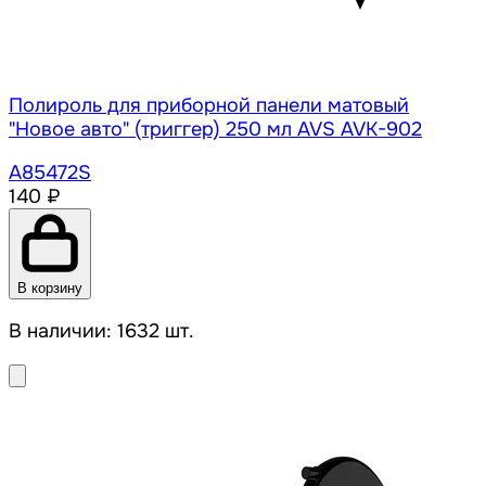
Полироль для приборной панели матовый
"Новое авто" (триггер) 250 мл AVS AVK-902
A85472S
140 ₽
В корзину
В наличии: 1632 шт.