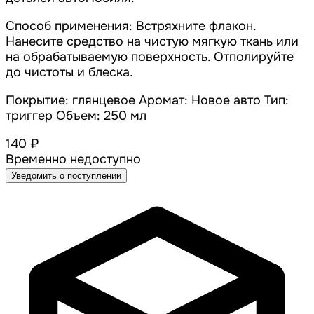
Способ применения: Встряхните флакон.
Нанесите средство на чистую мягкую ткань или
на обрабатываемую поверхность. Отполируйте
до чистоты и блеска.
Покрытие: глянцевое Аромат: Новое авто Тип:
триггер Объем: 250 мл
140 ₽
Временно недоступно
Уведомить о поступлении