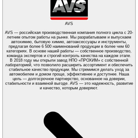
AVS
AVS — российская производственная компания полного цикла с 20-
летним опытом работы на рынке. Мы разрабатываем и выпускаем
автохимию, бытовую химию, автоаксессуары и инструменты,
предлагая более 6 500 наименований продукции в более чем 60
категориях. В основе нашей работы — собственное производство,
команда экспертов и строгий контроль качества на каждом этапе.
В 2018 году мы открыли завод НПО «ПРОХИМ» с собственной
лабораторией, что позволило расширить ассортимент и обеспечить
стабильное качество продукции. Мы стремимся делать уход за
автомобилем и домом проще, эффективнее и доступнее. Наша
цель — долгосрочное партнерство, основанное на доверии,
стабильности и взаимной выгоде. AVS — это надежность, развитие
и качество, которым доверяют.