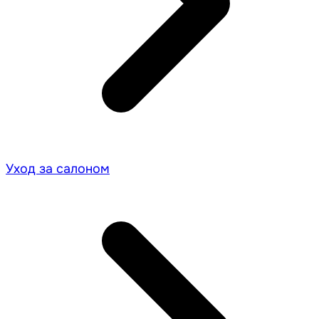
Уход за салоном