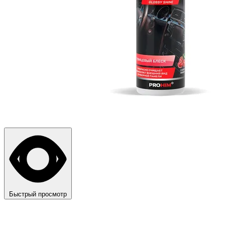
Быстрый просмотр