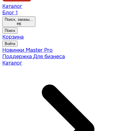
Каталог
Блог
1
Поиск, заказы...
⌘
K
Поиск
Корзина
Войти
Новинки
Master Pro
Поддержка
Для бизнеса
Каталог