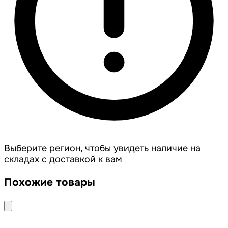
Выберите регион, чтобы увидеть наличие на
складах с доставкой к вам
Похожие товары