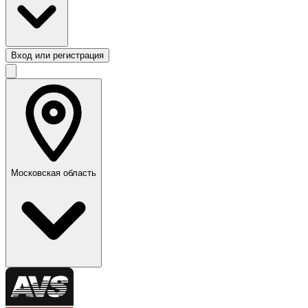
Вход или регистрация
Московская область