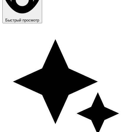
Быстрый просмотр