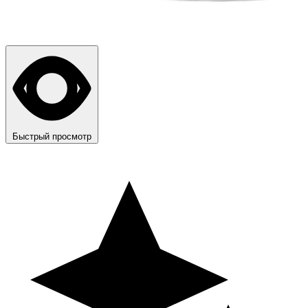
Быстрый просмотр