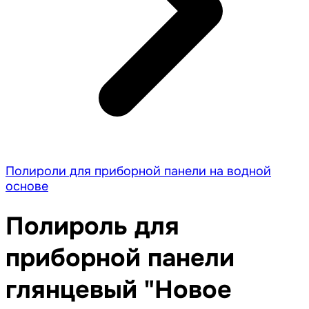
Полироли для приборной панели на водной
основе
Полироль для
приборной панели
глянцевый "Новое