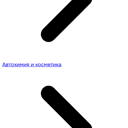
Автохимия и косметика