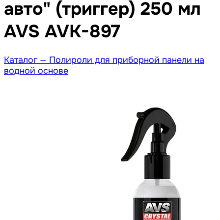
авто" (триггер) 250 мл
AVS AVK-897
Каталог —
Полироли для приборной панели на
водной основе