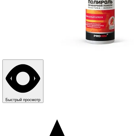
Быстрый просмотр