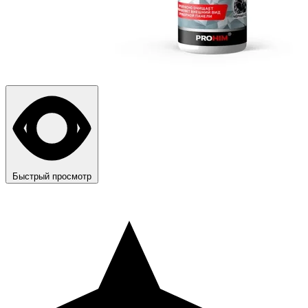
Быстрый просмотр