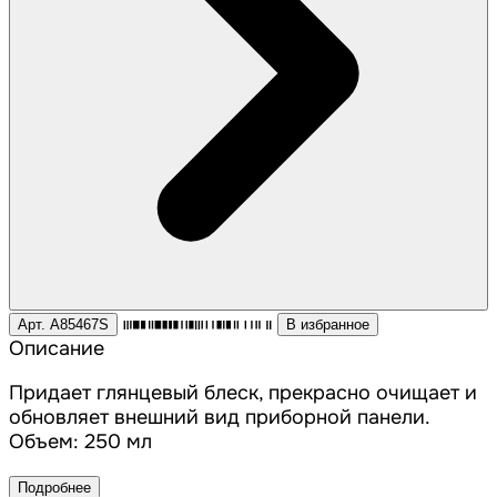
Арт. A85467S
В избранное
Описание
Придает глянцевый блеск, прекрасно очищает и
обновляет внешний вид приборной панели.
Объем: 250 мл
Подробнее