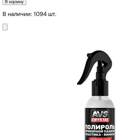
В корзину
В наличии: 1094 шт.