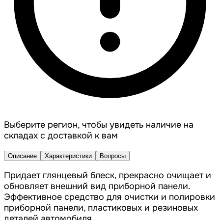
Выберите регион, чтобы увидеть наличие на
складах с доставкой к вам
Описание
Характеристики
Вопросы
Придает глянцевый блеск, прекрасно очищает и
обновляет внешний вид приборной панели.
Эффективное средство для очистки и полировки
приборной панели, пластиковых и резиновых
деталей автомобиля.