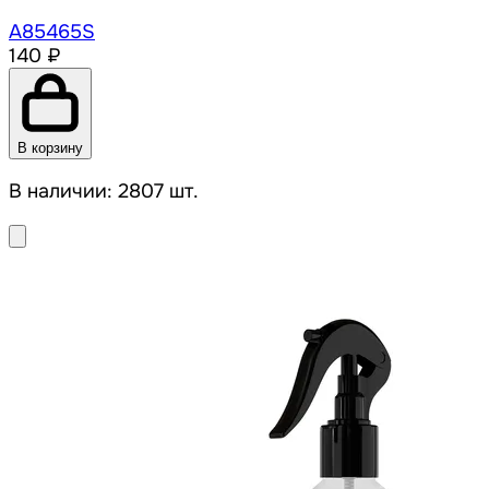
A85465S
140 ₽
В корзину
В наличии: 2807 шт.