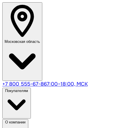
Московская область
+7 800 555-67-86
7:00–18:00, МСК
Покупателям
О компании