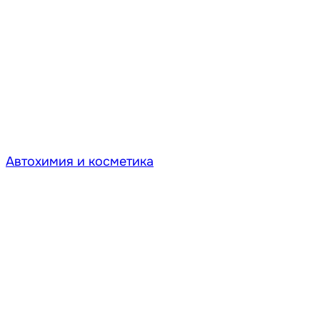
Автохимия и косметика