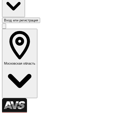
Вход или регистрация
Московская область