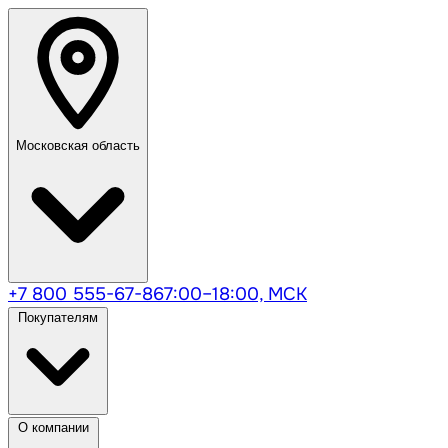
Московская область
+7 800 555-67-86
7:00–18:00, МСК
Покупателям
О компании