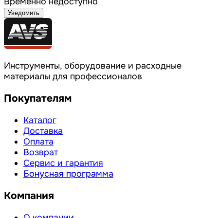
Временно недоступно
Уведомить
Инструменты, оборудование и расходные
материалы для профессионалов
Покупателям
Каталог
Доставка
Оплата
Возврат
Сервис и гарантия
Бонусная программа
Компания
О компании