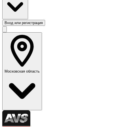
Вход или регистрация
Московская область