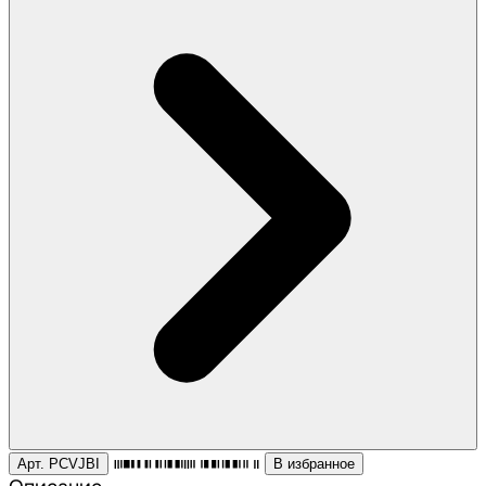
Арт. PCVJBI
В избранное