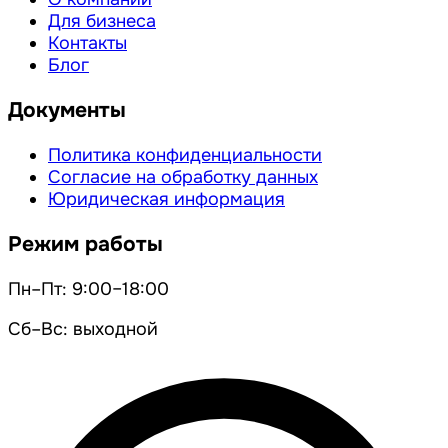
Для бизнеса
Контакты
Блог
Документы
Политика конфиденциальности
Согласие на обработку данных
Юридическая информация
Режим работы
Пн–Пт: 9:00–18:00
Сб–Вс: выходной