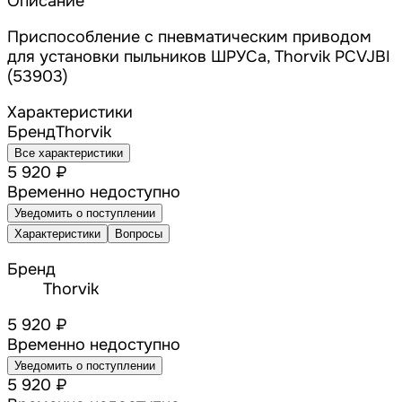
Описание
Приспособление с пневматическим приводом
для установки пыльников ШРУСа, Thorvik PCVJBI
(53903)
Характеристики
Бренд
Thorvik
Все характеристики
5 920 ₽
Временно недоступно
Уведомить о поступлении
Характеристики
Вопросы
Бренд
Thorvik
5 920 ₽
Временно недоступно
Уведомить о поступлении
5 920 ₽