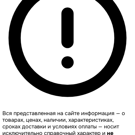
Вся представленная на сайте информация — о
товарах, ценах, наличии, характеристиках,
сроках доставки и условиях оплаты — носит
исключительно справочный характер и
не