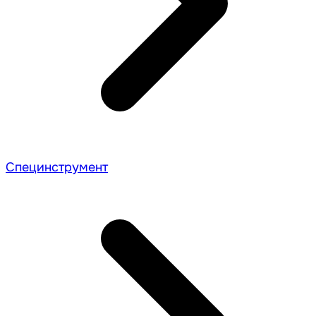
Специнструмент