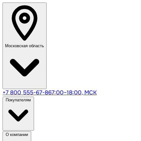
Московская область
+7 800 555-67-86
7:00–18:00, МСК
Покупателям
О компании