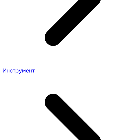
Инструмент