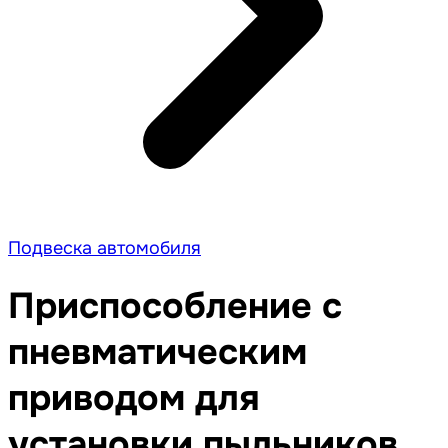
Подвеска автомобиля
Приспособление с
пневматическим
приводом для
установки пыльников