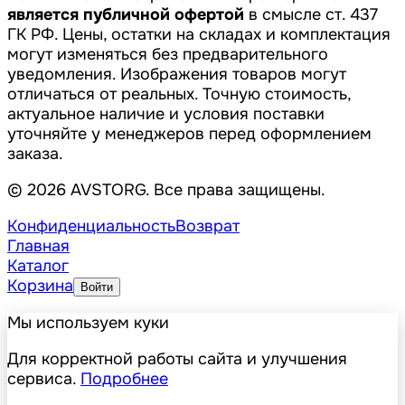
является публичной офертой
в смысле ст. 437
ГК РФ. Цены, остатки на складах и комплектация
могут изменяться без предварительного
уведомления. Изображения товаров могут
отличаться от реальных. Точную стоимость,
актуальное наличие и условия поставки
уточняйте у менеджеров перед оформлением
заказа.
© 2026 AVSTORG. Все права защищены.
Конфиденциальность
Возврат
Главная
Каталог
Корзина
Войти
Мы используем куки
Для корректной работы сайта и улучшения
сервиса.
Подробнее