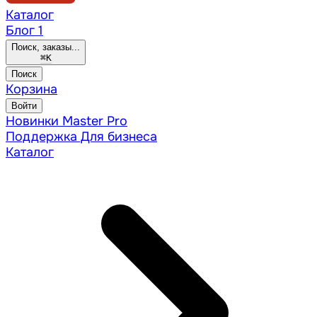
Каталог
Блог
1
Поиск, заказы...
⌘
K
Поиск
Корзина
Войти
Новинки
Master Pro
Поддержка
Для бизнеса
Каталог