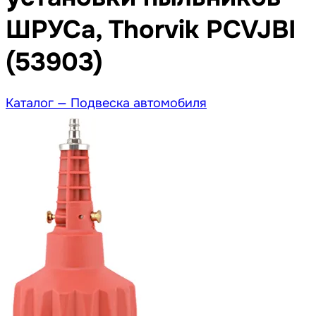
ШРУСа, Thorvik PCVJBI
(53903)
Каталог —
Подвеска автомобиля