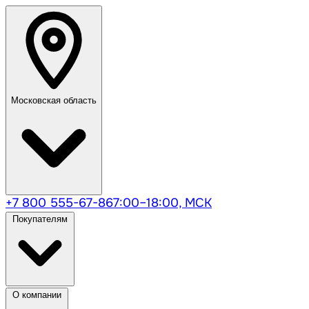
Московская область
+7 800 555-67-86
7:00–18:00, МСК
Покупателям
О компании