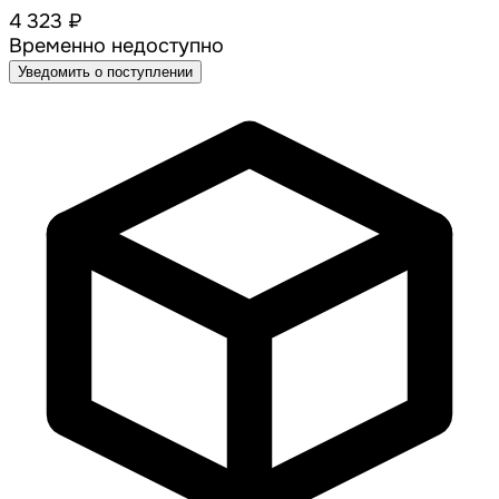
4 323 ₽
Временно недоступно
Уведомить о поступлении