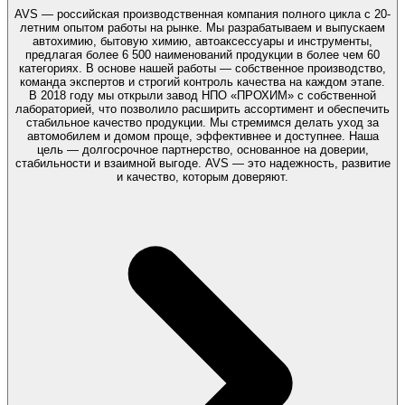
AVS — российская производственная компания полного цикла с 20-
летним опытом работы на рынке. Мы разрабатываем и выпускаем
автохимию, бытовую химию, автоаксессуары и инструменты,
предлагая более 6 500 наименований продукции в более чем 60
категориях. В основе нашей работы — собственное производство,
команда экспертов и строгий контроль качества на каждом этапе.
В 2018 году мы открыли завод НПО «ПРОХИМ» с собственной
лабораторией, что позволило расширить ассортимент и обеспечить
стабильное качество продукции. Мы стремимся делать уход за
автомобилем и домом проще, эффективнее и доступнее. Наша
цель — долгосрочное партнерство, основанное на доверии,
стабильности и взаимной выгоде. AVS — это надежность, развитие
и качество, которым доверяют.