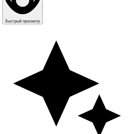
Быстрый просмотр