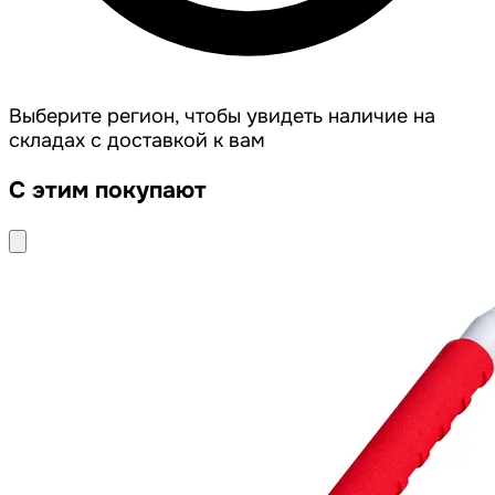
Выберите регион, чтобы увидеть наличие на
складах с доставкой к вам
С этим покупают