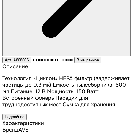
Арт. A80860S
В избранное
Описание
Технология «Циклон» HEPA фильтр (задерживает
частицы до 0,3 мк) Емкость пылесборника: 500
мл Питание: 12 В Мощность: 150 Ватт
Встроенный фонарь Насадки для
труднодоступных мест Сумка для хранения
Подробнее
Характеристики
Бренд
AVS