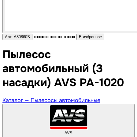
Арт. A80860S
В избранное
Пылесос
автомобильный (3
насадки) AVS PA-1020
Каталог —
Пылесосы автомобильные
AVS