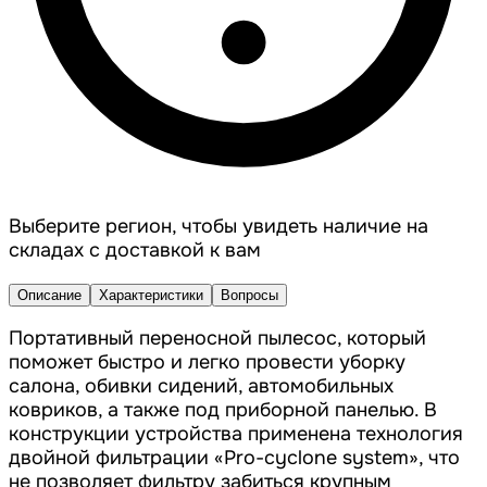
Выберите регион, чтобы увидеть наличие на
складах с доставкой к вам
Описание
Характеристики
Вопросы
Портативный переносной пылесос, который
поможет быстро и легко провести уборку
салона, обивки сидений, автомобильных
ковриков, а также под приборной панелью. В
конструкции устройства применена технология
двойной фильтрации «Pro-cyclone system», что
не позволяет фильтру забиться крупным