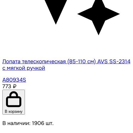
Лопата телескопическая (85-110 см) AVS SS-2314
с мягкой ручкой
A80934S
773 ₽
В корзину
В наличии: 1906 шт.