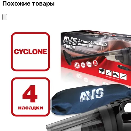
Похожие товары