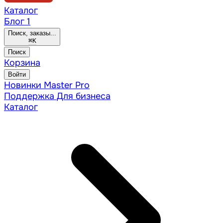
Каталог
Блог
1
Поиск, заказы...
⌘
K
Поиск
Корзина
Войти
Новинки
Master Pro
Поддержка
Для бизнеса
Каталог