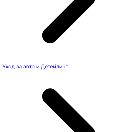
Уход за авто и Детейлинг