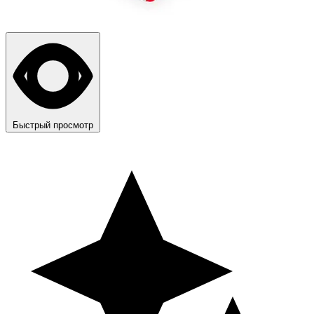
Быстрый просмотр