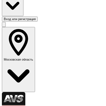
Вход или регистрация
Московская область