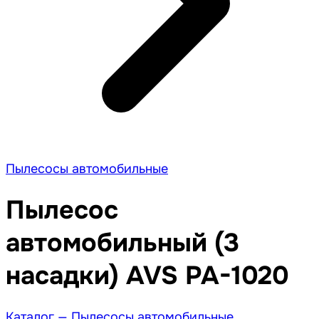
Пылесосы автомобильные
Пылесос
автомобильный (3
насадки) AVS PA-1020
Каталог —
Пылесосы автомобильные