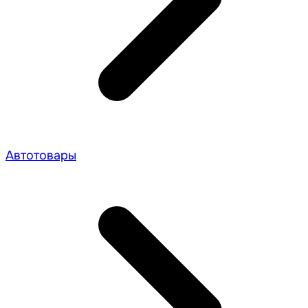
Автотовары