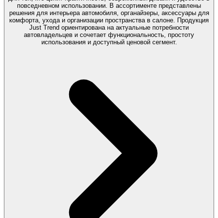
повседневном использовании. В ассортименте представлены
решения для интерьера автомобиля, органайзеры, аксессуары для
комфорта, ухода и организации пространства в салоне. Продукция
Just Trend ориентирована на актуальные потребности
автовладельцев и сочетает функциональность, простоту
использования и доступный ценовой сегмент.