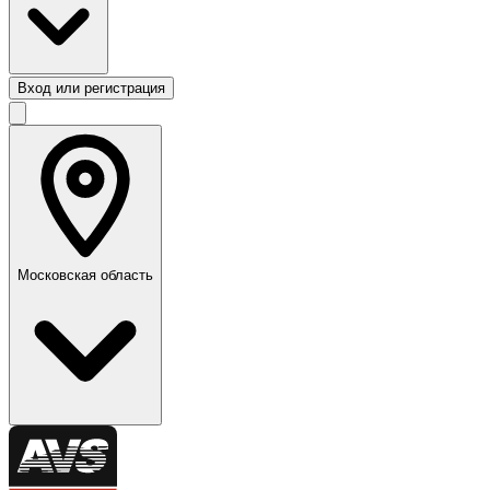
Вход или регистрация
Московская область