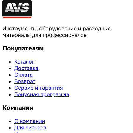
Инструменты, оборудование и расходные
материалы для профессионалов
Покупателям
Каталог
Доставка
Оплата
Возврат
Сервис и гарантия
Бонусная программа
Компания
О компании
Для бизнеса