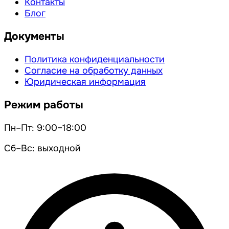
Контакты
Блог
Документы
Политика конфиденциальности
Согласие на обработку данных
Юридическая информация
Режим работы
Пн–Пт: 9:00–18:00
Сб–Вс: выходной