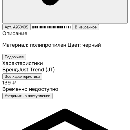
Арт. A95040S
В избранное
Описание
Материал: полипропилен Цвет: черный
Подробнее
Характеристики
Бренд
Just Trend (JT)
Все характеристики
139 ₽
Временно недоступно
Уведомить о поступлении