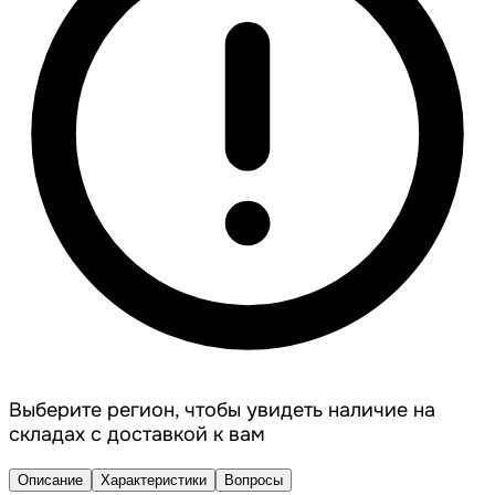
Выберите регион, чтобы увидеть наличие на
складах с доставкой к вам
Описание
Характеристики
Вопросы