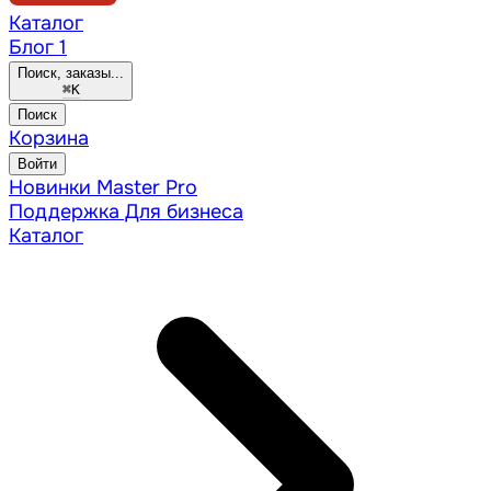
Каталог
Блог
1
Поиск, заказы...
⌘
K
Поиск
Корзина
Войти
Новинки
Master Pro
Поддержка
Для бизнеса
Каталог