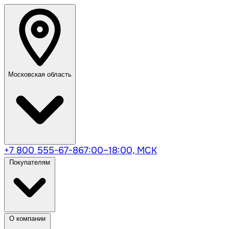
Московская область
+7 800 555-67-86
7:00–18:00, МСК
Покупателям
О компании