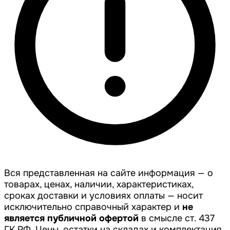
Вся представленная на сайте информация — о
товарах, ценах, наличии, характеристиках,
сроках доставки и условиях оплаты — носит
исключительно справочный характер и
не
является публичной офертой
в смысле ст. 437
ГК РФ. Цены, остатки на складах и комплектация