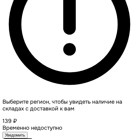
Выберите регион, чтобы увидеть наличие на
складах с доставкой к вам
139 ₽
Временно недоступно
Уведомить