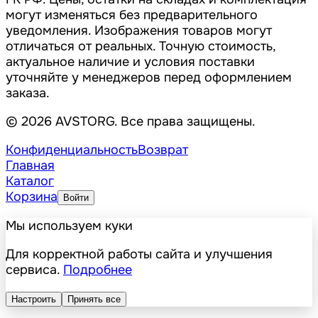
могут изменяться без предварительного
уведомления. Изображения товаров могут
отличаться от реальных. Точную стоимость,
актуальное наличие и условия поставки
уточняйте у менеджеров перед оформлением
заказа.
© 2026 AVSTORG. Все права защищены.
Конфиденциальность
Возврат
Главная
Каталог
Корзина
Войти
Мы используем куки
Для корректной работы сайта и улучшения
сервиса.
Подробнее
Настроить
Принять все