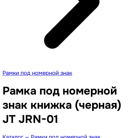
Рамки под номерной знак
Рамка под номерной
знак книжка (черная)
JT JRN-01
Каталог —
Рамки под номерной знак