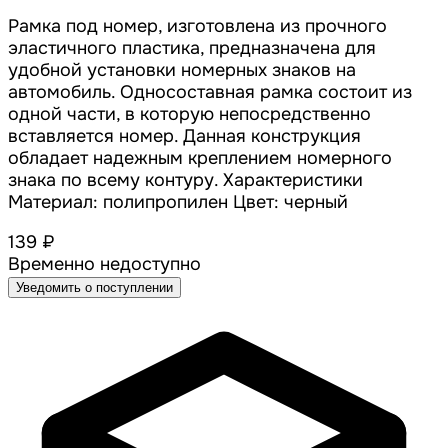
Рамка под номер, изготовлена из прочного
эластичного пластика, предназначена для
удобной установки номерных знаков на
автомобиль. Односоставная рамка состоит из
одной части, в которую непосредственно
вставляется номер. Данная конструкция
обладает надежным креплением номерного
знака по всему контуру. Характеристики
Материал: полипропилен Цвет: черный
139 ₽
Временно недоступно
Уведомить о поступлении