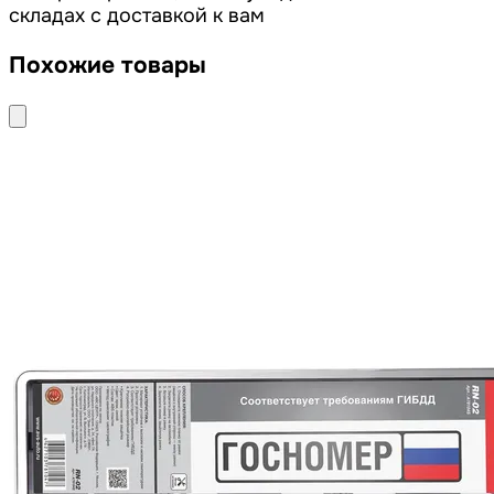
складах с доставкой к вам
Похожие товары