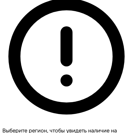
Выберите регион, чтобы увидеть наличие на