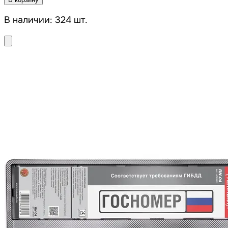
В наличии: 324 шт.