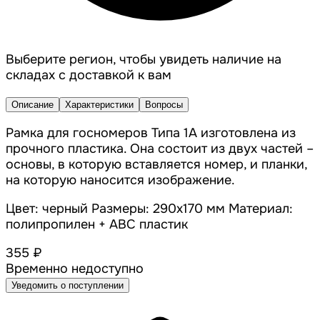
Выберите регион, чтобы увидеть наличие на
складах с доставкой к вам
Описание
Характеристики
Вопросы
Рамка для госномеров Типа 1А изготовлена из
прочного пластика. Она состоит из двух частей –
основы, в которую вставляется номер, и планки,
на которую наносится изображение.
Цвет: черный Размеры: 290х170 мм Материал:
полипропилен + АВС пластик
355 ₽
Временно недоступно
Уведомить о поступлении