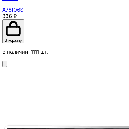
A78106S
336 ₽
В корзину
В наличии: 1111 шт.