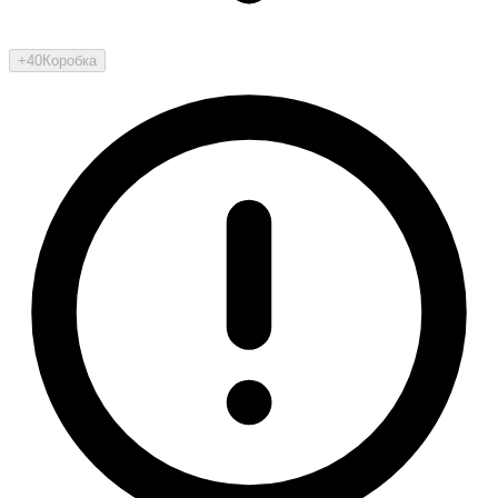
+40
Коробка