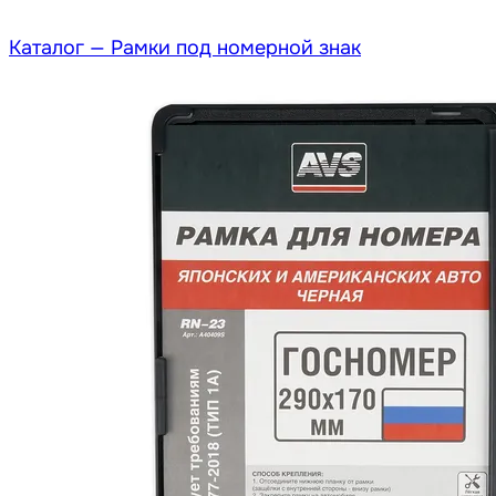
Каталог —
Рамки под номерной знак