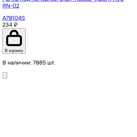
RN-02
A78104S
234 ₽
В корзину
В наличии: 7885 шт.