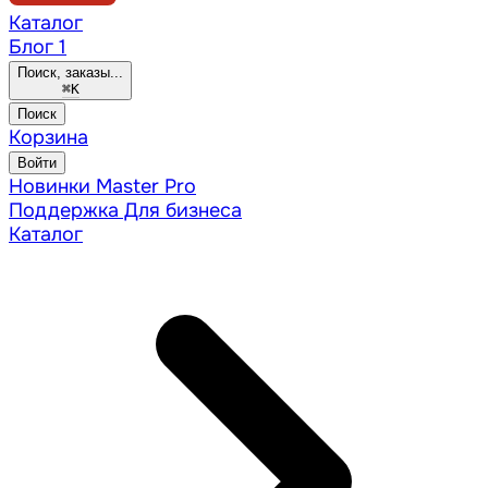
Каталог
Блог
1
Поиск, заказы...
⌘
K
Поиск
Корзина
Войти
Новинки
Master Pro
Поддержка
Для бизнеса
Каталог