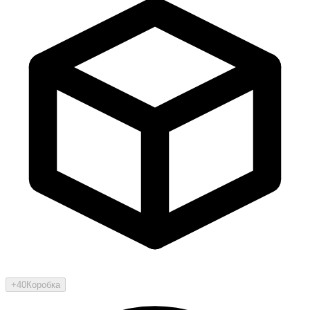
+40
Коробка