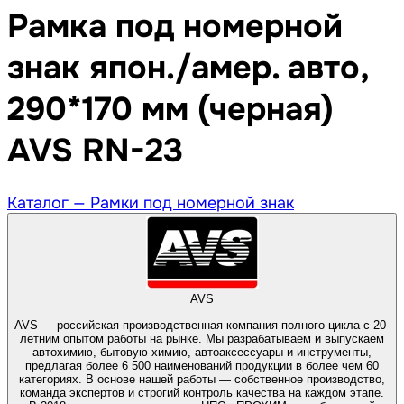
Рамка под номерной
знак япон./амер. авто,
290*170 мм (черная)
AVS RN-23
Каталог —
Рамки под номерной знак
AVS
AVS — российская производственная компания полного цикла с 20-
летним опытом работы на рынке. Мы разрабатываем и выпускаем
автохимию, бытовую химию, автоаксессуары и инструменты,
предлагая более 6 500 наименований продукции в более чем 60
категориях. В основе нашей работы — собственное производство,
команда экспертов и строгий контроль качества на каждом этапе.