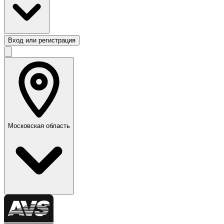
Вход или регистрация
Московская область