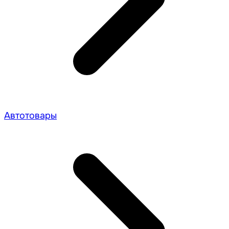
Автотовары