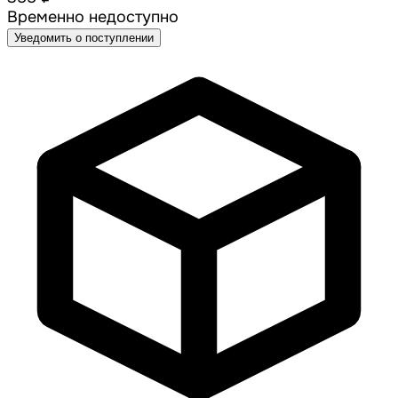
Временно недоступно
Уведомить о поступлении