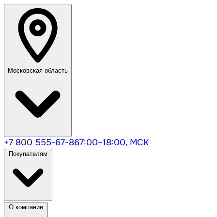
Московская область
+7 800 555-67-86
7:00–18:00, МСК
Покупателям
О компании