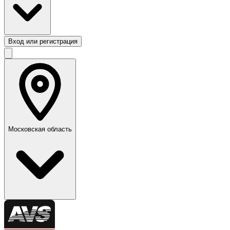
Вход или регистрация
Московская область