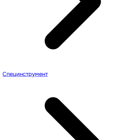
Специнструмент