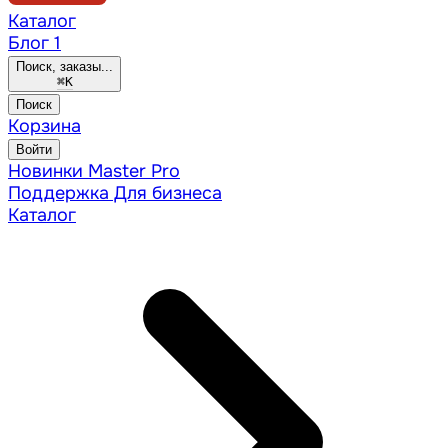
Каталог
Блог
1
Поиск, заказы...
⌘
K
Поиск
Корзина
Войти
Новинки
Master Pro
Поддержка
Для бизнеса
Каталог