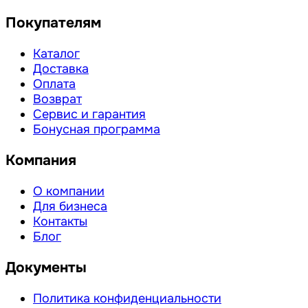
Покупателям
Каталог
Доставка
Оплата
Возврат
Сервис и гарантия
Бонусная программа
Компания
О компании
Для бизнеса
Контакты
Блог
Документы
Политика конфиденциальности