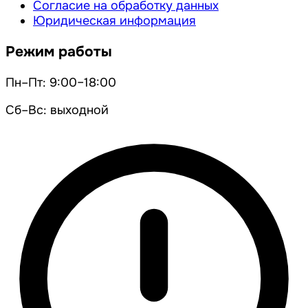
Согласие на обработку данных
Юридическая информация
Режим работы
Пн–Пт: 9:00–18:00
Сб–Вс: выходной