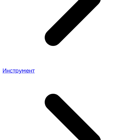
Инструмент