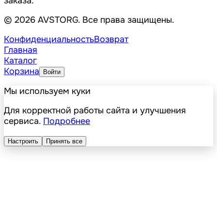
заказа.
© 2026 AVSTORG. Все права защищены.
Конфиденциальность
Возврат
Главная
Каталог
Корзина
Войти
Мы используем куки
Для корректной работы сайта и улучшения
сервиса.
Подробнее
Настроить
Принять все