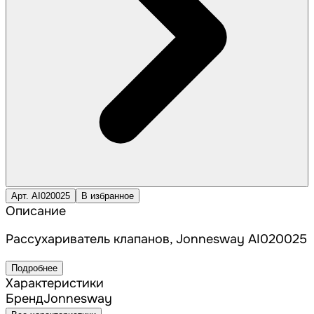
Арт. AI020025
В избранное
Описание
Рассухариватель клапанов, Jonnesway AI020025
Подробнее
Характеристики
Бренд
Jonnesway