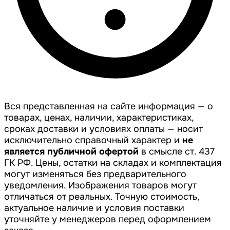
Вся представленная на сайте информация — о
товарах, ценах, наличии, характеристиках,
сроках доставки и условиях оплаты — носит
исключительно справочный характер и
не
является публичной офертой
в смысле ст. 437
ГК РФ. Цены, остатки на складах и комплектация
могут изменяться без предварительного
уведомления. Изображения товаров могут
отличаться от реальных. Точную стоимость,
актуальное наличие и условия поставки
уточняйте у менеджеров перед оформлением