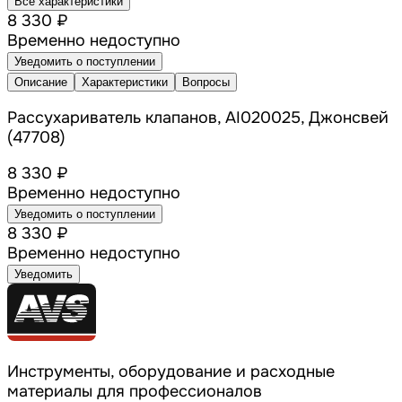
Все характеристики
8 330 ₽
Временно недоступно
Уведомить о поступлении
Описание
Характеристики
Вопросы
Рассухариватель клапанов, AI020025, Джонсвей
(47708)
8 330 ₽
Временно недоступно
Уведомить о поступлении
8 330 ₽
Временно недоступно
Уведомить
Инструменты, оборудование и расходные
материалы для профессионалов