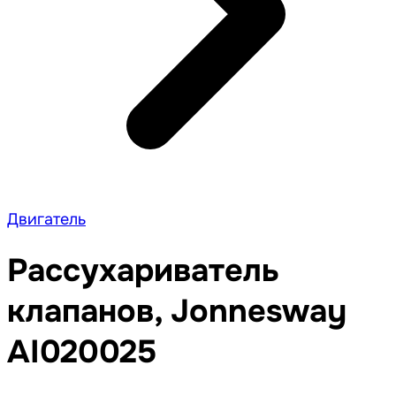
Двигатель
Рассухариватель
клапанов, Jonnesway
AI020025