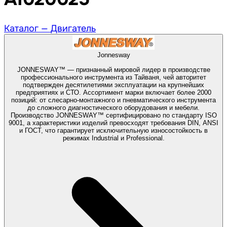
Каталог —
Двигатель
Jonnesway
JONNESWAY™ — признанный мировой лидер в производстве
профессионального инструмента из Тайваня, чей авторитет
подтвержден десятилетиями эксплуатации на крупнейших
предприятиях и СТО. Ассортимент марки включает более 2000
позиций: от слесарно-монтажного и пневматического инструмента
до сложного диагностического оборудования и мебели.
Производство JONNESWAY™ сертифицировано по стандарту ISO
9001, а характеристики изделий превосходят требования DIN, ANSI
и ГОСТ, что гарантирует исключительную износостойкость в
режимах Industrial и Professional.