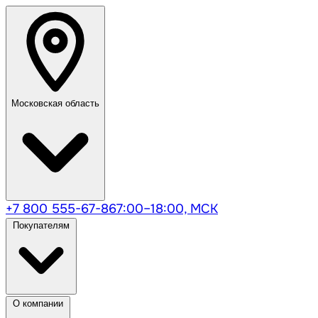
Московская область
+7 800 555-67-86
7:00–18:00, МСК
Покупателям
О компании