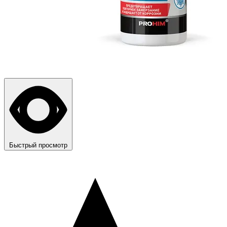
Быстрый просмотр