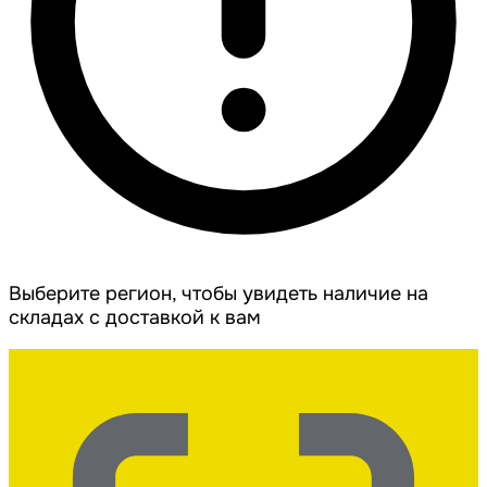
Выберите регион, чтобы увидеть наличие на
складах с доставкой к вам