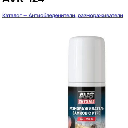
Каталог —
Антиобледенители, размораживатели