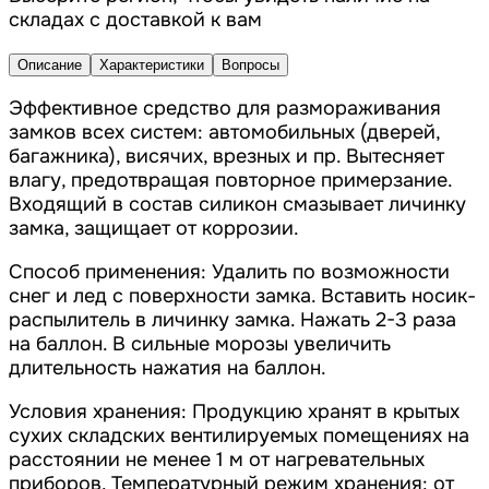
складах с доставкой к вам
Описание
Характеристики
Вопросы
Эффективное средство для размораживания
замков всех систем: автомобильных (дверей,
багажника), висячих, врезных и пр. Вытесняет
влагу, предотвращая повторное примерзание.
Входящий в состав силикон смазывает личинку
замка, защищает от коррозии.
Способ применения: Удалить по возможности
снег и лед с поверхности замка. Вставить носик-
распылитель в личинку замка. Нажать 2-3 раза
на баллон. В сильные морозы увеличить
длительность нажатия на баллон.
Условия хранения: Продукцию хранят в крытых
сухих складских вентилируемых помещениях на
расстоянии не менее 1 м от нагревательных
приборов. Температурный режим хранения: от