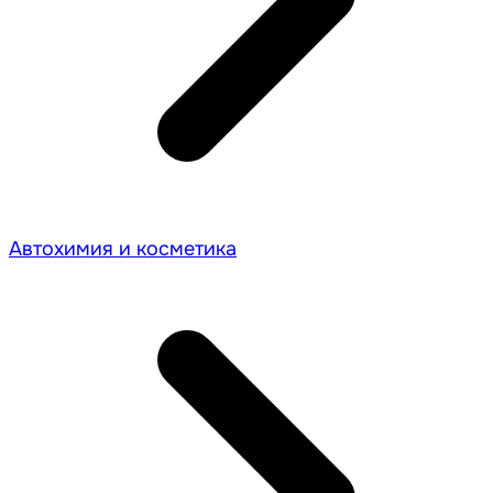
Автохимия и косметика