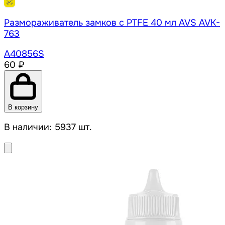
Размораживатель замков с PTFE 40 мл AVS AVK-
763
A40856S
60 ₽
В корзину
В наличии: 5937 шт.