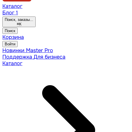
Каталог
Блог
1
Поиск, заказы...
⌘
K
Поиск
Корзина
Войти
Новинки
Master Pro
Поддержка
Для бизнеса
Каталог