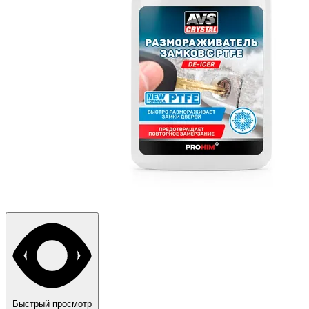
Быстрый просмотр