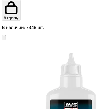
В корзину
В наличии: 7349 шт.