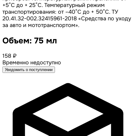
+5°С до + 25°С. Температурный режим
транспортирования: от –40°С до + 50°С. ТУ
20.41.32-002.32415961-2018 «Средства по уходу
за авто и мототранспортом».
Объем: 75 мл
158 ₽
Временно недоступно
Уведомить о поступлении