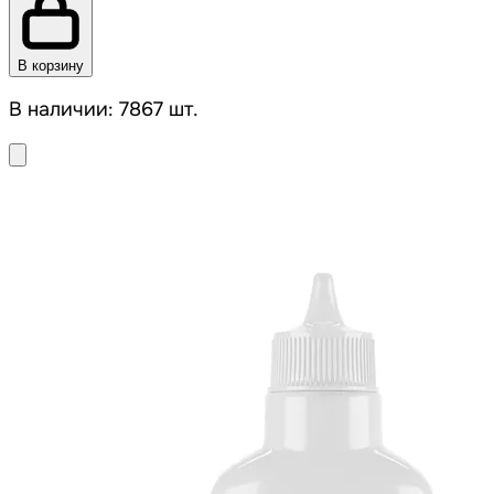
В корзину
В наличии: 7867 шт.