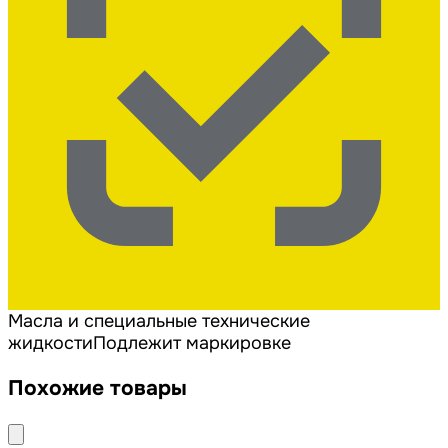
Масла и специальные технические
жидкости
Подлежит маркировке
Похожие товары