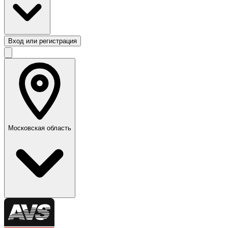
Вход или регистрация
Московская область