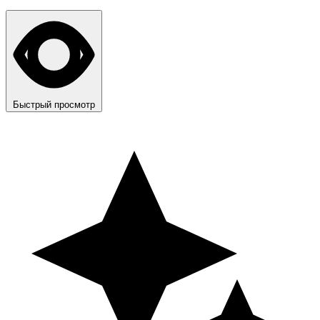
Быстрый просмотр