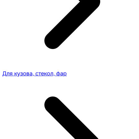
Для кузова, стекол, фар