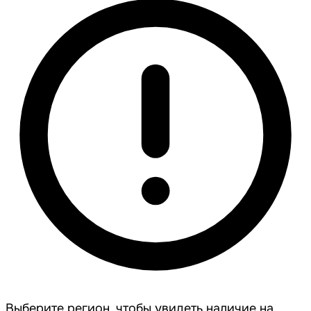
Выберите регион, чтобы увидеть наличие на