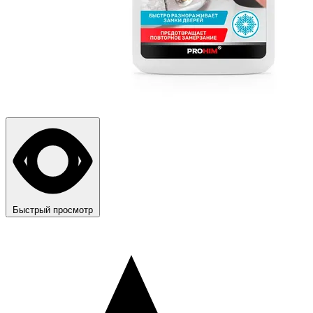
Быстрый просмотр