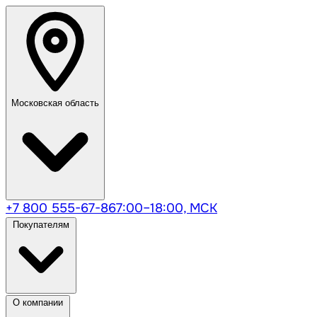
Московская область
+7 800 555-67-86
7:00–18:00, МСК
Покупателям
О компании