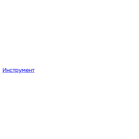
Инструмент