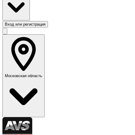
Вход или регистрация
Московская область