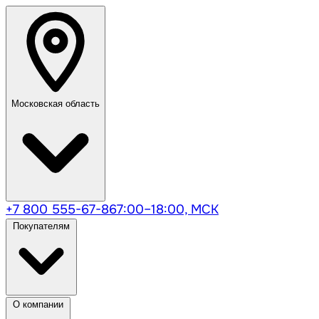
Московская область
+7 800 555-67-86
7:00–18:00, МСК
Покупателям
О компании