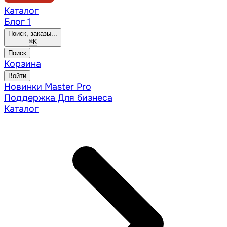
Каталог
Блог
1
Поиск, заказы...
⌘
K
Поиск
Корзина
Войти
Новинки
Master Pro
Поддержка
Для бизнеса
Каталог