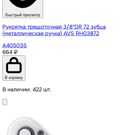
Быстрый просмотр
Рукоятка трещоточная 3/8"DR 72 зубца
(металлическая ручка) AVS RH03872
A40503S
664 ₽
В корзину
В наличии: 422 шт.