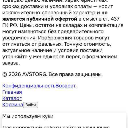
сроках доставки и условиях оплаты — носит
исключительно справочный характер и
не
является публичной офертой
в смысле ст. 437
ГК РФ. Цены, остатки на складах и комплектация
могут изменяться без предварительного
уведомления. Изображения товаров могут
отличаться от реальных. Точную стоимость,
актуальное наличие и условия поставки
уточняйте у менеджеров перед оформлением
заказа.
© 2026 AVSTORG. Все права защищены.
Конфиденциальность
Возврат
Главная
Каталог
Корзина
Войти
Мы используем куки
Для корректной работы сайта и улучшения