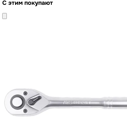
С этим покупают