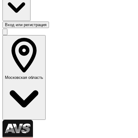
Вход или регистрация
Московская область