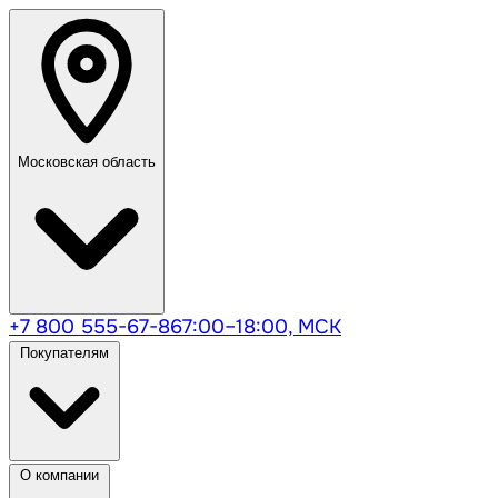
Московская область
+7 800 555-67-86
7:00–18:00, МСК
Покупателям
О компании