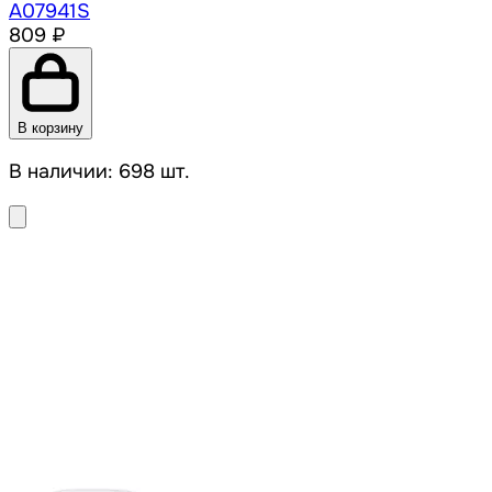
A07941S
809 ₽
В корзину
В наличии: 698 шт.