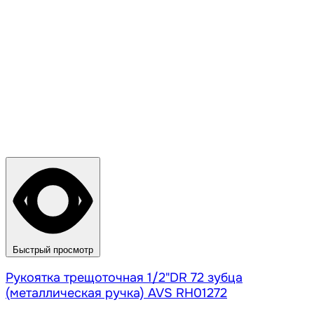
Быстрый просмотр
Рукоятка трещоточная 1/2"DR 72 зубца
(металлическая ручка) AVS RH01272