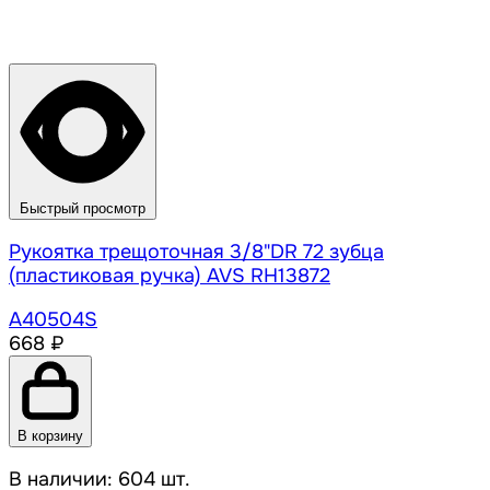
Быстрый просмотр
Рукоятка трещоточная 3/8"DR 72 зубца
(пластиковая ручка) AVS RH13872
A40504S
668 ₽
В корзину
В наличии: 604 шт.