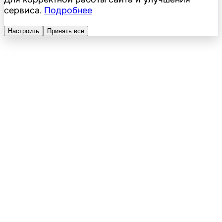
сервиса.
Подробнее
Настроить
Принять все