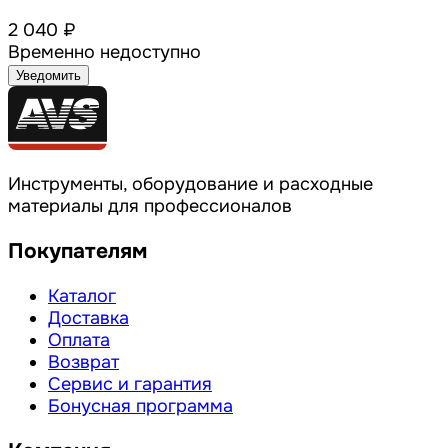
2 040 ₽
Временно недоступно
Уведомить
Инструменты, оборудование и расходные
материалы для профессионалов
Покупателям
Каталог
Доставка
Оплата
Возврат
Сервис и гарантия
Бонусная программа