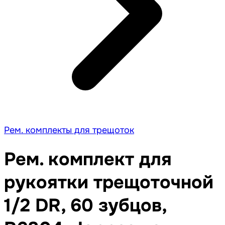
Рем. комплекты для трещоток
Рем. комплект для
рукоятки трещоточной
1/2 DR, 60 зубцов,