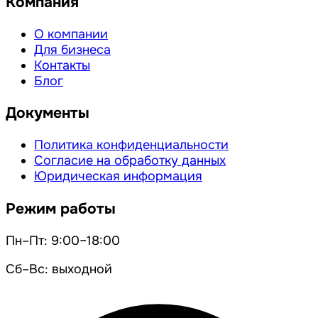
Компания
О компании
Для бизнеса
Контакты
Блог
Документы
Политика конфиденциальности
Согласие на обработку данных
Юридическая информация
Режим работы
Пн–Пт: 9:00–18:00
Сб–Вс: выходной