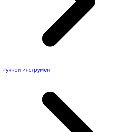
Ручной инструмент