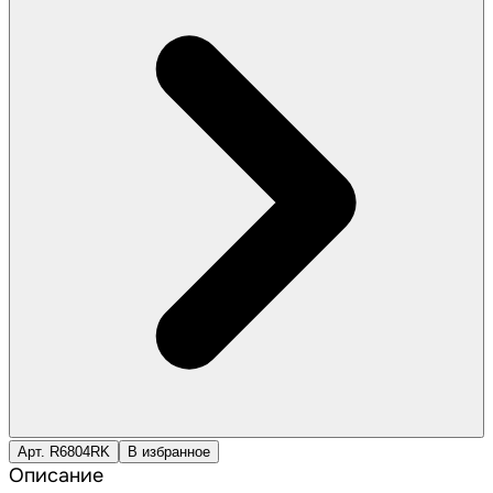
Арт. R6804RK
В избранное
Описание