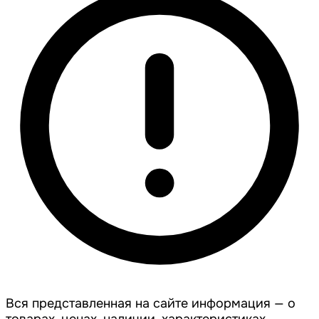
Вся представленная на сайте информация — о
товарах, ценах, наличии, характеристиках,