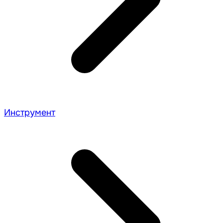
Инструмент